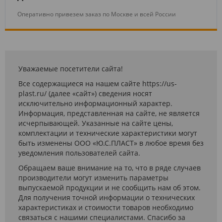
Оперативно привезем заказ по Москве и всей России
Уважаемые посетители сайта!
Все содержащиеся на нашем сайте https://us-
plast.ru/ (далее «сайт») сведения носят
исключительно информационный характер.
Информация, представленная на сайте, не является
исчерпывающей. Указанные на сайте цены,
комплектации и технические характеристики могут
быть изменены ООО «Ю.С.ПЛАСТ» в любое время без
уведомления пользователей сайта.
Обращаем ваше внимание на то, что в ряде случаев
производители могут изменить параметры
выпускаемой продукции и не сообщить нам об этом.
Для получения точной информации о технических
характеристиках и стоимости товаров необходимо
связаться с нашими специалистами. Спасибо за