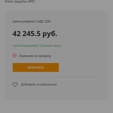
Класс защиты: IP67
Цена указана с НДС 22%
42 245.5 руб.
Нужно дешевле? Снизим цену!
Наличие по запросу
ЗАКАЗАТЬ
Добавить в избранное