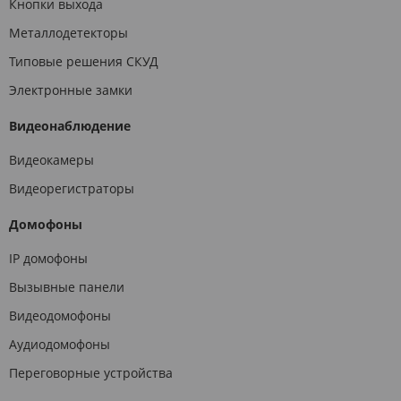
Кнопки выхода
Металлодетекторы
Типовые решения СКУД
Электронные замки
Видеонаблюдение
Видеокамеры
Видеорегистраторы
Домофоны
IP домофоны
Вызывные панели
Видеодомофоны
Аудиодомофоны
Переговорные устройства