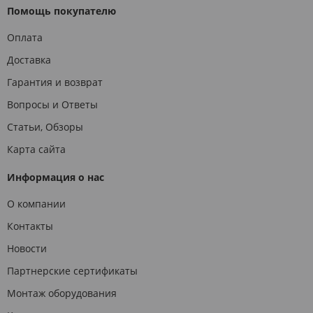
Помощь покупателю
Оплата
Доставка
Гарантия и возврат
Вопросы и Ответы
Статьи, Обзоры
Карта сайта
Информация о нас
О компании
Контакты
Новости
Партнерские сертификаты
Монтаж оборудования