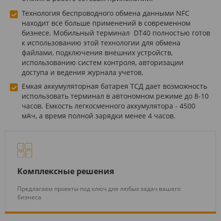
Технология беспроводного обмена данными NFC
находит все больше применений в современном
бизнесе. Мобильный терминал DT40 полностью готов
к использованию этой технологии для обмена
файлами, подключения внешних устройств,
использованию систем контроля, авторизации
доступа и ведения журнала учетов.
Емкая аккумуляторная батарея ТСД дает возможность
использовать терминал в автономном режиме до 8-10
часов. Емкость легкосменного аккумулятора - 4500
мАч, а время полной зарядки менее 4 часов.
Комплексные решения
Предлагаем проекты под ключ для любых задач вашего
бизнеса