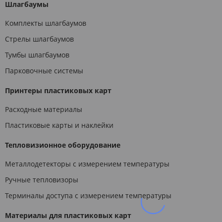
Шлагбаумы
Комплекты шлагбаумов
Стрелы шлагбаумов
Тумбы шлагбаумов
Парковочные системы
Принтеры пластиковых карт
Расходные материалы
Пластиковые карты и наклейки
Тепловизионное оборудование
Металлодетекторы с измерением температуры
Ручные тепловизоры
Терминалы доступа с измерением температуры
Материалы для пластиковых карт