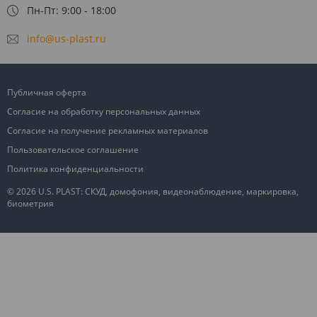
Пн-Пт: 9:00 - 18:00
info@us-plast.ru
Публичная оферта
Согласие на обработку персональных данных
Согласие на получение рекламных материалов
Пользовательское соглашение
Политика конфиденциальности
© 2026 U.S. PLAST: СКУД, домофония, видеонаблюдение, маркировка,
биометрия