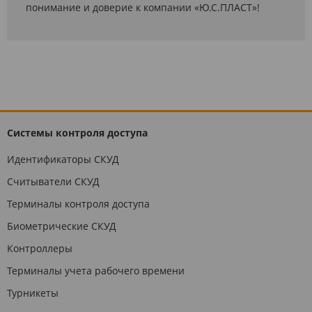
понимание и доверие к компании «Ю.С.ПЛАСТ»!
Системы контроля доступа
Идентификаторы СКУД
Считыватели СКУД
Терминалы контроля доступа
Биометрические СКУД
Контроллеры
Терминалы учета рабочего времени
Турникеты