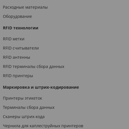
Расходные материалы
Оборудование
RFID технологии
RFID метки
RFID считыватели
RFID антенны
RFID терминалы сбора данных
RFID принтеры
Маркировка и штрих-кодирование
Принтеры этикеток
Терминалы сбора данных
Сканеры штрих-кода
Чернила для каплеструйных принтеров