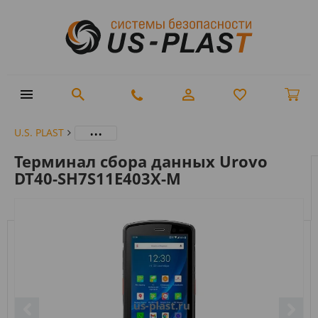
...
U.S. PLAST
Терминал сбора данных Urovo
DT40-SH7S11E403X-M