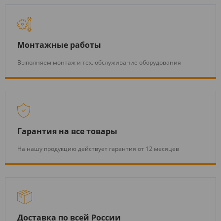
Монтажные работы
Выполняем монтаж и тех. обслуживание оборудования
Гарантия на все товары
На нашу продукцию действует гарантия от 12 месяцев
Доставка по всей России