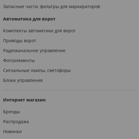
Запасные части, фильтры для маркираторов
Автоматика для ворот
Комплекты автоматики для ворот
Приводы ворот
Радиоканальное управление
Фотоэлементы
Сигнальные лампы, светофоры
Блоки управления
Интернет магазин
Бренды
Распродажа
Новинки