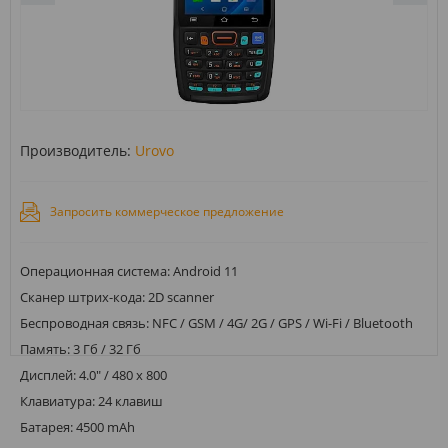
Производитель:
Urovo
Запросить коммерческое предложение
Операционная система: Android 11
Сканер штрих-кода: 2D scanner
Беспроводная связь: NFC / GSM / 4G/ 2G / GPS / Wi-Fi / Bluetooth
Память: 3 Гб / 32 Гб
Дисплей: 4.0" / 480 x 800
Клавиатура: 24 клавиш
Батарея: 4500 mAh