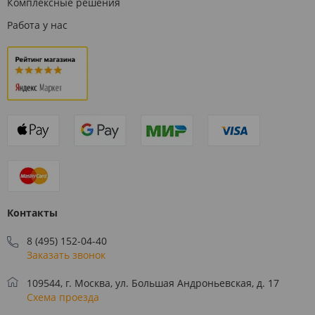
Комплексные решения
Работа у нас
Контакты
8 (495) 152-04-40
Заказать звонок
109544, г. Москва, ул. Большая Андроньевская, д. 17
Схема проезда