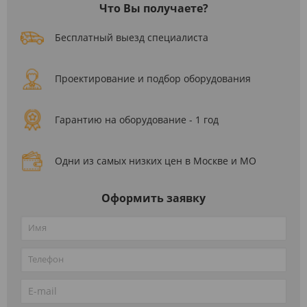
Что Вы получаете?
Бесплатный выезд специалиста
Проектирование и подбор оборудования
Гарантию на оборудование - 1 год
Одни из самых низких цен в Москве и МО
Оформить заявку