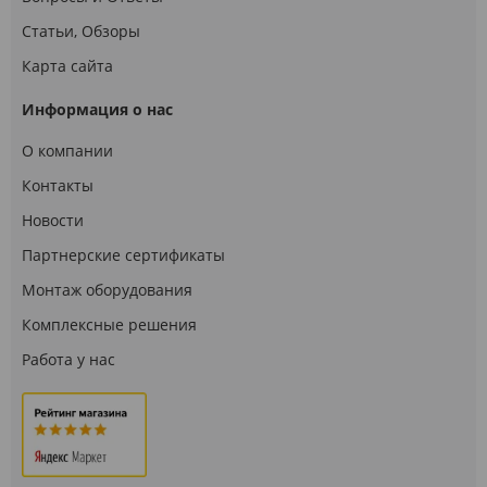
Статьи, Обзоры
Карта сайта
Информация о нас
О компании
Контакты
Новости
Партнерские сертификаты
Монтаж оборудования
Комплексные решения
Работа у нас