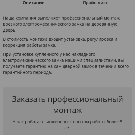
Описание
Прайс-лист
Наша компания выполняет профессиональный монтаж
врезного электромеханического замка на деревянную
дверь.
В стоимость монтажа входит установка, регулировка и
коррекция работы замка.
При установке купленного у нас накладного
электромеханического замка нашими специалистами, вы
получаете гарантию на сам дверной замок в течении всего
гарантийного периода.
Заказать профессиональный
монтаж
У нас работают инженеры с опытом работы более 5
лет