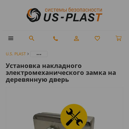
...
U.S. PLAST
Установка накладного
электромеханического замка на
деревянную дверь