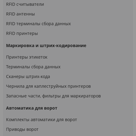
RFID считыватели
RFID антенны
RFID терминалы сбора данных
RFID принтеры
Маркировка и штрих-кодирование
Принтеры этикеток
Терминалы сбора данных
Сканеры штрих-кода
Чернила для каплеструйных принтеров
Запасные части, фильтры для маркираторов
Автоматика для ворот
Комплекты автоматики для ворот
Приводы ворот