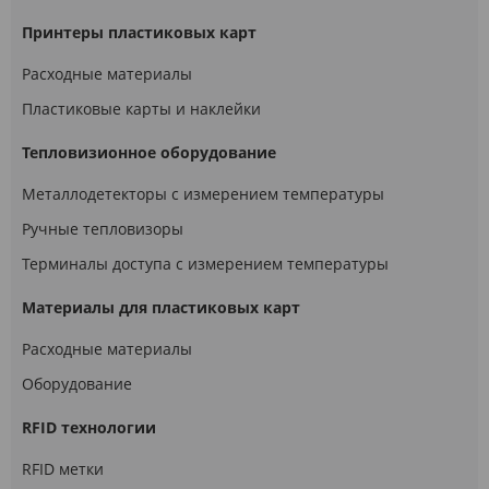
Принтеры пластиковых карт
Расходные материалы
Пластиковые карты и наклейки
Тепловизионное оборудование
Металлодетекторы с измерением температуры
Ручные тепловизоры
Терминалы доступа с измерением температуры
Материалы для пластиковых карт
Расходные материалы
Оборудование
RFID технологии
RFID метки