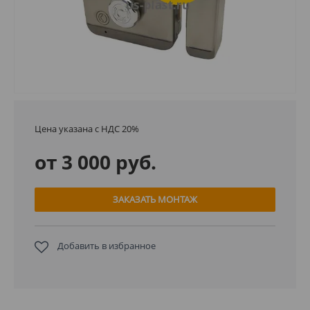
Цена указана с НДС 20%
от 3 000 руб.
ЗАКАЗАТЬ МОНТАЖ
Добавить в избранное