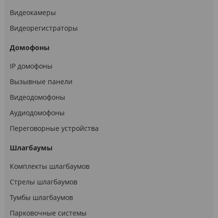
Видеокамеры
Видеорегистраторы
Домофоны
IP домофоны
Вызывные панели
Видеодомофоны
Аудиодомофоны
Переговорные устройства
Шлагбаумы
Комплекты шлагбаумов
Стрелы шлагбаумов
Тумбы шлагбаумов
Парковочные системы