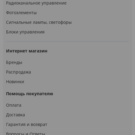
Радиоканальное управление
Фотоэлементы
Сигнальные лампы, светофоры
Блоки управления
Интернет магазин
Бренды
Распродажа
Новинки
Помощь покупателю
Оплата
Доставка
Гарантия и возврат
Вопросы и Ответы