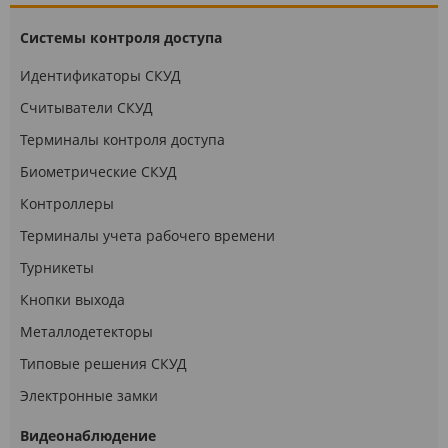
Системы контроля доступа
Идентификаторы СКУД
Считыватели СКУД
Терминалы контроля доступа
Биометрические СКУД
Контроллеры
Терминалы учета рабочего времени
Турникеты
Кнопки выхода
Металлодетекторы
Типовые решения СКУД
Электронные замки
Видеонаблюдение