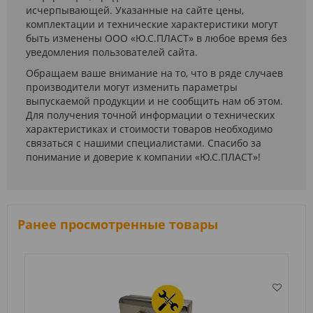
исчерпывающей. Указанные на сайте цены,
комплектации и технические характеристики могут
быть изменены ООО «Ю.С.ПЛАСТ» в любое время без
уведомления пользователей сайта.
Обращаем ваше внимание на то, что в ряде случаев
производители могут изменить параметры
выпускаемой продукции и не сообщить нам об этом.
Для получения точной информации о технических
характеристиках и стоимости товаров необходимо
связаться с нашими специалистами. Спасибо за
понимание и доверие к компании «Ю.С.ПЛАСТ»!
Ранее просмотренные товары