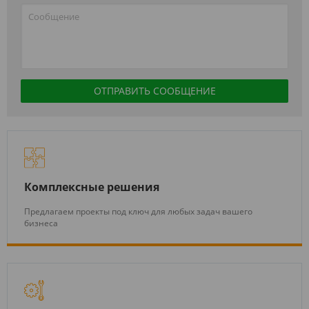
Комплексные решения
Предлагаем проекты под ключ для любых задач вашего
бизнеса