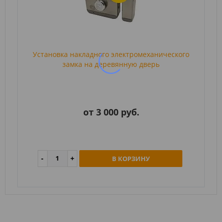
Установка накладного электромеханического
замка на деревянную дверь
от 3 000 руб.
В КОРЗИНУ