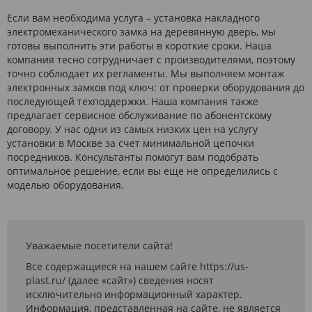
Если вам необходима услуга – установка накладного
электромеханического замка на деревянную дверь, мы
готовы выполнить эти работы в короткие сроки. Наша
компания тесно сотрудничает с производителями, поэтому
точно соблюдает их регламенты. Мы выполняем монтаж
электронных замков под ключ: от проверки оборудования до
последующей техподдержки. Наша компания также
предлагает сервисное обслуживание по абонентскому
договору. У нас одни из самых низких цен на услугу
установки в Москве за счет минимальной цепочки
посредников. Консультанты помогут вам подобрать
оптимальное решение, если вы еще не определились с
моделью оборудования.
Уважаемые посетители сайта!
Все содержащиеся на нашем сайте https://us-
plast.ru/ (далее «сайт») сведения носят
исключительно информационный характер.
Информация, представленная на сайте, не является