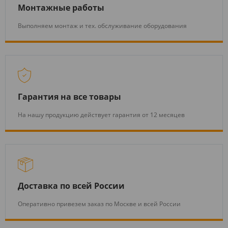
Монтажные работы
Выполняем монтаж и тех. обслуживание оборудования
Гарантия на все товары
На нашу продукцию действует гарантия от 12 месяцев
Доставка по всей России
Оперативно привезем заказ по Москве и всей России