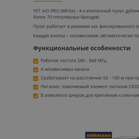
YET AIO PRO (White) - 4-х кнопочный пульт дуб
более 70 популярных брендов.
Пульт работает в режимах как фиксированного (sim
Каждая кнопка – независимая, автоматически п
Функциональные особенности
Рабочая частота 280 - 868 МГц
4 независимых канала
Срабатывает на расстоянии 50 - 100 м при 
Питание: заменяемый элемент питания CR203
В комплекте шнурок для крепления к ключам