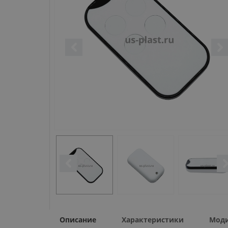
Описание
Характеристики
Мод