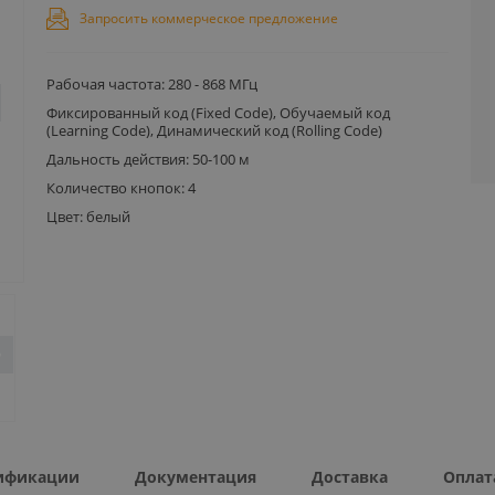
Запросить коммерческое предложение
Рабочая частота: 280 - 868 МГц
Фиксированный код (Fixed Code), Обучаемый код
(Learning Code), Динамический код (Rolling Code)
Дальность действия: 50-100 м
Количество кнопок: 4
Цвет: белый
ификации
Документация
Доставка
Оплат