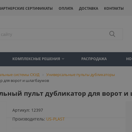
ПАРТНЕРСКИЕ СЕРТИФИКАТЫ
ОПЛАТА
ДОСТАВКА
КОНТАКТЫ
КОМПЛЕКСНЫЕ РЕШЕНИЯ
РАСПРОДАЖА
НО
альные системы СКУД
Универсальные пульты дубликаторы
ор для ворот и шлагбаумов
сальный пульт дубликатор для ворот 
Артикул:
12397
Производитель:
US-PLAST