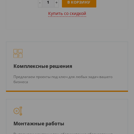
В КОРЗИНУ
Купить cо скидкой
Комплексные решения
Предлагаем проекты под ключ для любых задач вашего
бизнеса
Монтажные работы