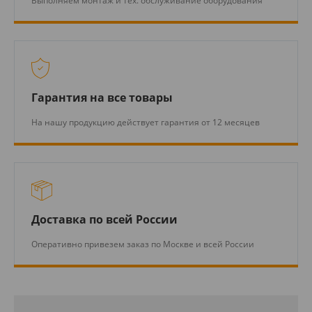
Выполняем монтаж и тех. обслуживание оборудования
Гарантия на все товары
На нашу продукцию действует гарантия от 12 месяцев
Доставка по всей России
Оперативно привезем заказ по Москве и всей России