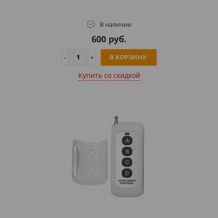
В наличии
600 руб.
В КОРЗИНУ
Купить cо скидкой