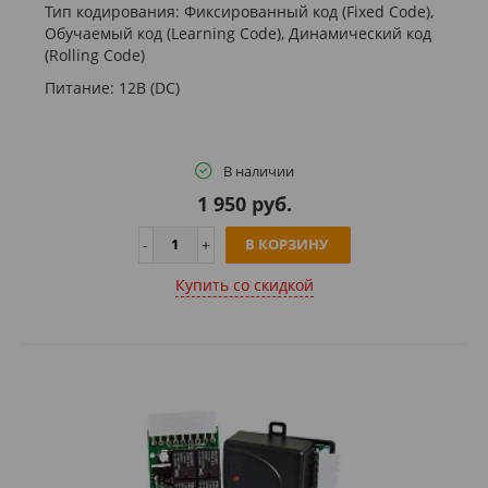
Тип кодирования: Фиксированный код (Fixed Code),
Обучаемый код (Learning Code), Динамический код
(Rolling Code)
Питание: 12В (DC)
В наличии
1 950 руб.
В КОРЗИНУ
Купить cо скидкой