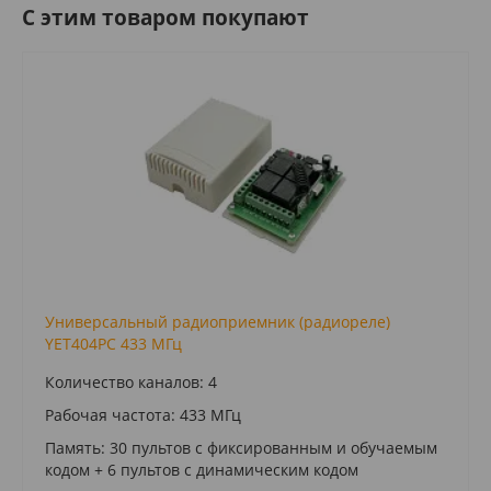
C этим товаром покупают
Универсальный радиоприемник (радиореле)
YET404PC 433 МГц
Количество каналов: 4
Рабочая частота: 433 МГц
Память: 30 пультов c фиксированным и обучаемым
кодом + 6 пультов с динамическим кодом