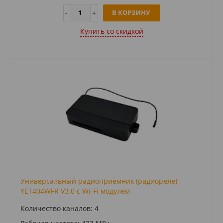
В КОРЗИНУ
Купить cо скидкой
Универсальный радиоприемник (радиореле)
YET404WFR V3.0 c Wi-Fi модулем
Количество каналов: 4