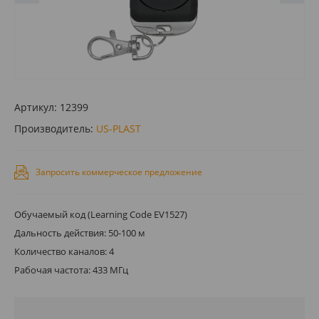
Артикул:
12399
Производитель:
US-PLAST
Запросить коммерческое предложение
Обучаемый код (Learning Code EV1527)
Дальность действия: 50-100 м
Количество каналов: 4
Рабочая частота: 433 МГц