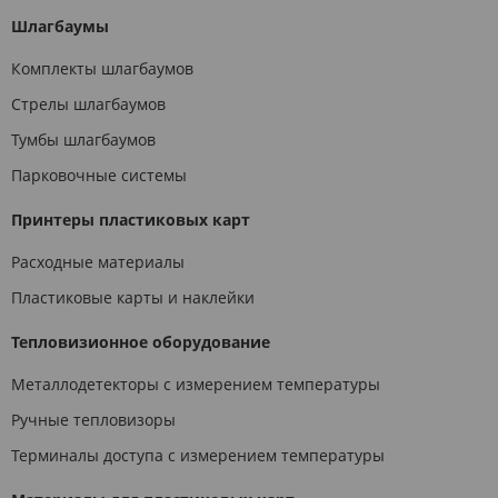
Шлагбаумы
Комплекты шлагбаумов
Стрелы шлагбаумов
Тумбы шлагбаумов
Парковочные системы
Принтеры пластиковых карт
Расходные материалы
Пластиковые карты и наклейки
Тепловизионное оборудование
Металлодетекторы с измерением температуры
Ручные тепловизоры
Терминалы доступа с измерением температуры