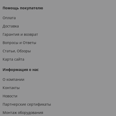
Помощь покупателю
Оплата
Доставка
Гарантия и возврат
Вопросы и Ответы
Статьи, Обзоры
Карта сайта
Информация о нас
О компании
Контакты
Новости
Партнерские сертификаты
Монтаж оборудования