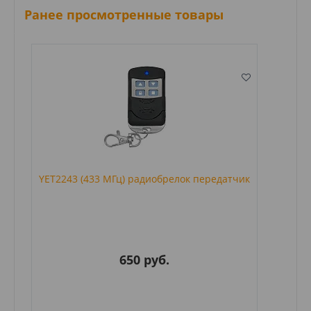
Ранее просмотренные товары
YET2243 (433 МГц) радиобрелок передатчик
650 руб.