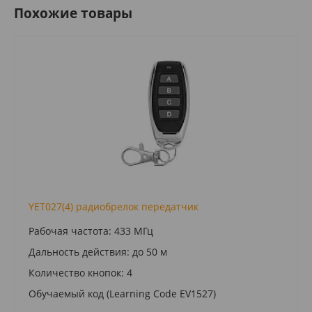
Похожие товары
YET027(4) радиобрелок передатчик
Рабочая частота: 433 МГц
Дальность действия: до 50 м
Количество кнопок: 4
Обучаемый код (Learning Code EV1527)