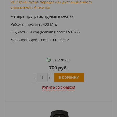
YET185(4) пульт-передатчик дистанционного
управления, 4 кнопки
Четыре программируемые кнопки
Рабочая частота: 433 МГц
Обучаемый код (learning code EV1527)
Дальность действия: 100 - 300 м
В наличии
700 руб.
В КОРЗИНУ
Купить cо скидкой