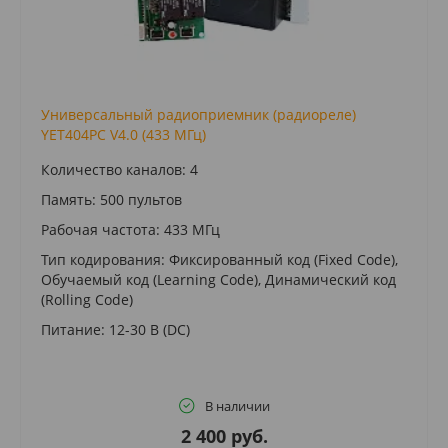
Универсальный радиоприемник (радиореле)
YET404PC V4.0 (433 МГц)
Количество каналов: 4
Память: 500 пультов
Рабочая частота: 433 МГц
Тип кодирования: Фиксированный код (Fixed Code),
Обучаемый код (Learning Code), Динамический код
(Rolling Code)
Питание: 12-30 В (DC)
В наличии
2 400 руб.