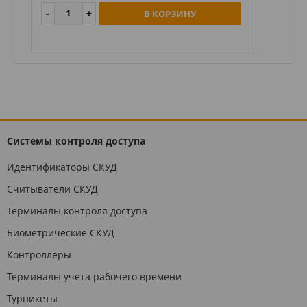
В КОРЗИНУ
Системы контроля доступа
Идентификаторы СКУД
Считыватели СКУД
Терминалы контроля доступа
Биометрические СКУД
Контроллеры
Терминалы учета рабочего времени
Турникеты