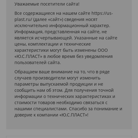
Уважаемые посетители сайта!
Все содержащиеся на нашем сайте https://us-
plast.ru/ (далее «сайт») сведения носят
исключительно информационный характер.
Информация, представленная на сайте, не
является исчерпывающей. Указанные на сайте
цены, комплектации и технические
характеристики могут быть изменены ООО
«Ю.С.ПЛАСТ» в любое время без уведомления
пользователей сайта.
Обращаем ваше внимание на то, что в ряде
случаев производители могут изменить
параметры выпускаемой продукции и не
сообщить нам об этом. Для получения точной
информации о технических характеристиках и
стоимости товаров необходимо связаться с
нашими специалистами. Спасибо за понимание и
доверие к компании «Ю.С.ПЛАСТ»!