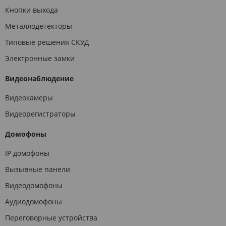
Кнопки выхода
Металлодетекторы
Типовые решения СКУД
Электронные замки
Видеонаблюдение
Видеокамеры
Видеорегистраторы
Домофоны
IP домофоны
Вызывные панели
Видеодомофоны
Аудиодомофоны
Переговорные устройства