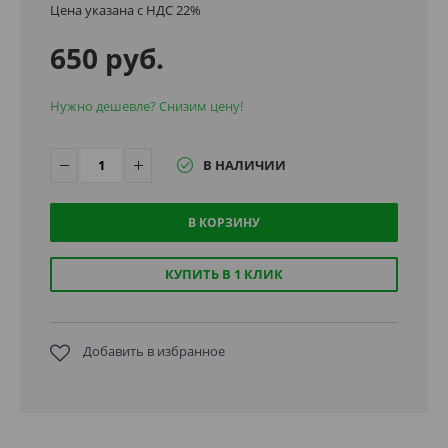
Цена указана с НДС 22%
650 руб.
Нужно дешевле? Снизим цену!
В НАЛИЧИИ
В КОРЗИНУ
КУПИТЬ В 1 КЛИК
Добавить в избранное