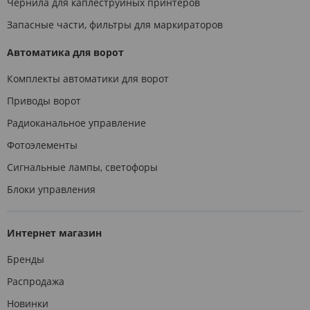
Чернила для каплеструйных принтеров
Запасные части, фильтры для маркираторов
Автоматика для ворот
Комплекты автоматики для ворот
Приводы ворот
Радиоканальное управление
Фотоэлементы
Сигнальные лампы, светофоры
Блоки управления
Интернет магазин
Бренды
Распродажа
Новинки