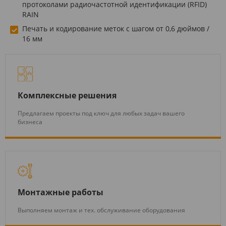
протоколами радиочастотной идентификации (RFID)
RAIN
Печать и кодирование меток с шагом от 0,6 дюймов /
16 мм
Комплексные решения
Предлагаем проекты под ключ для любых задач вашего
бизнеса
Монтажные работы
Выполняем монтаж и тех. обслуживание оборудования