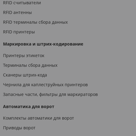
RFID считыватели
RFID антенны
RFID терминалы сбора данных
RFID принтеры
Маркировка и штрих-кодирование
Принтеры этикеток
Терминалы сбора данных
Сканеры штрих-кода
Чернила для каплеструйных принтеров
Запасные части, фильтры для маркираторов
Автоматика для ворот
Комплекты автоматики для ворот
Приводы ворот