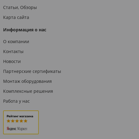
Статьи, Обзоры
Карта сайта
Информация о нас
О компании
Контакты
Новости
Партнерские сертификаты
Монтаж оборудования
Комплексные решения
Работа у нас