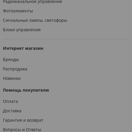
Радиоканальное управление
Фотоэлементы
Сигнальные лампы, светофоры
Блоки управления
Интернет магазин
Бренды
Распродажа
Новинки
Помощь покупателю
Оплата
Доставка
Гарантия и возврат
Вопросы и Ответы