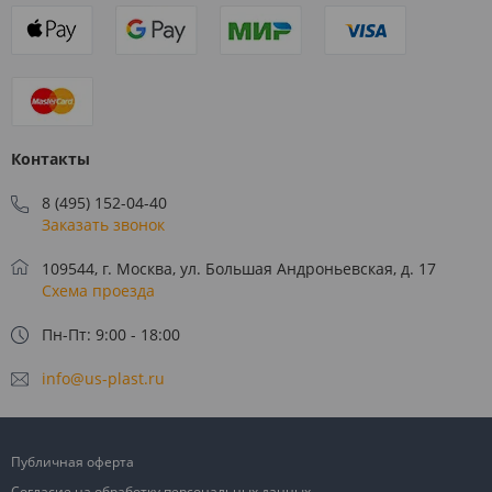
Контакты
8 (495) 152-04-40
Заказать звонок
109544, г. Москва, ул. Большая Андроньевская, д. 17
Схема проезда
Пн-Пт: 9:00 - 18:00
info@us-plast.ru
Публичная оферта
Согласие на обработку персональных данных