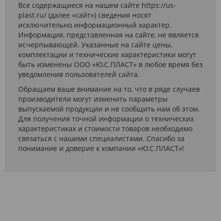
Все содержащиеся на нашем сайте https://us-
plast.ru/ (далее «сайт») сведения носят
исключительно информационный характер.
Информация, представленная на сайте, не является
исчерпывающей. Указанные на сайте цены,
комплектации и технические характеристики могут
быть изменены ООО «Ю.С.ПЛАСТ» в любое время без
уведомления пользователей сайта.
Обращаем ваше внимание на то, что в ряде случаев
производители могут изменить параметры
выпускаемой продукции и не сообщить нам об этом.
Для получения точной информации о технических
характеристиках и стоимости товаров необходимо
связаться с нашими специалистами. Спасибо за
понимание и доверие к компании «Ю.С.ПЛАСТ»!