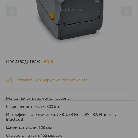
Производитель:
Zebra
Запросить коммерческое предложение
Метод печати: термотрансферная
Разрешение печати: 300 dpi
Интерфейс подключения: USB, USB Host, RS-232, Ethernet,
Bluetooth
Ширина печати: 108 мм
Скорость печати: 152 мм/сек