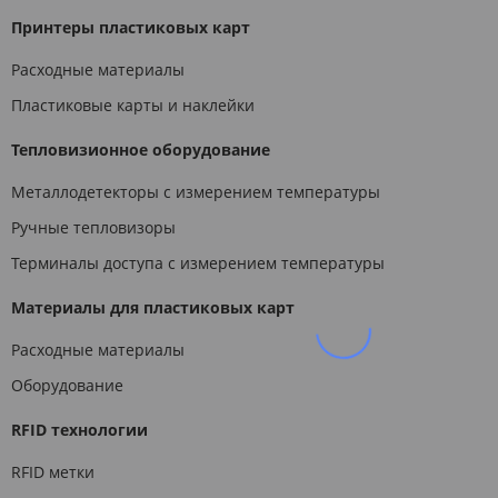
Принтеры пластиковых карт
Расходные материалы
Пластиковые карты и наклейки
Тепловизионное оборудование
Металлодетекторы с измерением температуры
Ручные тепловизоры
Терминалы доступа с измерением температуры
Материалы для пластиковых карт
Расходные материалы
Оборудование
RFID технологии
RFID метки