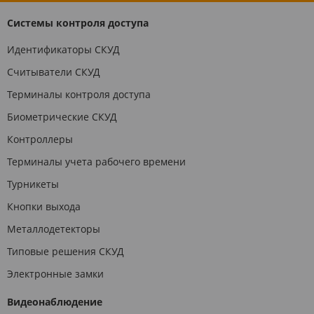
Системы контроля доступа
Идентификаторы СКУД
Считыватели СКУД
Терминалы контроля доступа
Биометрические СКУД
Контроллеры
Терминалы учета рабочего времени
Турникеты
Кнопки выхода
Металлодетекторы
Типовые решения СКУД
Электронные замки
Видеонаблюдение