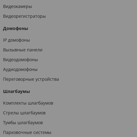
Видеокамеры
Видеорегистраторы
Домофоны
IP домофоны
Вызывные панели
Видеодомофоны
Аудиодомофоны
Переговорные устройства
Шлагбаумы
Комплекты шлагбаумов
Стрелы шлагбаумов
Тумбы шлагбаумов
Парковочные системы