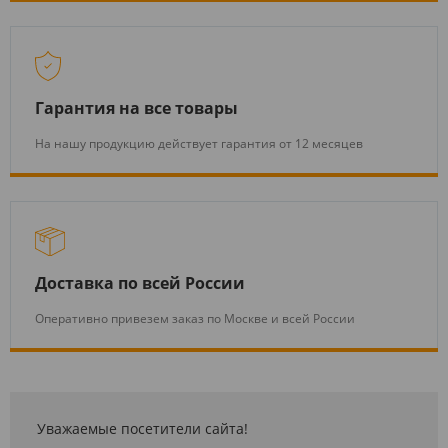
Гарантия на все товары
На нашу продукцию действует гарантия от 12 месяцев
Доставка по всей России
Оперативно привезем заказ по Москве и всей России
Уважаемые посетители сайта!