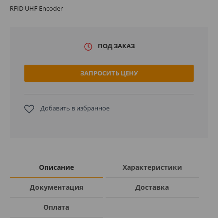
RFID UHF Encoder
ПОД ЗАКАЗ
ЗАПРОСИТЬ ЦЕНУ
Добавить в избранное
Описание
Характеристики
Документация
Доставка
Оплата