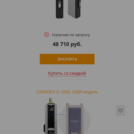
Наличие по запросу
48 710 руб.
ЗАКАЗАТЬ
Купить cо скидкой
CARDDEX G-1000, GSM-модуль