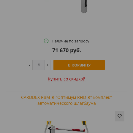
Наличие по запросу
71 670 руб.
В КОРЗИНУ
Купить cо скидкой
CARDDEX RBM-R "Оптимум RFID-R" комплект
автоматического шлагбаума