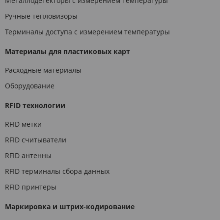
Металлодетекторы с измерением температуры
Ручные тепловизоры
Терминалы доступа с измерением температуры
Материалы для пластиковых карт
Расходные материалы
Оборудование
RFID технологии
RFID метки
RFID считыватели
RFID антенны
RFID терминалы сбора данных
RFID принтеры
Маркировка и штрих-кодирование