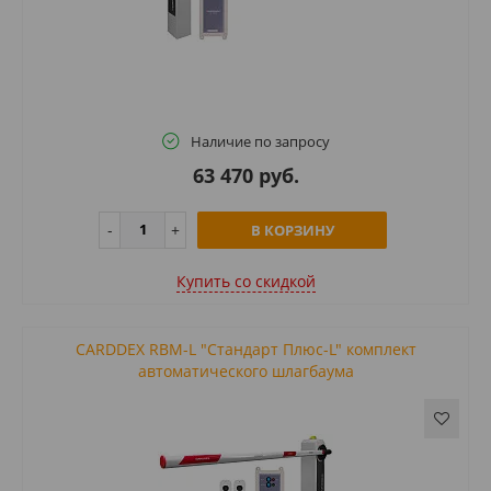
Наличие по запросу
63 470 руб.
В КОРЗИНУ
Купить cо скидкой
CARDDEX RBM-L "Стандарт Плюс-L" комплект
автоматического шлагбаума