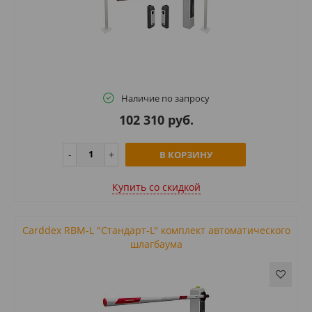
Наличие по запросу
102 310 руб.
В КОРЗИНУ
Купить cо скидкой
Carddex RBM-L "Стандарт-L" комплект автоматического
шлагбаума