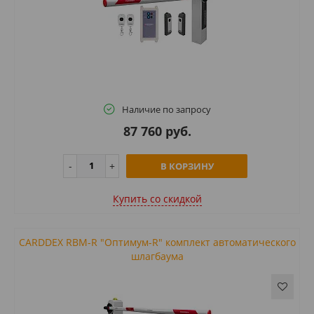
Наличие по запросу
87 760 руб.
В КОРЗИНУ
Купить cо скидкой
CARDDEX RBM-R "Оптимум-R" комплект автоматического
шлагбаума