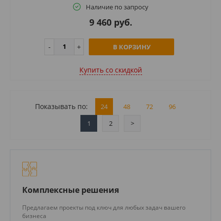
Наличие по запросу
9 460 руб.
В КОРЗИНУ
Купить cо скидкой
Показывать по:
24
48
72
96
1
2
>
Комплексные решения
Предлагаем проекты под ключ для любых задач вашего
бизнеса