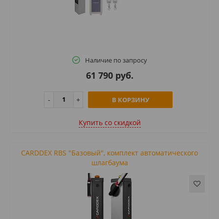
Наличие по запросу
61 790 руб.
В КОРЗИНУ
Купить cо скидкой
CARDDEX RBS "Базовый", комплект автоматического
шлагбаума