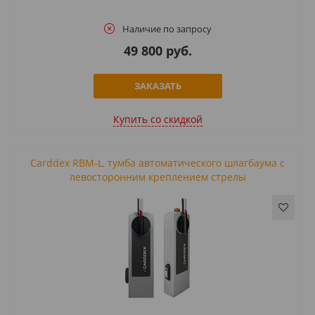
Наличие по запросу
49 800 руб.
ЗАКАЗАТЬ
Купить cо скидкой
Carddex RBM-L, тумба автоматического шлагбаума с
левосторонним креплением стрелы