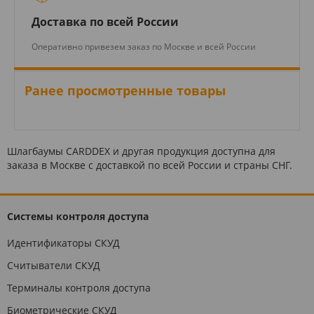
Доставка по всей России
Оперативно привезем заказ по Москве и всей России
Ранее просмотренные товары
Шлагбаумы CARDDEX и другая продукция доступна для
заказа в Москве с доставкой по всей России и страны СНГ.
Системы контроля доступа
Идентификаторы СКУД
Считыватели СКУД
Терминалы контроля доступа
Биометрические СКУД