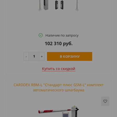
Наличие по запросу
102 310 руб.
В КОРЗИНУ
Купить cо скидкой
CARDDEX RBM-L "Стандарт плюс GSM-L" комплект
автоматического шлагбаума