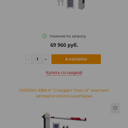
Наличие по запросу
69 960 руб.
В КОРЗИНУ
Купить cо скидкой
CARDDEX RBM-R "Стандарт Плюс-R" комплект
автоматического шлагбаума