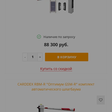
Наличие по запросу
88 300 руб.
В КОРЗИНУ
Купить cо скидкой
CARDDEX RBM-R "Оптимум GSM-R" комплект
автоматического шлагбаума