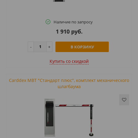
Наличие по запросу
1 910 руб.
В КОРЗИНУ
Купить cо скидкой
Carddex MBT "Стандарт плюс", комплект механического
шлагбаума