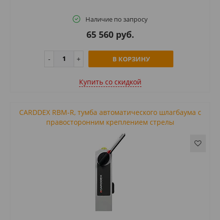
Наличие по запросу
65 560 руб.
В КОРЗИНУ
Купить cо скидкой
CARDDEX RBM-R, тумба автоматического шлагбаума с
правосторонним креплением стрелы