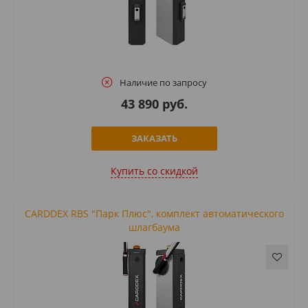
Наличие по запросу
43 890 руб.
ЗАКАЗАТЬ
Купить cо скидкой
CARDDEX RBS "Парк Плюс", комплект автоматического
шлагбаума