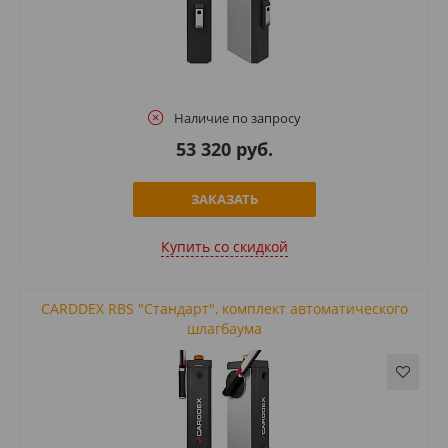
Наличие по запросу
53 320 руб.
ЗАКАЗАТЬ
Купить cо скидкой
CARDDEX RBS "Стандарт", комплект автоматического
шлагбаума