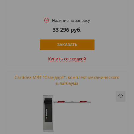
Наличие по запросу
33 296 руб.
ЗАКАЗАТЬ
Купить cо скидкой
Carddex MBT "Стандарт", комплект механического
шлагбаума