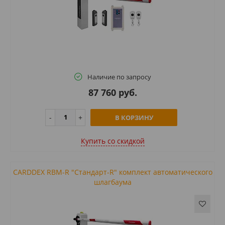
Наличие по запросу
87 760 руб.
В КОРЗИНУ
Купить cо скидкой
CARDDEX RBM-R "Стандарт-R" комплект автоматического
шлагбаума