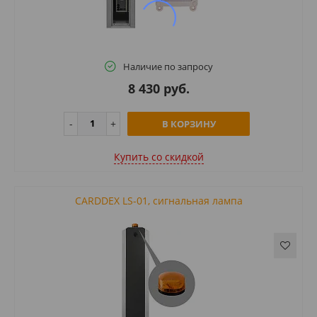
Наличие по запросу
8 430 руб.
В КОРЗИНУ
Купить cо скидкой
CARDDEX LS-01, сигнальная лампа