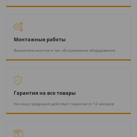
Монтажные работы
Выполняем монтаж и тех. обслуживание оборудования
Гарантия на все товары
На нашу продукцию действует гарантия от 12 месяцев