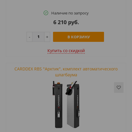
Наличие по запросу
6 210 руб.
В КОРЗИНУ
Купить cо скидкой
CARDDEX RBS "Арктик", комплект автоматического
шлагбаума