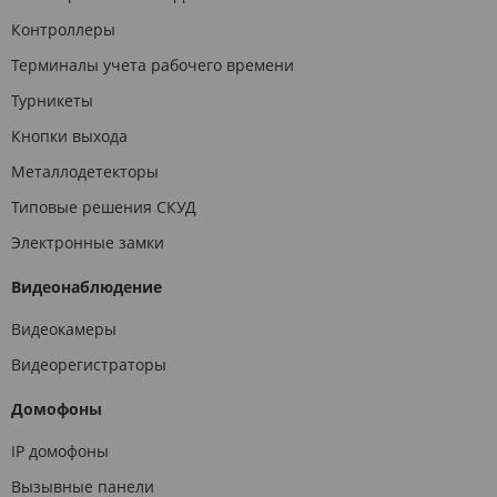
Контроллеры
Терминалы учета рабочего времени
Турникеты
Кнопки выхода
Металлодетекторы
Типовые решения СКУД
Электронные замки
Видеонаблюдение
Видеокамеры
Видеорегистраторы
Домофоны
IP домофоны
Вызывные панели