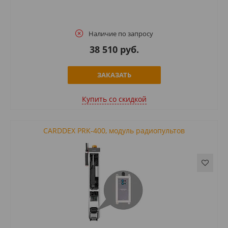
Наличие по запросу
38 510 руб.
ЗАКАЗАТЬ
Купить cо скидкой
CARDDEX PRK-400, модуль радиопультов