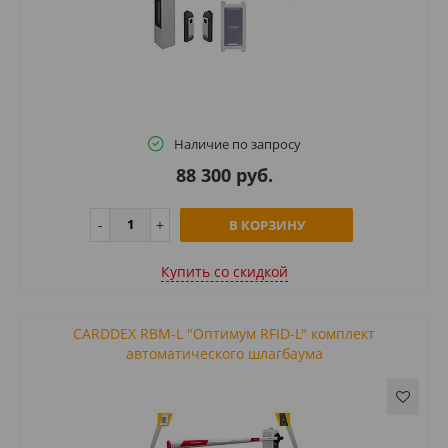
Наличие по запросу
88 300 руб.
В КОРЗИНУ
Купить cо скидкой
CARDDEX RBM-L "Оптимум RFID-L" комплект
автоматического шлагбаума