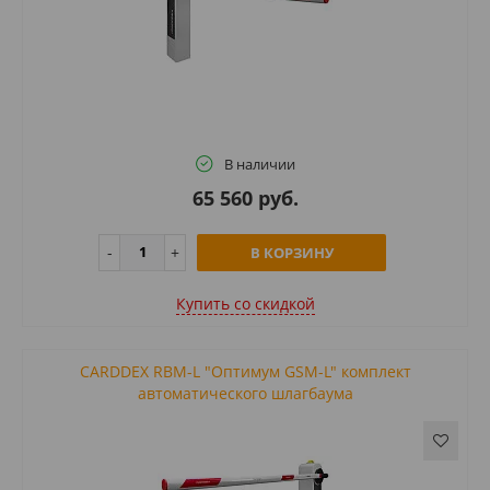
В наличии
65 560 руб.
В КОРЗИНУ
Купить cо скидкой
CARDDEX RBM-L "Оптимум GSM-L" комплект
автоматического шлагбаума