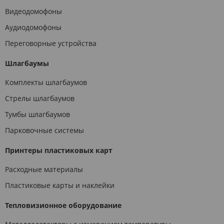
Видеодомофоны
Аудиодомофоны
Переговорные устройства
Шлагбаумы
Комплекты шлагбаумов
Стрелы шлагбаумов
Тумбы шлагбаумов
Парковочные системы
Принтеры пластиковых карт
Расходные материалы
Пластиковые карты и наклейки
Тепловизионное оборудование