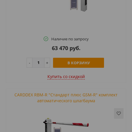
Наличие по запросу
63 470 руб.
В КОРЗИНУ
Купить cо скидкой
CARDDEX RBM-R "Стандарт плюс GSM-R" комплект
автоматического шлагбаума