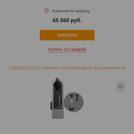
Наличие по запросу
65 560 руб.
ЗАКАЗАТЬ
Купить cо скидкой
CARDDEX PR-01, комплект беспроводных фотоэлементов