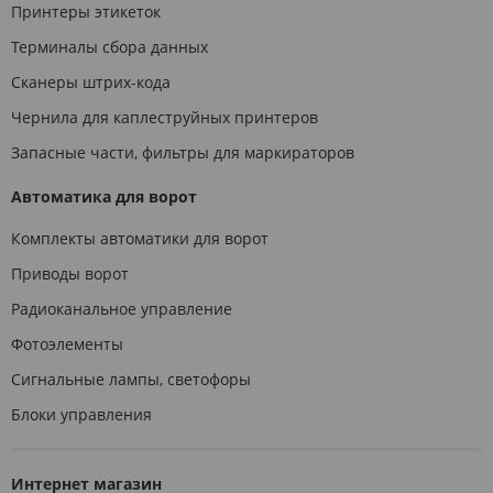
Принтеры этикеток
Терминалы сбора данных
Сканеры штрих-кода
Чернила для каплеструйных принтеров
Запасные части, фильтры для маркираторов
Автоматика для ворот
Комплекты автоматики для ворот
Приводы ворот
Радиоканальное управление
Фотоэлементы
Сигнальные лампы, светофоры
Блоки управления
Интернет магазин