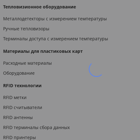
Тепловизионное оборудование
Металлодетекторы с измерением температуры
Ручные тепловизоры
Терминалы доступа с измерением температуры
Материалы для пластиковых карт
Расходные материалы
Оборудование
RFID технологии
RFID метки
RFID считыватели
RFID антенны
RFID терминалы сбора данных
RFID принтеры