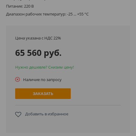
Питание: 220 В
Диапазон рабочих температур: -25 ... +55 °С
Цена указана с НДС 22%
65 560 руб.
Нужно дешевле? Снизим цену!
Наличие по запросу
ЗАКАЗАТЬ
Добавить в избранное