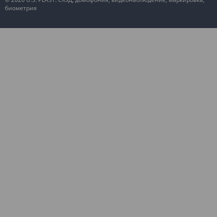
биометрия