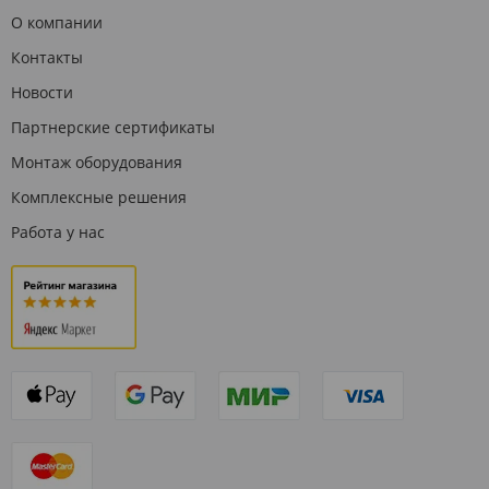
О компании
Контакты
Новости
Партнерские сертификаты
Монтаж оборудования
Комплексные решения
Работа у нас