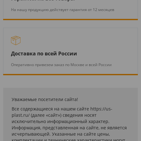
На нашу продукцию действует гарантия от 12 месяцев
Доставка по всей России
Оперативно привезем заказ по Москве и всей России
Уважаемые посетители сайта!
Все содержащиеся на нашем сайте https://us-
plast.ru/ (далее «сайт») сведения носят
исключительно информационный характер.
Информация, представленная на сайте, не является
исчерпывающей. Указанные на сайте цены,
комплектации и технические характеристики могут