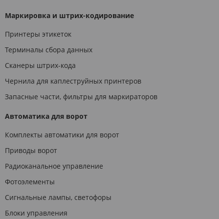
Маркировка и штрих-кодирование
Принтеры этикеток
Терминалы сбора данных
Сканеры штрих-кода
Чернила для каплеструйных принтеров
Запасные части, фильтры для маркираторов
Автоматика для ворот
Комплекты автоматики для ворот
Приводы ворот
Радиоканальное управление
Фотоэлементы
Сигнальные лампы, светофоры
Блоки управления