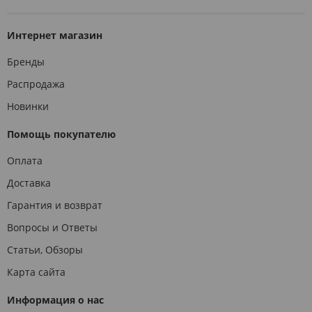
Интернет магазин
Бренды
Распродажа
Новинки
Помощь покупателю
Оплата
Доставка
Гарантия и возврат
Вопросы и Ответы
Статьи, Обзоры
Карта сайта
Информация о нас