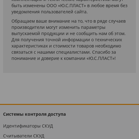
быть изменены ООО «Ю.С.ПЛАСТ» в любое время без
уведомления пользователей сайта.
Обращаем ваше внимание на то, что в ряде случаев
производители могут изменить параметры
выпускаемой продукции и не сообщить нам об этом.
Для получения точной информации о технических
характеристиках и стоимости товаров необходимо
связаться с нашими специалистами. Спасибо за
понимание и доверие к компании «Ю.С.ПЛАСТ»!
Системы контроля доступа
Идентификаторы СКУД
Считыватели СКУД