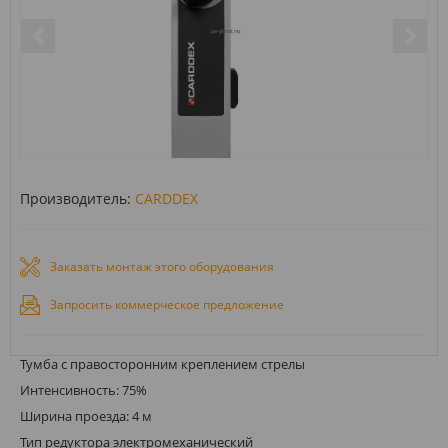
Производитель:
CARDDEX
Заказать монтаж этого оборудования
Запросить коммерческое предложение
Тумба с правосторонним креплением стрелы
Интенсивность: 75%
Ширина проезда: 4 м
Тип редуктора электромеханический