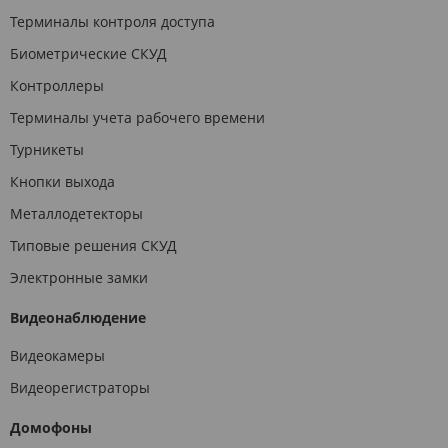
Терминалы контроля доступа
Биометрические СКУД
Контроллеры
Терминалы учета рабочего времени
Турникеты
Кнопки выхода
Металлодетекторы
Типовые решения СКУД
Электронные замки
Видеонаблюдение
Видеокамеры
Видеорегистраторы
Домофоны