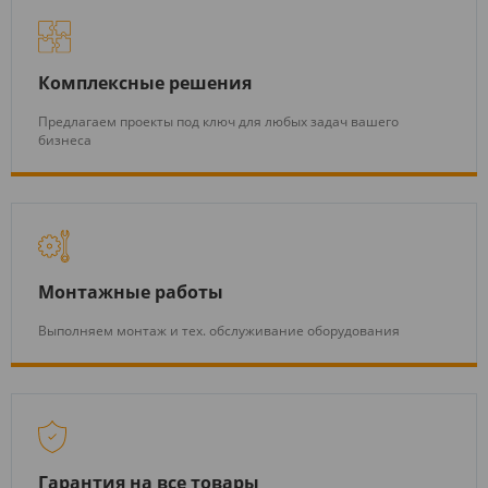
Комплексные решения
Предлагаем проекты под ключ для любых задач вашего
бизнеса
Монтажные работы
Выполняем монтаж и тех. обслуживание оборудования
Гарантия на все товары