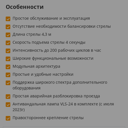
Особенности
Простое обслуживание и эксплуатация
Отсутствие необходимости балансировки стрелы
Длина стрелы 4,3 м
Скорость подъема стрелы 4 секунды
Интенсивность до 200 рабочих циклов в час
Широкие функциональные возможности
Модульная архитектура
Простые и удобные настройки
Поддержка широкого спектра дополнительного
оборудования
Простая аварийная разблокировка проезда
Антивандальная лампа VLS-24 в комплекте (с июля
2023г)
Правостороннее крепление стрелы