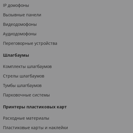
IP домофоны
Вызывные панели
Видеодомофоны
Аудиодомофоны
Переговорные устройства
Шлагбаумы
Комплекты шлагбаумов
Стрелы шлагбаумов
Тумбы шлагбаумов
Парковочные системы
Принтеры пластиковых карт
Расходные материалы
Пластиковые карты и наклейки