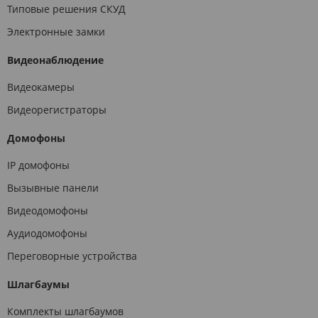
Типовые решения СКУД
Электронные замки
Видеонаблюдение
Видеокамеры
Видеорегистраторы
Домофоны
IP домофоны
Вызывные панели
Видеодомофоны
Аудиодомофоны
Переговорные устройства
Шлагбаумы
Комплекты шлагбаумов