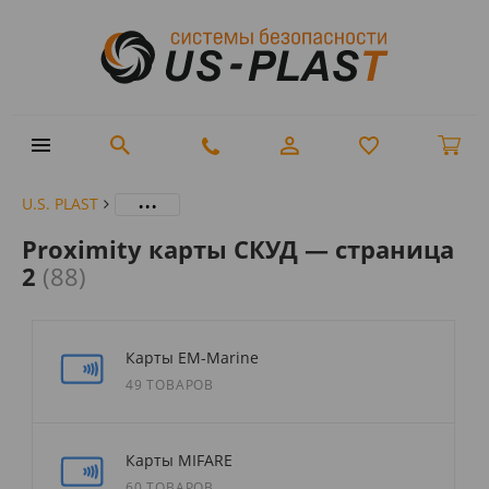
...
U.S. PLAST
Proximity карты СКУД — страница
2
(88)
Карты EM-Marine
49 ТОВАРОВ
Карты MIFARE
60 ТОВАРОВ