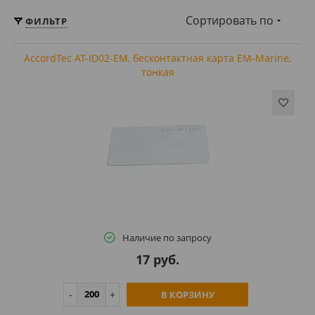
Сортировать по
ФИЛЬТР
AccordTec AT-ID02-EM, бесконтактная карта EM-Marine,
тонкая
Наличие по запросу
17 руб.
В КОРЗИНУ