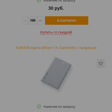
Наличие по запросу
30 руб.
В КОРЗИНУ
Купить cо скидкой
HUNTER карта Mifare 1K Clamshell с прорезью
Наличие по запросу