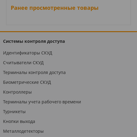
Ранее просмотренные товары
Системы контроля доступа
Идентификаторы СКУД
Считыватели СКУД
Терминалы контроля доступа
Биометрические СКУД
Контроллеры
Терминалы учета рабочего времени
Турникеты
Кнопки выхода
Металлодетекторы