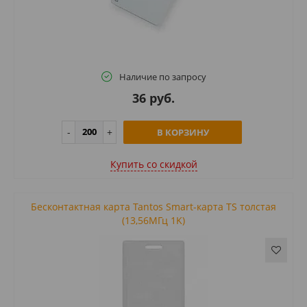
Наличие по запросу
36 руб.
В КОРЗИНУ
Купить cо скидкой
Бесконтактная карта Tantos Smart-карта TS толстая
(13,56МГц 1K)