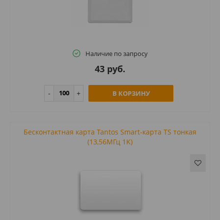
Наличие по запросу
43 руб.
В КОРЗИНУ
Бесконтактная карта Tantos Smart-карта TS тонкая
(13,56МГц 1K)