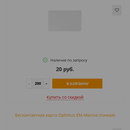
Наличие по запросу
20 руб.
В КОРЗИНУ
Купить cо скидкой
Бесконтактная карта Optimus EM-Marine (тонкая)