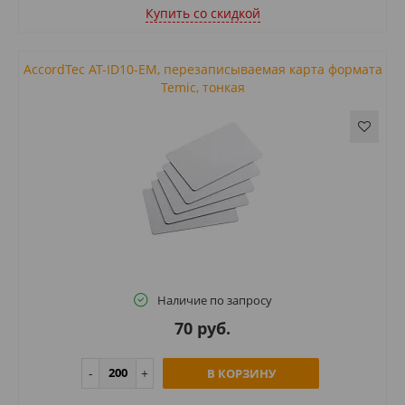
Купить cо скидкой
AccordTec AT-ID10-EM, перезаписываемая карта формата
Temic, тонкая
Наличие по запросу
70 руб.
В КОРЗИНУ