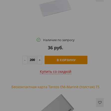
Наличие по запросу
36 руб.
В КОРЗИНУ
Купить cо скидкой
Бесконтактная карта Tantos EM-Marine (толстая) TS