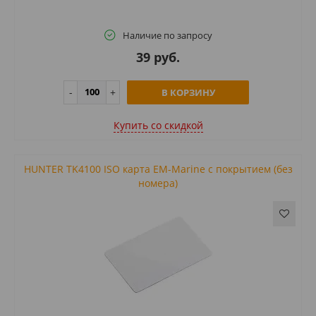
Наличие по запросу
39 руб.
В КОРЗИНУ
Купить cо скидкой
HUNTER TK4100 ISO карта EM-Marine с покрытием (без
номера)