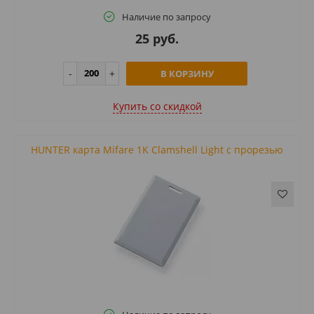
Наличие по запросу
25 руб.
В КОРЗИНУ
Купить cо скидкой
HUNTER карта Mifare 1K Clamshell Light с прорезью