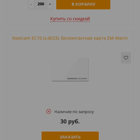
В КОРЗИНУ
Купить cо скидкой
Novicam EC10 (v.4033), бесконтактная карта EM-Marin
Наличие по запросу
30 руб.
ЗАКАЗАТЬ