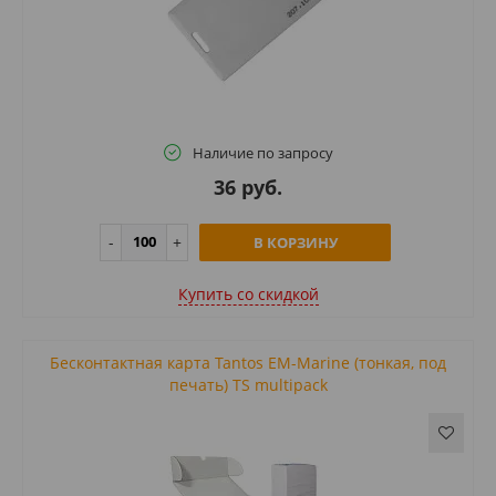
Наличие по запросу
36 руб.
В КОРЗИНУ
Купить cо скидкой
Бесконтактная карта Tantos EM-Marine (тонкая, под
печать) TS multipack