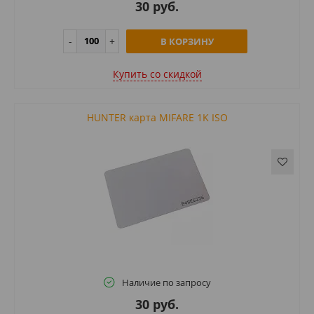
30 руб.
В КОРЗИНУ
Купить cо скидкой
HUNTER карта MIFARE 1K ISO
Наличие по запросу
30 руб.