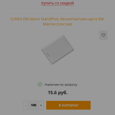
Купить cо скидкой
SLINEX EM-Marin StandProx, бесконтактная карта EM-
Marine (толстая)
Наличие по запросу
15.6 руб.
В КОРЗИНУ