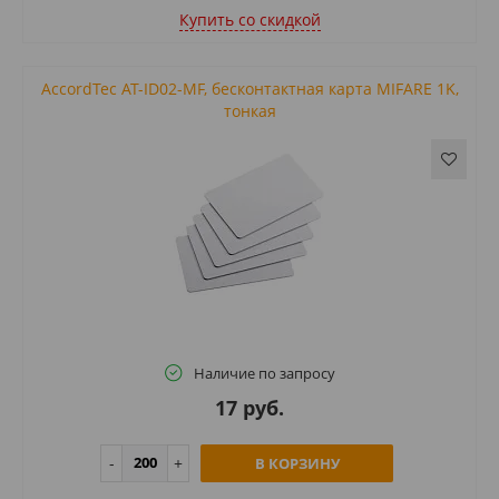
Купить cо скидкой
AccordTec AT-ID02-MF, бесконтактная карта MIFARE 1K,
тонкая
Наличие по запросу
17 руб.
В КОРЗИНУ