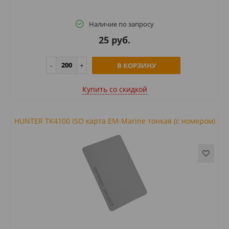
Наличие по запросу
25 руб.
В КОРЗИНУ
Купить cо скидкой
HUNTER TK4100 ISO карта EM-Marine тонкая (с номером)