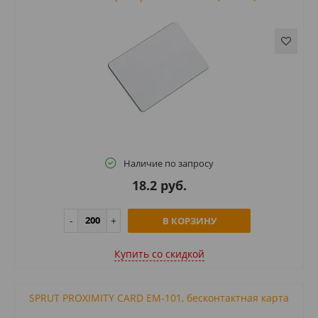
Наличие по запросу
18.2 руб.
В КОРЗИНУ
Купить cо скидкой
SPRUT PROXIMITY CARD EM-101, бесконтактная карта