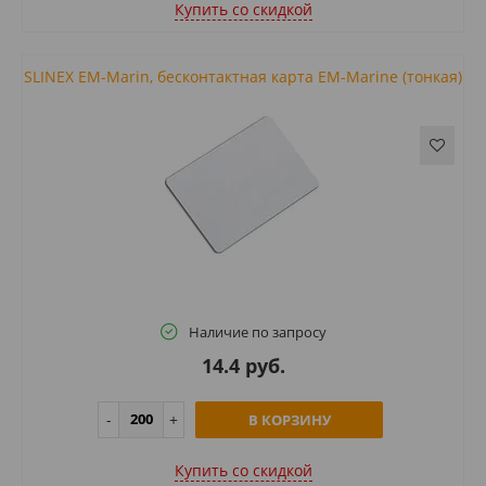
Купить cо скидкой
SLINEX EM-Marin, бесконтактная карта EM-Marine (тонкая)
Наличие по запросу
14.4 руб.
В КОРЗИНУ
Купить cо скидкой