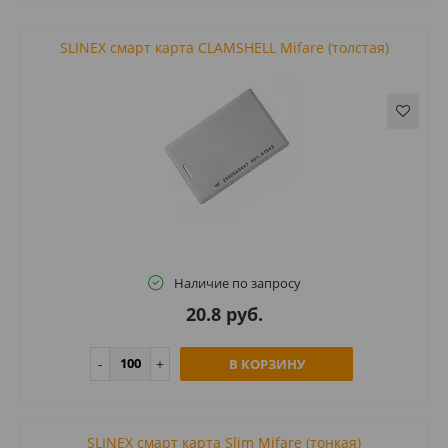
SLINEX смарт карта CLAMSHELL Mifare (толстая)
Наличие по запросу
20.8 руб.
В КОРЗИНУ
SLINEX смарт карта Slim Mifare (тонкая)