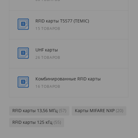
RFID карты T5577 (TEMIC)
15 ТОВАРОВ
UHF карты
26 ТОВАРОВ
Комбинированные RFID карты
16 ТОВАРОВ
RFID карты 13,56 МГц
(57)
Карты MIFARE NXP
(20)
RFID карты 125 кГц
(55)