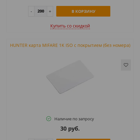
В КОРЗИНУ
Купить cо скидкой
HUNTER карта MIFARE 1K ISO с покрытием (без номера)
Наличие по запросу
30 руб.