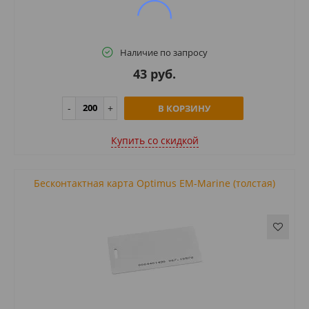
Наличие по запросу
43 руб.
В КОРЗИНУ
Купить cо скидкой
Бесконтактная карта Optimus EM-Marine (толстая)