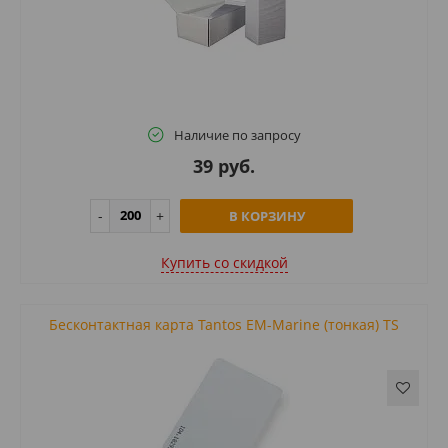
Наличие по запросу
39 руб.
В КОРЗИНУ
Купить cо скидкой
Бесконтактная карта Tantos EM-Marine (тонкая) TS