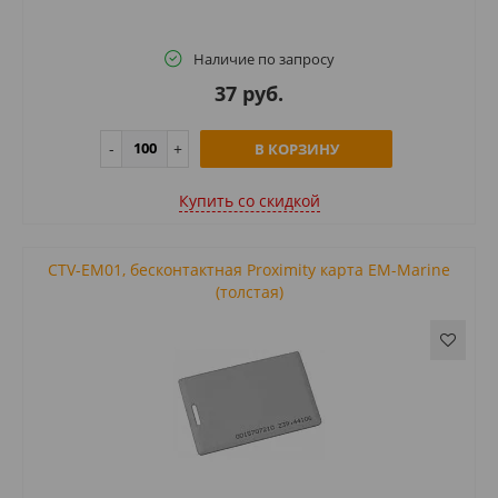
Наличие по запросу
37 руб.
В КОРЗИНУ
Купить cо скидкой
CTV-EM01, бесконтактная Proximity карта EM-Marine
(толстая)