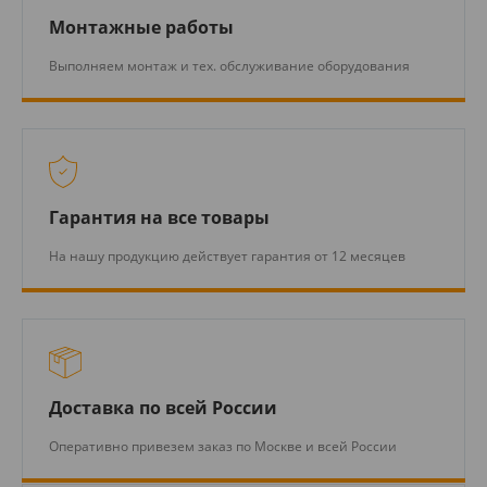
Монтажные работы
Выполняем монтаж и тех. обслуживание оборудования
Гарантия на все товары
На нашу продукцию действует гарантия от 12 месяцев
Доставка по всей России
Оперативно привезем заказ по Москве и всей России