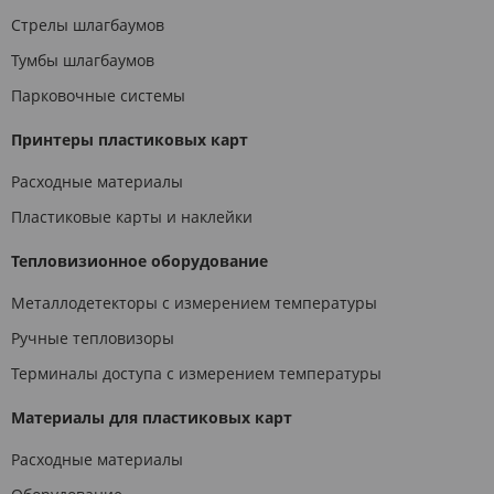
Стрелы шлагбаумов
Тумбы шлагбаумов
Парковочные системы
Принтеры пластиковых карт
Расходные материалы
Пластиковые карты и наклейки
Тепловизионное оборудование
Металлодетекторы с измерением температуры
Ручные тепловизоры
Терминалы доступа с измерением температуры
Материалы для пластиковых карт
Расходные материалы