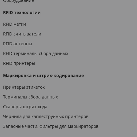
Оборудование
RFID технологии
RFID метки
RFID считыватели
RFID антенны
RFID терминалы сбора данных
RFID принтеры
Маркировка и штрих-кодирование
Принтеры этикеток
Терминалы сбора данных
Сканеры штрих-кода
Чернила для каплеструйных принтеров
Запасные части, фильтры для маркираторов