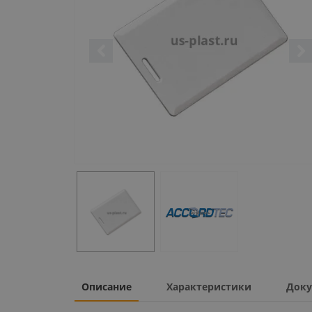
Описание
Характеристики
Доку