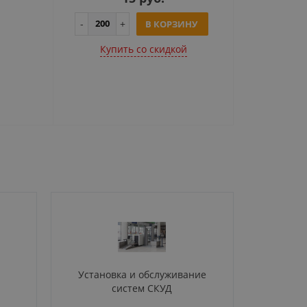
В КОРЗИНУ
Купить cо скидкой
Установка и обслуживание
систем СКУД