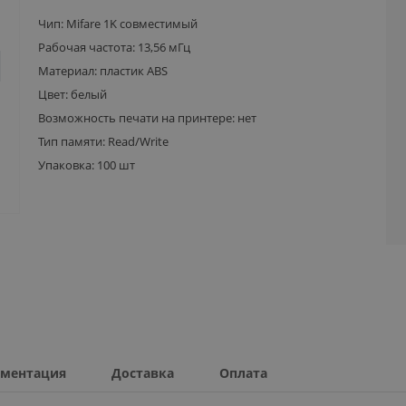
Чип: Mifare 1K совместимый
Рабочая частота: 13,56 мГц
Материал: пластик ABS
Цвет: белый
Возможность печати на принтере: нет
Тип памяти: Read/Write
Упаковка: 100 шт
ментация
Доставка
Оплата