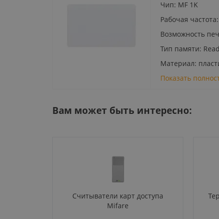
Чип: MF 1K
Рабочая частота:
Возможность печ
Тип памяти: Read
Материал: пласт
Показать полнос
Вам может быть интересно:
Считыватели карт доступа
Те
Mifare