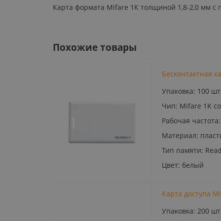
Карта формата Mifare 1К толщиной 1,8-2,0 мм с 
Похожие товары
Бесконтактная ка
Упаковка: 100 шт
Чип: Mifare 1K 
Рабочая частота:
Материал: пласт
Тип памяти: Read
Цвет: белый
Карта доступа M
Упаковка: 200 шт