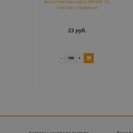
бесконтактная карта MIFARE 1K,
толстая с прорезью
23 руб.