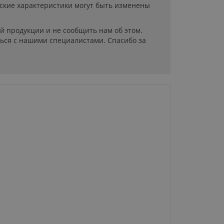
ские характеристики могут быть изменены
й продукции и не сообщить нам об этом.
ься с нашими специалистами. Спасибо за