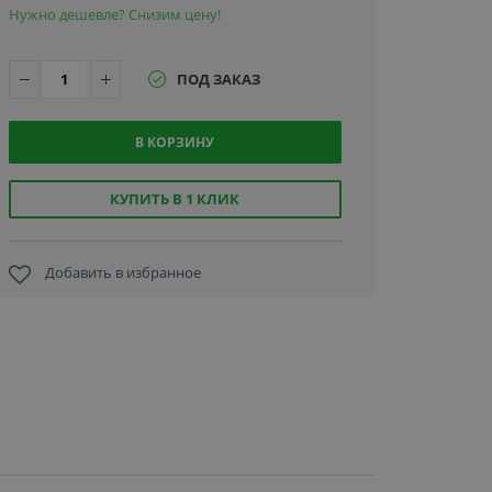
Нужно дешевле? Снизим цену!
ПОД ЗАКАЗ
В КОРЗИНУ
КУПИТЬ В 1 КЛИК
Добавить в избранное