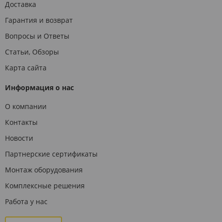
Доставка
Гарантия и возврат
Вопросы и Ответы
Статьи, Обзоры
Карта сайта
Информация о нас
О компании
Контакты
Новости
Партнерские сертификаты
Монтаж оборудования
Комплексные решения
Работа у нас