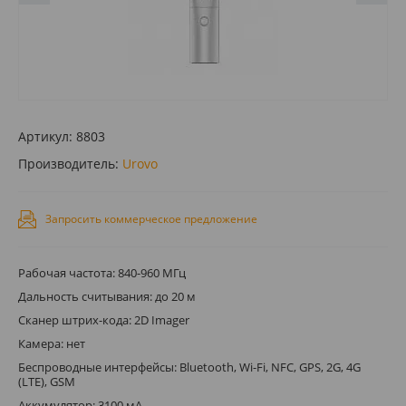
Артикул:
8803
Производитель:
Urovo
Запросить коммерческое предложение
Рабочая частота: 840-960 МГц
Дальность считывания: до 20 м
Сканер штрих-кода: 2D Imager
Камера: нет
Беспроводные интерфейсы: Bluetooth, Wi-Fi, NFC, GPS, 2G, 4G
(LTE), GSM
Аккумулятор: 3100 мА