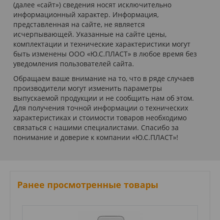
(далее «сайт») сведения носят исключительно
информационный характер. Информация,
представленная на сайте, не является
исчерпывающей. Указанные на сайте цены,
комплектации и технические характеристики могут
быть изменены ООО «Ю.С.ПЛАСТ» в любое время без
уведомления пользователей сайта.
Обращаем ваше внимание на то, что в ряде случаев
производители могут изменить параметры
выпускаемой продукции и не сообщить нам об этом.
Для получения точной информации о технических
характеристиках и стоимости товаров необходимо
связаться с нашими специалистами. Спасибо за
понимание и доверие к компании «Ю.С.ПЛАСТ»!
Ранее просмотренные товары