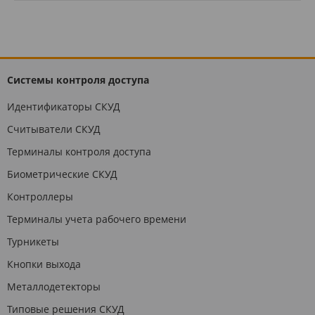
Системы контроля доступа
Идентификаторы СКУД
Считыватели СКУД
Терминалы контроля доступа
Биометрические СКУД
Контроллеры
Терминалы учета рабочего времени
Турникеты
Кнопки выхода
Металлодетекторы
Типовые решения СКУД