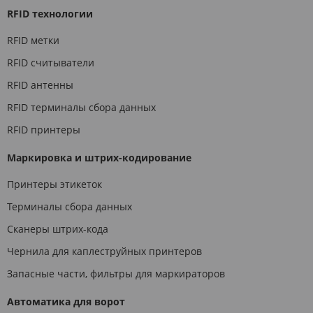
RFID технологии
RFID метки
RFID считыватели
RFID антенны
RFID терминалы сбора данных
RFID принтеры
Маркировка и штрих-кодирование
Принтеры этикеток
Терминалы сбора данных
Сканеры штрих-кода
Чернила для каплеструйных принтеров
Запасные части, фильтры для маркираторов
Автоматика для ворот