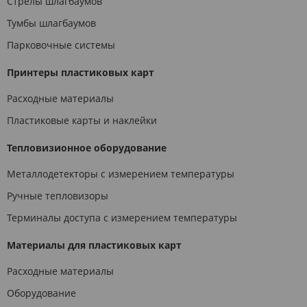
Стрелы шлагбаумов
Тумбы шлагбаумов
Парковочные системы
Принтеры пластиковых карт
Расходные материалы
Пластиковые карты и наклейки
Тепловизионное оборудование
Металлодетекторы с измерением температуры
Ручные тепловизоры
Терминалы доступа с измерением температуры
Материалы для пластиковых карт
Расходные материалы
Оборудование