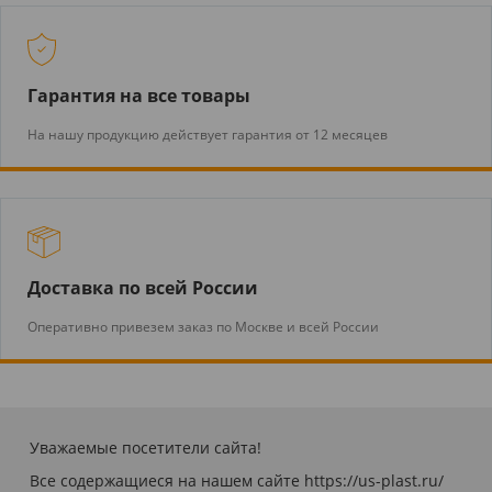
Гарантия на все товары
На нашу продукцию действует гарантия от 12 месяцев
Доставка по всей России
Оперативно привезем заказ по Москве и всей России
Уважаемые посетители сайта!
Все содержащиеся на нашем сайте https://us-plast.ru/