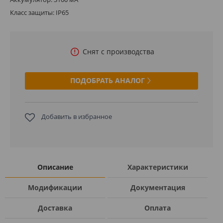
Класс защиты: IP65
Снят с производства
ПОДОБРАТЬ АНАЛОГ
Добавить в избранное
Описание
Характеристики
Модификации
Документация
Доставка
Оплата