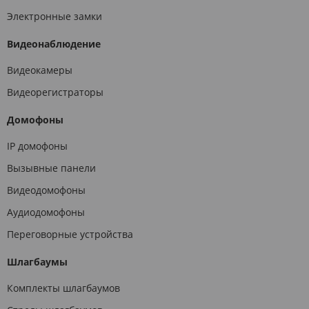
Электронные замки
Видеонаблюдение
Видеокамеры
Видеорегистраторы
Домофоны
IP домофоны
Вызывные панели
Видеодомофоны
Аудиодомофоны
Переговорные устройства
Шлагбаумы
Комплекты шлагбаумов