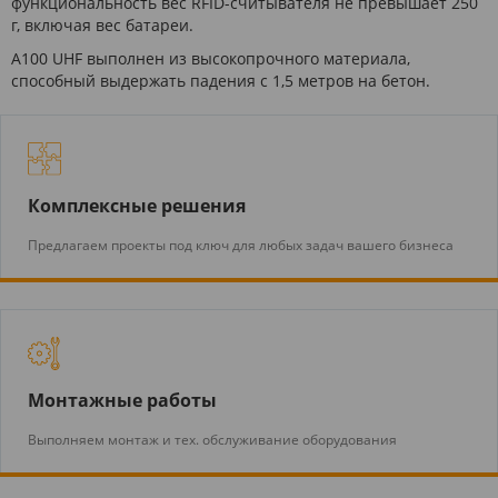
функциональность вес RFID-считывателя не превышает 250
г, включая вес батареи.
A100 UHF выполнен из высокопрочного материала,
способный выдержать падения с 1,5 метров на бетон.
Комплексные решения
Предлагаем проекты под ключ для любых задач вашего бизнеса
Монтажные работы
Выполняем монтаж и тех. обслуживание оборудования