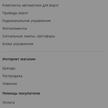
Комплекты автоматики для ворот
Приводы ворот
Радиоканальное управление
Фотоэлементы
Сигнальные лампы, светофоры
Блоки управления
Интернет магазин
Бренды
Распродажа
Новинки
Помощь покупателю
Оплата