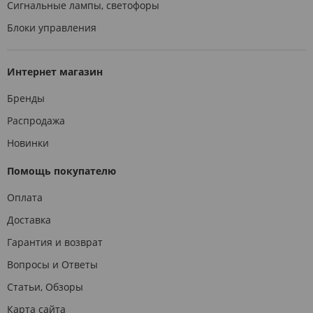
Сигнальные лампы, светофоры
Блоки управления
Интернет магазин
Бренды
Распродажа
Новинки
Помощь покупателю
Оплата
Доставка
Гарантия и возврат
Вопросы и Ответы
Статьи, Обзоры
Карта сайта