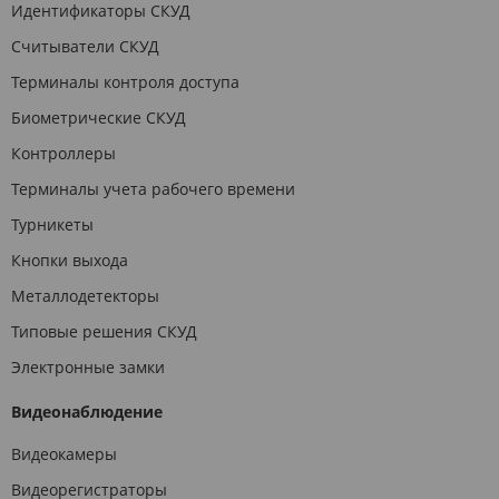
Идентификаторы СКУД
Считыватели СКУД
Терминалы контроля доступа
Биометрические СКУД
Контроллеры
Терминалы учета рабочего времени
Турникеты
Кнопки выхода
Металлодетекторы
Типовые решения СКУД
Электронные замки
Видеонаблюдение
Видеокамеры
Видеорегистраторы