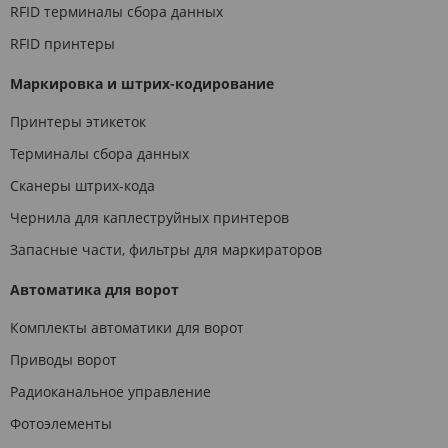
RFID терминалы сбора данных
RFID принтеры
Маркировка и штрих-кодирование
Принтеры этикеток
Терминалы сбора данных
Сканеры штрих-кода
Чернила для каплеструйных принтеров
Запасные части, фильтры для маркираторов
Автоматика для ворот
Комплекты автоматики для ворот
Приводы ворот
Радиоканальное управление
Фотоэлементы