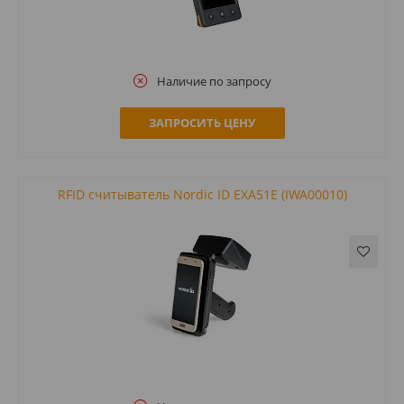
Наличие по запросу
ЗАПРОСИТЬ ЦЕНУ
RFID считыватель Nordic ID EXA51E (IWA00010)