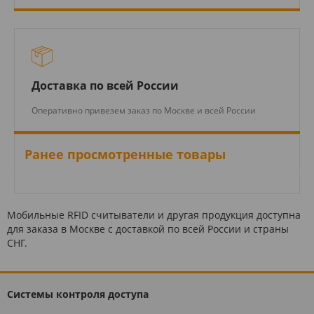
Доставка по всей России
Оперативно привезем заказ по Москве и всей России
Ранее просмотренные товары
Мобильные RFID считыватели и другая продукция доступна
для заказа в Москве с доставкой по всей России и страны
СНГ.
Системы контроля доступа