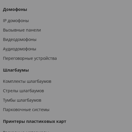
Домофоны
IP домофоны
Вызывные панели
Видеодомофоны
Аудиодомофоны
Переговорные устройства
Шлагбаумы
Комплекты шлагбаумов
Стрелы шлагбаумов
Тумбы шлагбаумов
Парковочные системы
Принтеры пластиковых карт