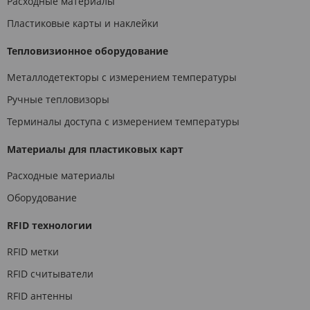
Расходные материалы
Пластиковые карты и наклейки
Тепловизионное оборудование
Металлодетекторы с измерением температуры
Ручные тепловизоры
Терминалы доступа с измерением температуры
Материалы для пластиковых карт
Расходные материалы
Оборудование
RFID технологии
RFID метки
RFID считыватели
RFID антенны