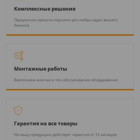
Комплексные решения
Предлагаем проекты под ключ для любых задач вашего
бизнеса
Монтажные работы
Выполняем монтаж и тех. обслуживание оборудования
Гарантия на все товары
На нашу продукцию действует гарантия от 12 месяцев