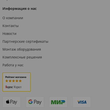
Информация о нас
О компании
Контакты
Новости
Партнерские сертификаты
Монтаж оборудования
Комплексные решения
Работа у нас