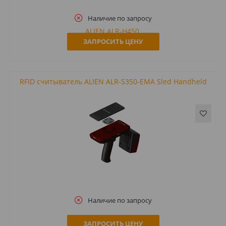
Наличие по запросу
ЗАПРОСИТЬ ЦЕНУ
RFID считыватель ALIEN ALR-S350-EMA Sled Handheld
Наличие по запросу
ЗАПРОСИТЬ ЦЕНУ