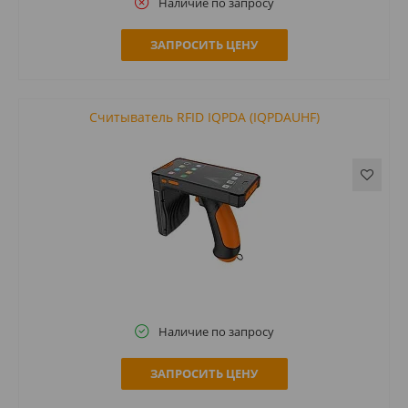
Наличие по запросу
ЗАПРОСИТЬ ЦЕНУ
Считыватель RFID IQPDA (IQPDAUHF)
Наличие по запросу
ЗАПРОСИТЬ ЦЕНУ