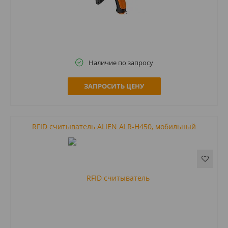
Наличие по запросу
ЗАПРОСИТЬ ЦЕНУ
RFID считыватель ALIEN ALR-H450, мобильный