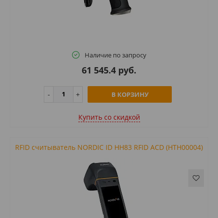
Наличие по запросу
61 545.4 руб.
В КОРЗИНУ
Купить cо скидкой
RFID считыватель NORDIC ID HH83 RFID ACD (HTH00004)