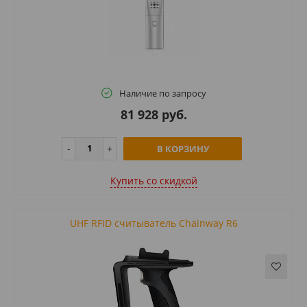
Наличие по запросу
81 928 руб.
В КОРЗИНУ
Купить cо скидкой
UHF RFID считыватель Chainway R6