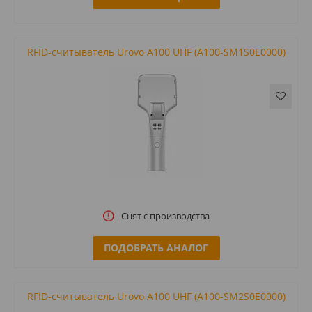
RFID-считыватель Urovo A100 UHF (A100-SM1S0E0000)
Снят с производства
ПОДОБРАТЬ АНАЛОГ
RFID-считыватель Urovo A100 UHF (A100-SM2S0E0000)