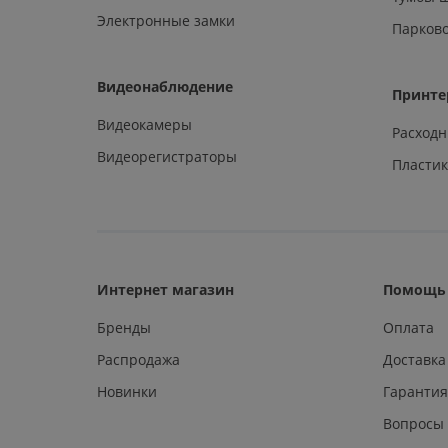
Электронные замки
Парков
Видеонаблюдение
Принте
Видеокамеры
Расход
Видеорегистраторы
Пластик
Интернет магазин
Помощь 
Бренды
Оплата
Распродажа
Доставка
Новинки
Гарантия
Вопросы