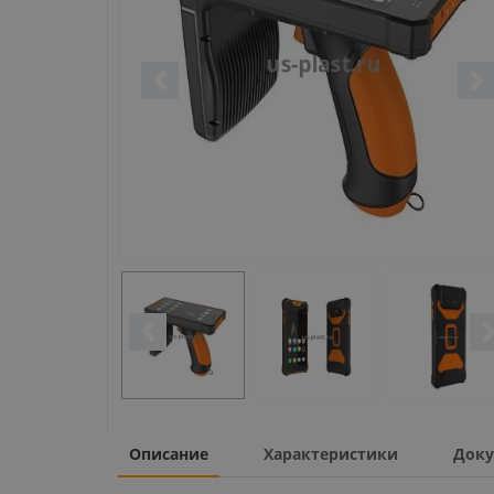
Описание
Характеристики
Доку