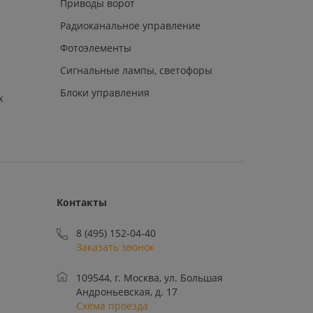
Приводы ворот
Радиоканальное управление
Фотоэлементы
Сигнальные лампы, светофоры
Блоки управления
х
Контакты
8 (495) 152-04-40
Заказать звонок
109544, г. Москва, ул. Большая
Андроньевская, д. 17
Схема проезда