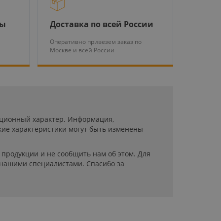
ры
Доставка по всей России
Оперативно привезем заказ по
Москве и всей России
мационный характер. Информация,
кие характеристики могут быть изменены
продукции и не сообщить нам об этом. Для
 нашими специалистами. Спасибо за