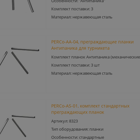
Особенности: "Антипаника"
Комплект поставки: 3
Материал: нержавеющая сталь
PERCo-AA-04, преграждающие планки
Антипаника для турникета
Комплект планок Антипаника (механические
Комплект поставки: 3 шт
Материал: нержавеющая сталь
PERCo-AS-01, комплект стандартных
преграждающих планок
Артикул: 8323
Тип оборудования: планки
Особенности: стандартные