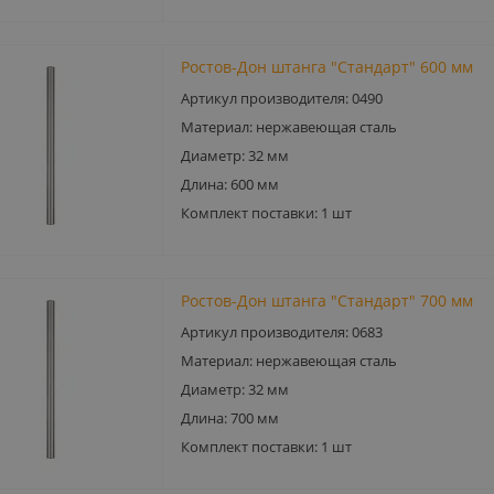
Ростов-Дон штанга "Стандарт" 600 мм
Артикул производителя: 0490
Материал: нержавеющая сталь
Диаметр: 32 мм
Длина: 600 мм
Комплект поставки: 1 шт
Ростов-Дон штанга "Стандарт" 700 мм
Артикул производителя: 0683
Материал: нержавеющая сталь
Диаметр: 32 мм
Длина: 700 мм
Комплект поставки: 1 шт