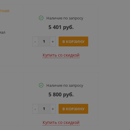
итная
Наличие по запросу
5 401 руб.
иал
В КОРЗИНУ
Купить cо скидкой
Наличие по запросу
5 800 руб.
В КОРЗИНУ
Купить cо скидкой