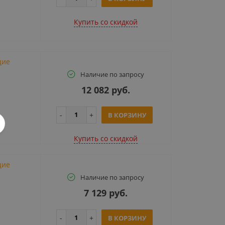
Купить cо скидкой
щие
Наличие по запросу
12 082 руб.
В КОРЗИНУ
Купить cо скидкой
щие
Наличие по запросу
7 129 руб.
В КОРЗИНУ