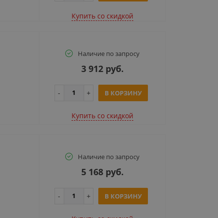
Купить cо скидкой
Наличие по запросу
3 912 руб.
В КОРЗИНУ
Купить cо скидкой
Наличие по запросу
5 168 руб.
В КОРЗИНУ