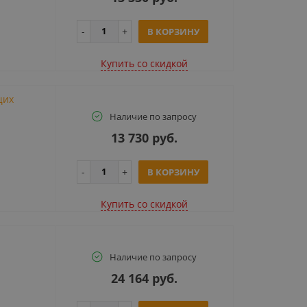
В КОРЗИНУ
Купить cо скидкой
щих
Наличие по запросу
13 730 руб.
В КОРЗИНУ
Купить cо скидкой
Наличие по запросу
24 164 руб.