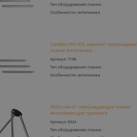
Тип оборудования: планки
Особенности: антипаника
Carddex PPS-07X, комплект преграждаю
планок Антипаника
Артикул: 7196
Тип оборудования: планки
Особенности: антипаника
PERCo-AA-01, преграждающие планки
Антипаника для турникета
Артикул: 8324
Тип оборудования: планки