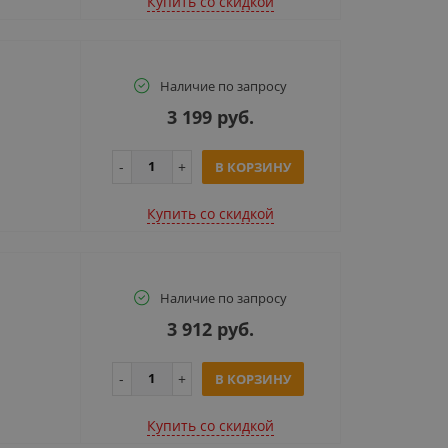
Купить cо скидкой
Наличие по запросу
3 199 руб.
В КОРЗИНУ
Купить cо скидкой
Наличие по запросу
3 912 руб.
В КОРЗИНУ
Купить cо скидкой