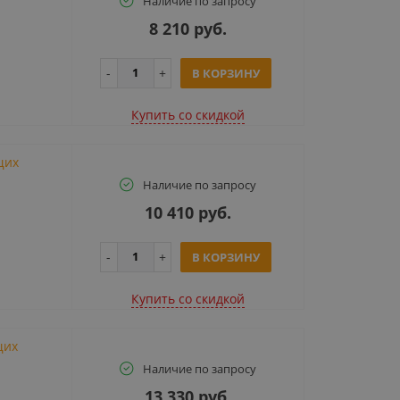
Наличие по запросу
8 210 руб.
В КОРЗИНУ
Купить cо скидкой
щих
Наличие по запросу
10 410 руб.
В КОРЗИНУ
Купить cо скидкой
щих
Наличие по запросу
13 330 руб.