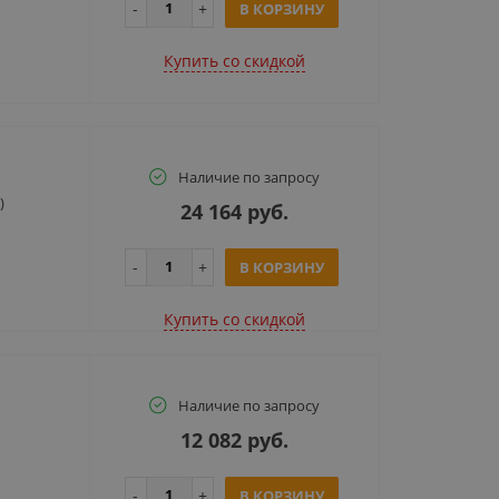
В КОРЗИНУ
Купить cо скидкой
Наличие по запросу
)
24 164 руб.
В КОРЗИНУ
Купить cо скидкой
Наличие по запросу
12 082 руб.
В КОРЗИНУ