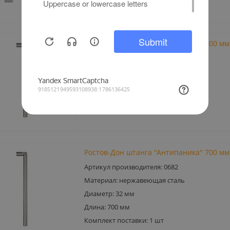
Ростов-Дон штанга "Антипаника" 600 мм
Артикул производителя: 0486
Материал: нержавеющая сталь
Диаметр: 32 мм
Длина: 600 мм
Комплект поставки: 1 шт
Ростов-Дон штанга "Антипаника" 700 мм
Артикул производителя: 0682
Материал: нержавеющая сталь
Диаметр: 32 мм
Длина: 700 мм
Комплект поставки: 1 шт