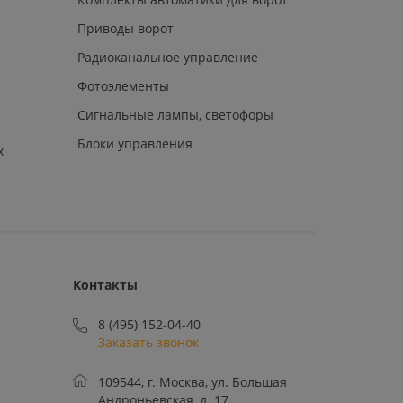
Приводы ворот
Радиоканальное управление
Фотоэлементы
Сигнальные лампы, светофоры
Блоки управления
х
Контакты
8 (495) 152-04-40
Заказать звонок
109544, г. Москва, ул. Большая
Андроньевская, д. 17