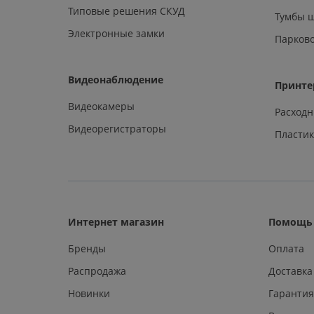
Типовые решения СКУД
Тумбы 
Электронные замки
Парков
Видеонаблюдение
Принте
Видеокамеры
Расход
Видеорегистраторы
Пластик
Интернет магазин
Помощь 
Бренды
Оплата
Распродажа
Доставка
Новинки
Гарантия