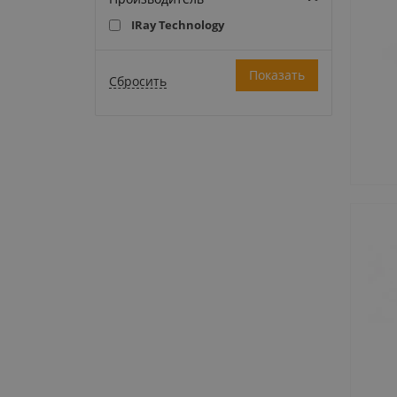
IRay Technology