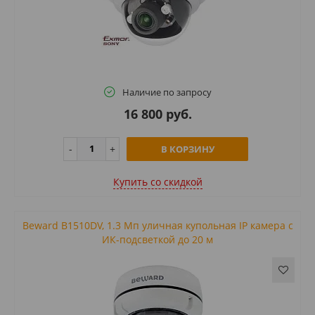
Наличие по запросу
16 800 руб.
В КОРЗИНУ
Купить cо скидкой
Beward B1510DV, 1.3 Мп уличная купольная IP камера с
ИК-подсветкой до 20 м