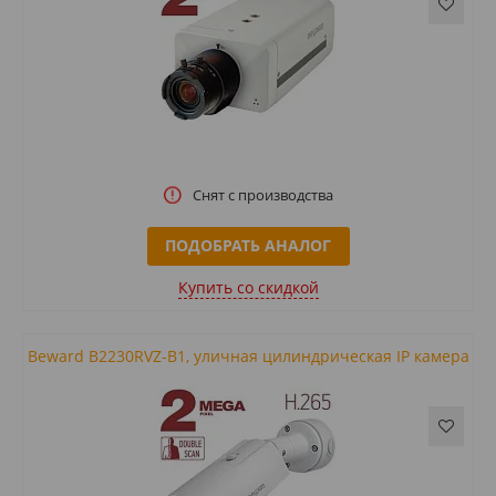
Снят с производства
ПОДОБРАТЬ АНАЛОГ
Купить cо скидкой
Beward B2230RVZ-B1, уличная цилиндрическая IP камера