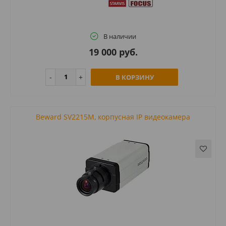
В наличии
19 000 руб.
В КОРЗИНУ
Beward SV2215M, корпусная IP видеокамера