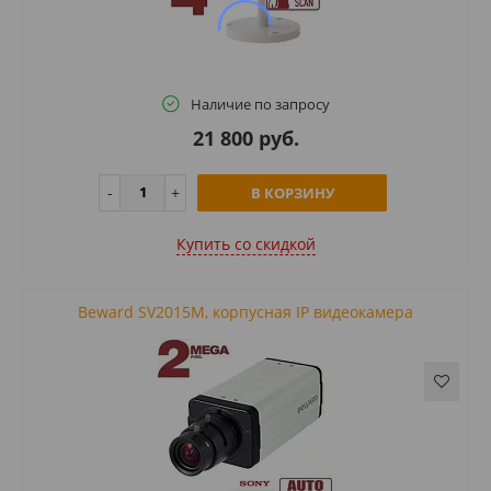
Наличие по запросу
21 800 руб.
В КОРЗИНУ
Купить cо скидкой
Beward SV2015M, корпусная IP видеокамера