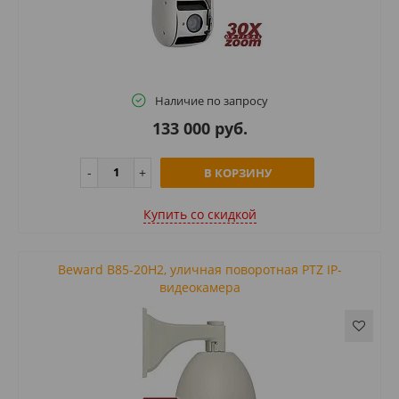
Наличие по запросу
133 000 руб.
В КОРЗИНУ
Купить cо скидкой
Beward B85-20H2, уличная поворотная PTZ IP-
видеокамера