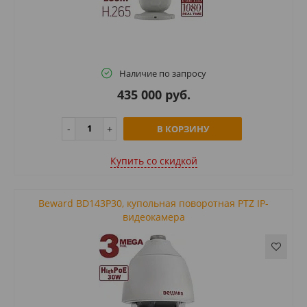
Наличие по запросу
435 000 руб.
В КОРЗИНУ
Купить cо скидкой
Beward BD143P30, купольная поворотная PTZ IP-
видеокамера