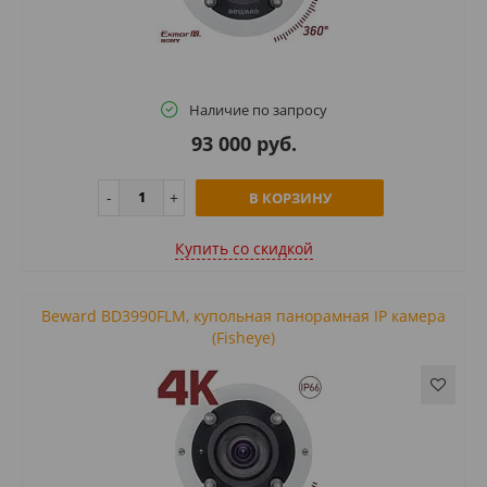
Наличие по запросу
93 000 руб.
В КОРЗИНУ
Купить cо скидкой
Beward BD3990FLM, купольная панорамная IP камера
(Fisheye)