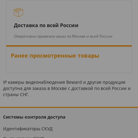
Доставка по всей России
Оперативно привезем заказ по Москве и всей России
Ранее просмотренные товары
IP камеры видеонаблюдения Beward и другая продукция
доступна для заказа в Москве с доставкой по всей России и
страны СНГ.
Системы контроля доступа
Идентификаторы СКУД