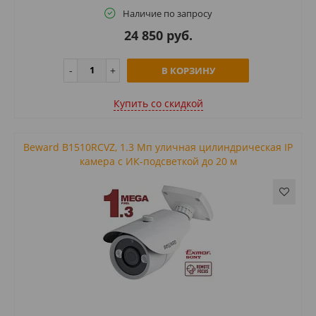
Наличие по запросу
24 850 руб.
В КОРЗИНУ
Купить cо скидкой
Beward B1510RCVZ, 1.3 Мп уличная цилиндрическая IP
камера с ИК-подсветкой до 20 м