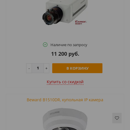
Наличие по запросу
11 200 руб.
В КОРЗИНУ
Купить cо скидкой
Beward B1510DR, купольная IP камера