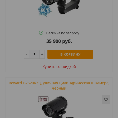
Наличие по запросу
35 900 руб.
В КОРЗИНУ
Купить cо скидкой
Beward B2520RZQ, уличная цилиндрическая IP камера,
черный