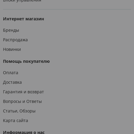
Интернет магазин
Бренды
Распродажа
Новинки
Помощь покупателю
Оплата
Доставка
Гарантия и возврат
Вопросы и Ответы
Статьи, Обзоры
Карта сайта
Информация о нас