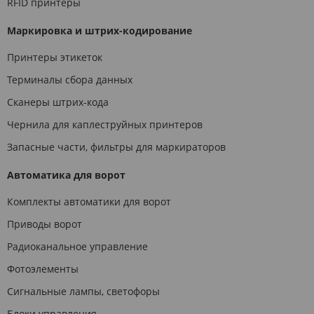
RFID принтеры
Маркировка и штрих-кодирование
Принтеры этикеток
Терминалы сбора данных
Сканеры штрих-кода
Чернила для каплеструйных принтеров
Запасные части, фильтры для маркираторов
Автоматика для ворот
Комплекты автоматики для ворот
Приводы ворот
Радиоканальное управление
Фотоэлементы
Сигнальные лампы, светофоры
Блоки управления