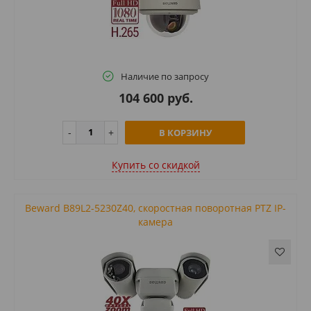
Наличие по запросу
104 600 руб.
В КОРЗИНУ
Купить cо скидкой
Beward B89L2-5230Z40, скоростная поворотная PTZ IP-
камера