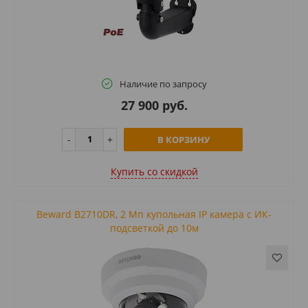
Наличие по запросу
27 900 руб.
В КОРЗИНУ
Купить cо скидкой
Beward B2710DR, 2 Мп купольная IP камера с ИК-
подсветкой до 10м