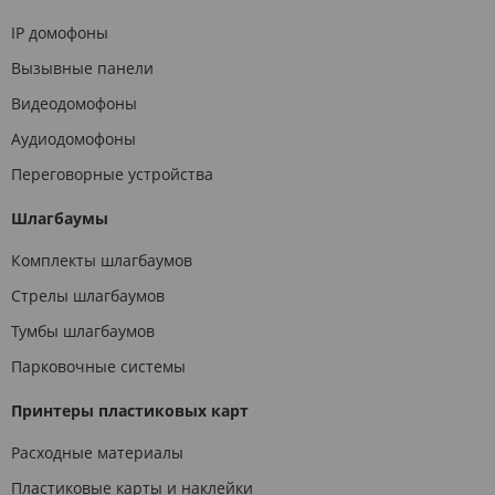
IP домофоны
Вызывные панели
Видеодомофоны
Аудиодомофоны
Переговорные устройства
Шлагбаумы
Комплекты шлагбаумов
Стрелы шлагбаумов
Тумбы шлагбаумов
Парковочные системы
Принтеры пластиковых карт
Расходные материалы
Пластиковые карты и наклейки