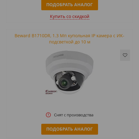
ПОДОБРАТЬ АНАЛОГ
Купить cо скидкой
Beward B1710DR, 1.3 Мп купольная IP камера с ИК-
подсветкой до 10 м
Снят с производства
ПОДОБРАТЬ АНАЛОГ