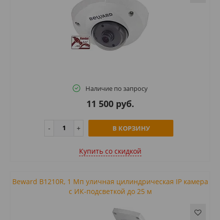
Наличие по запросу
11 500 руб.
В КОРЗИНУ
Купить cо скидкой
Beward B1210R, 1 Мп уличная цилиндрическая IP камера
с ИК-подсветкой до 25 м