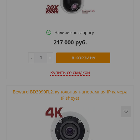
Наличие по запросу
217 000 руб.
В КОРЗИНУ
Купить cо скидкой
Beward BD3990FL2, купольная панорамная IP камера
(Fisheye)