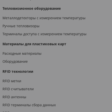
Тепловизионное оборудование
Металлодетекторы с измерением температуры
Ручные тепловизоры
Терминалы доступа с измерением температуры
Материалы для пластиковых карт
Расходные материалы
Оборудование
RFID технологии
RFID метки
RFID считыватели
RFID антенны
RFID терминалы сбора данных