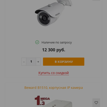
Наличие по запросу
12 300 руб.
В КОРЗИНУ
Купить cо скидкой
Beward B1510, корпусная IP камера