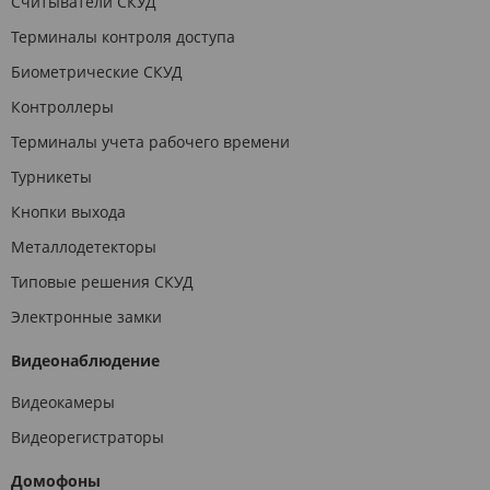
Считыватели СКУД
Терминалы контроля доступа
Биометрические СКУД
Контроллеры
Терминалы учета рабочего времени
Турникеты
Кнопки выхода
Металлодетекторы
Типовые решения СКУД
Электронные замки
Видеонаблюдение
Видеокамеры
Видеорегистраторы
Домофоны