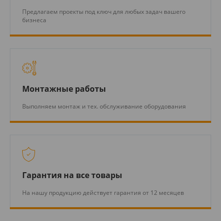
Предлагаем проекты под ключ для любых задач вашего
бизнеса
Монтажные работы
Выполняем монтаж и тех. обслуживание оборудования
Гарантия на все товары
На нашу продукцию действует гарантия от 12 месяцев