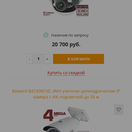
Наличие по запросу
20 700 руб.
В КОРЗИНУ
Купить cо скидкой
Beward B4230RCVZ, 4Мп уличная цилиндрическая IP
камера с ИК-подсветкой до 20 м