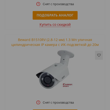
Снят с производства
ПОДОБРАТЬ АНАЛОГ
Купить cо скидкой
Beward B1510RV (2.8-12 мм) 1.3 Мп уличная
цилиндрическая IP камера с ИК-подсветкой до 20м
Снят с производства