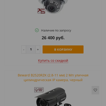
Наличие по запросу
26 400 руб.
В КОРЗИНУ
Купить cо скидкой
Beward B2520RZK (2.8-11 мм) 2 Мп уличная
цилиндрическая IP камера, черный