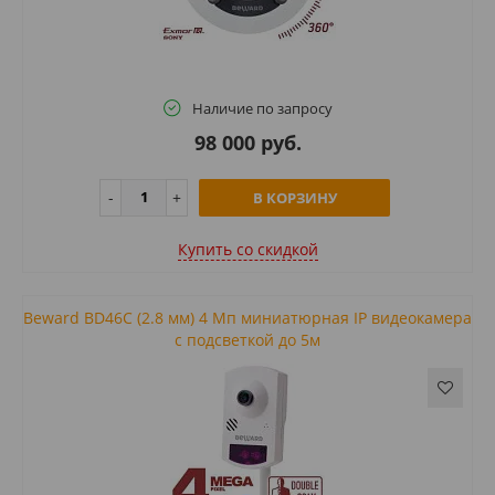
Наличие по запросу
98 000 руб.
В КОРЗИНУ
Купить cо скидкой
Beward BD46C (2.8 мм) 4 Мп миниатюрная IP видеокамера
с подсветкой до 5м