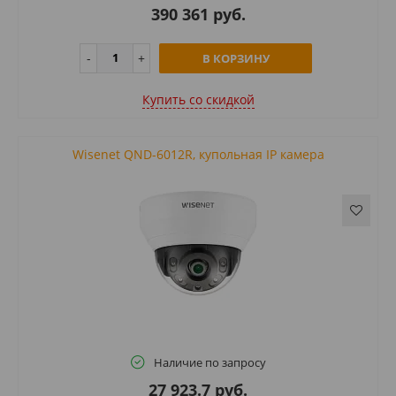
390 361 руб.
В КОРЗИНУ
Купить cо скидкой
Wisenet QND-6012R, купольная IP камера
Наличие по запросу
27 923.7 руб.