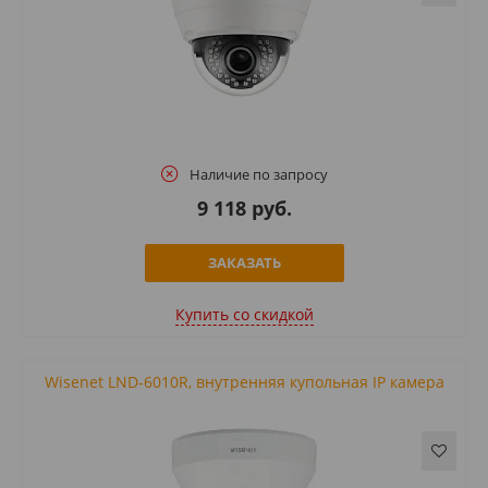
Наличие по запросу
9 118 руб.
ЗАКАЗАТЬ
Купить cо скидкой
Wisenet LND-6010R, внутренняя купольная IP камера