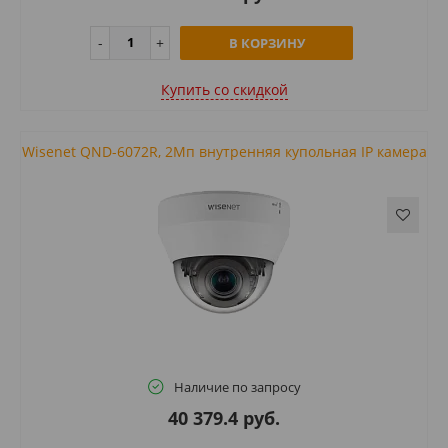
В КОРЗИНУ
Купить cо скидкой
Wisenet QND-6072R, 2Мп внутренняя купольная IP камера
Наличие по запросу
40 379.4 руб.