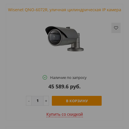
Wisenet QNO-6072R, уличная цилиндрическая IP камера
Наличие по запросу
45 589.6 руб.
В КОРЗИНУ
Купить cо скидкой