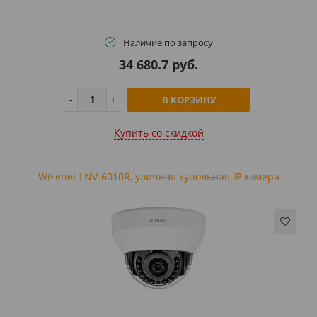
Наличие по запросу
34 680.7 руб.
В КОРЗИНУ
Купить cо скидкой
Wisenet LNV-6010R, уличная купольная IP камера