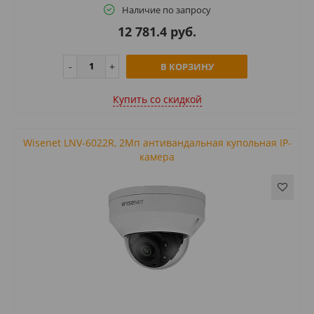
Наличие по запросу
12 781.4 руб.
В КОРЗИНУ
Купить cо скидкой
Wisenet LNV-6022R, 2Мп антивандальная купольная IP-
камера