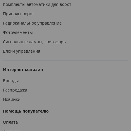
Комплекты автоматики для ворот
Приводы ворот
Радиоканальное управление
Фотоэлементы
Сигнальные лампы, светофоры
Блоки управления
Интернет магазин
Бренды
Распродажа
Новинки
Помощь покупателю
Оплата