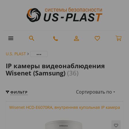
...
U.S. PLAST
IP камеры видеонаблюдения
Wisenet (Samsung)
(36)
Сортировать по
ФИЛЬТР
Wisenet HCD-E6070RA, внутренняя купольная IP камера