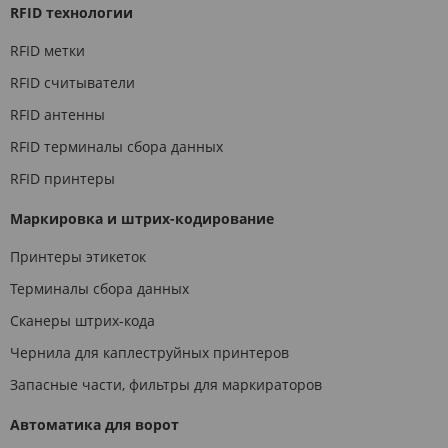
RFID технологии
RFID метки
RFID считыватели
RFID антенны
RFID терминалы сбора данных
RFID принтеры
Маркировка и штрих-кодирование
Принтеры этикеток
Терминалы сбора данных
Сканеры штрих-кода
Чернила для каплеструйных принтеров
Запасные части, фильтры для маркираторов
Автоматика для ворот