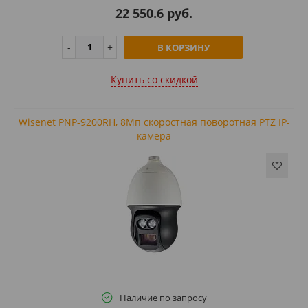
22 550.6 руб.
В КОРЗИНУ
Купить cо скидкой
Wisenet PNP-9200RH, 8Мп скоростная поворотная PTZ IP-
камера
Наличие по запросу