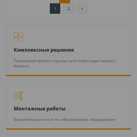
1
2
>
Комплексные решения
Предлагаем проекты под ключ для любых задач вашего
бизнеса
Монтажные работы
Выполняем монтаж и тех. обслуживание оборудования