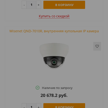
В КОРЗИНУ
Купить cо скидкой
Wisenet QND-7010R, внутренняя купольная IP камера
Наличие по запросу
20 678.2 руб.
В КОРЗИНУ