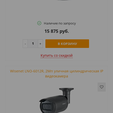
Наличие по запросу
15 875 руб.
В КОРЗИНУ
Купить cо скидкой
Wisenet LNO-6012R, 2Мп уличная цилиндрическая IP
видеокамера