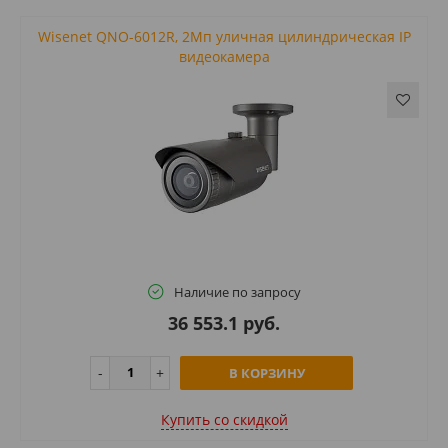
Wisenet QNO-6012R, 2Мп уличная цилиндрическая IP
видеокамера
Наличие по запросу
36 553.1 руб.
В КОРЗИНУ
Купить cо скидкой