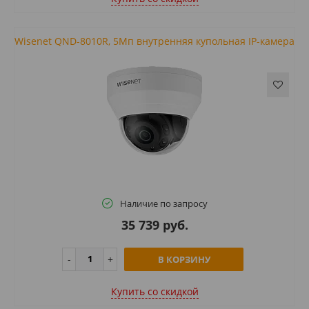
Wisenet QND-8010R, 5Мп внутренняя купольная IP-камера
Наличие по запросу
35 739 руб.
В КОРЗИНУ
Купить cо скидкой