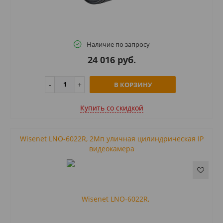
Наличие по запросу
24 016 руб.
В КОРЗИНУ
Купить cо скидкой
Wisenet LNO-6022R, 2Мп уличная цилиндрическая IP
видеокамера