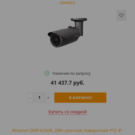
камера
Наличие по запросу
41 437.7 руб.
В КОРЗИНУ
Купить cо скидкой
Wisenet QNP-6250R, 2Мп уличная поворотная PTZ IP-