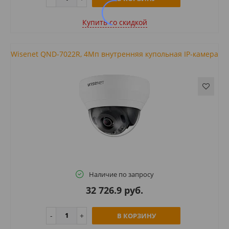
Купить cо скидкой
Wisenet QND-7022R, 4Мп внутренняя купольная IP-камера
Наличие по запросу
32 726.9 руб.
В КОРЗИНУ