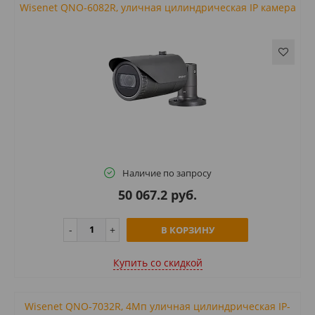
Wisenet QNO-6082R, уличная цилиндрическая IP камера
Наличие по запросу
50 067.2 руб.
В КОРЗИНУ
Купить cо скидкой
Wisenet QNO-7032R, 4Мп уличная цилиндрическая IP-