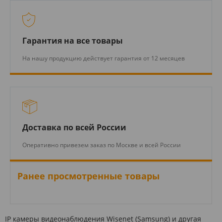
Гарантия на все товары
На нашу продукцию действует гарантия от 12 месяцев
Доставка по всей России
Оперативно привезем заказ по Москве и всей России
Ранее просмотренные товары
IP камеры видеонаблюдения Wisenet (Samsung) и другая