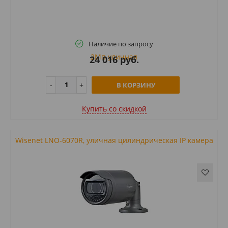
Наличие по запросу
24 016 руб.
В КОРЗИНУ
Купить cо скидкой
Wisenet LNO-6070R, уличная цилиндрическая IP камера