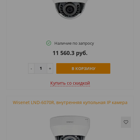
Наличие по запросу
11 560.3 руб.
В КОРЗИНУ
Купить cо скидкой
Wisenet LND-6070R, внутренняя купольная IP камера