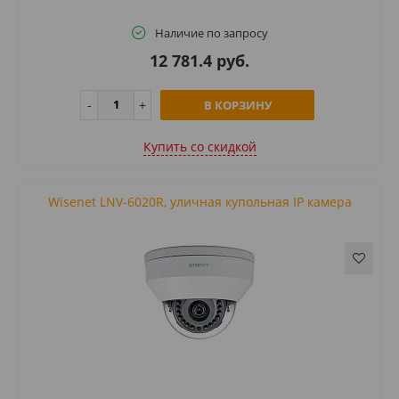
Наличие по запросу
12 781.4 руб.
В КОРЗИНУ
Купить cо скидкой
Wisenet LNV-6020R, уличная купольная IP камера