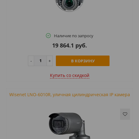
Наличие по запросу
19 864.1 руб.
В КОРЗИНУ
Купить cо скидкой
Wisenet LNO-6010R, уличная цилиндрическая IP камера