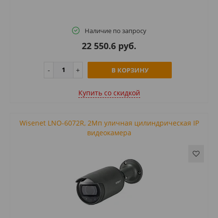
Наличие по запросу
22 550.6 руб.
В КОРЗИНУ
Купить cо скидкой
Wisenet LNO-6072R, 2Мп уличная цилиндрическая IP
видеокамера