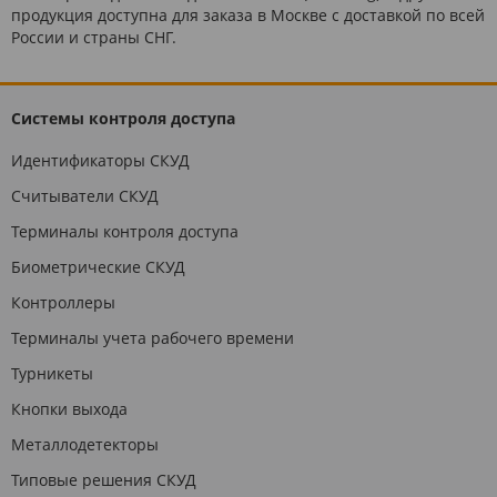
продукция доступна для заказа в Москве с доставкой по всей
России и страны СНГ.
Системы контроля доступа
Идентификаторы СКУД
Считыватели СКУД
Терминалы контроля доступа
Биометрические СКУД
Контроллеры
Терминалы учета рабочего времени
Турникеты
Кнопки выхода
Металлодетекторы
Типовые решения СКУД