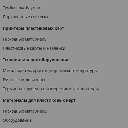
Тумбы шлагбаумов
Парковочные системы
Принтеры пластиковых карт
Расходные материалы
Пластиковые карты и наклейки
Тепловизионное оборудование
Металлодетекторы с измерением температуры
Ручные тепловизоры
Терминалы доступа с измерением температуры
Материалы для пластиковых карт
Расходные материалы
Оборудование