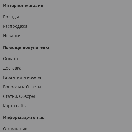
Интернет магазин
Бренды
Распродажа
Новинки
Помощь покупателю
Оплата
Доставка
Гарантия и возврат
Вопросы и Ответы
Статьи, Обзоры
Карта сайта
Информация о нас
О компании