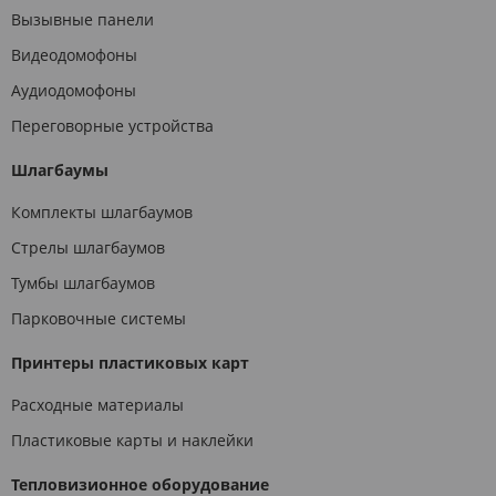
Вызывные панели
Видеодомофоны
Аудиодомофоны
Переговорные устройства
Шлагбаумы
Комплекты шлагбаумов
Стрелы шлагбаумов
Тумбы шлагбаумов
Парковочные системы
Принтеры пластиковых карт
Расходные материалы
Пластиковые карты и наклейки
Тепловизионное оборудование