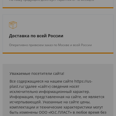
Доставка по всей России
Оперативно привезем заказ по Москве и всей России
Уважаемые посетители сайта!
Все содержащиеся на нашем сайте https://us-
plast.ru/ (далее «сайт») сведения носят
исключительно информационный характер.
Информация, представленная на сайте, не является
исчерпывающей. Указанные на сайте цены,
комплектации и технические характеристики могут
быть изменены ООО «Ю.С.ПЛАСТ» в любое время без