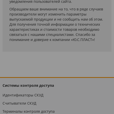
уведомления пользователей сайта.
Обращаем ваше внимание на то, что в ряде случаев
производители могут изменить параметры
выпускаемой продукции и не сообщить нам об этом.
Для получения точной информации о технических
характеристиках и стоимости товаров необходимо
связаться с нашими специалистами. Спасибо за
понимание и доверие к компании «Ю.С.ПЛАСТ»!
Системы контроля доступа
Идентификаторы СКУД
Считыватели СКУД
Терминалы контроля доступа