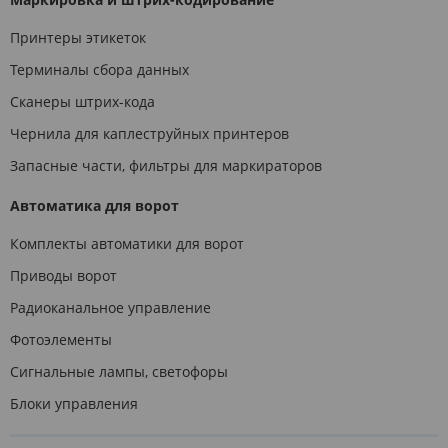
Принтеры этикеток
Терминалы сбора данных
Сканеры штрих-кода
Чернила для каплеструйных принтеров
Запасные части, фильтры для маркираторов
Автоматика для ворот
Комплекты автоматики для ворот
Приводы ворот
Радиоканальное управление
Фотоэлементы
Сигнальные лампы, светофоры
Блоки управления