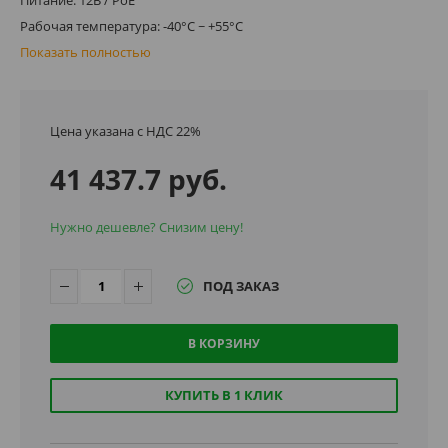
Рабочая температура: -40°C ~ +55°C
Показать полностью
Цена указана с НДС 22%
41 437.7 руб.
Нужно дешевле? Снизим цену!
ПОД ЗАКАЗ
В КОРЗИНУ
КУПИТЬ В 1 КЛИК