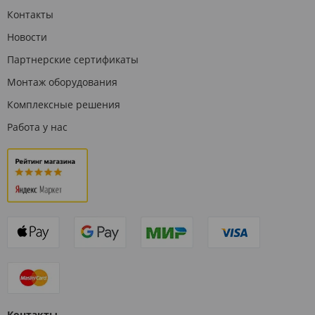
Контакты
Новости
Партнерские сертификаты
Монтаж оборудования
Комплексные решения
Работа у нас
Контакты