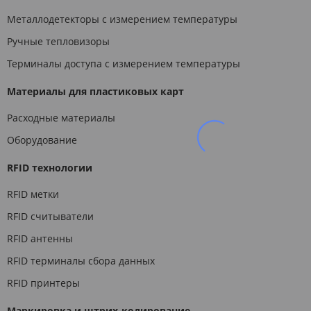
Металлодетекторы с измерением температуры
Ручные тепловизоры
Терминалы доступа с измерением температуры
Материалы для пластиковых карт
Расходные материалы
Оборудование
RFID технологии
RFID метки
RFID считыватели
RFID антенны
RFID терминалы сбора данных
RFID принтеры
Маркировка и штрих-кодирование