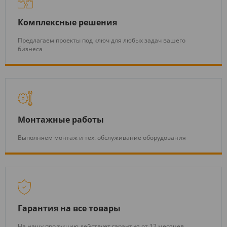
Комплексные решения
Предлагаем проекты под ключ для любых задач вашего
бизнеса
Монтажные работы
Выполняем монтаж и тех. обслуживание оборудования
Гарантия на все товары
На нашу продукцию действует гарантия от 12 месяцев