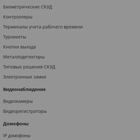
Биометрические СКУД
Контроллеры
Терминалы учета рабочего времени
Турникеты
Кнопки выхода
Металлодетекторы
Типовые решения СКУД
Электронные замки
Видеонаблюдение
Видеокамеры
Видеорегистраторы
Домофоны
IP домофоны