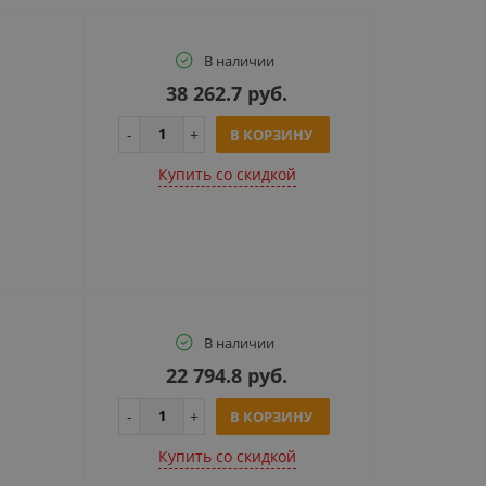
В наличии
38 262.7 руб.
В КОРЗИНУ
Купить cо скидкой
В наличии
22 794.8 руб.
В КОРЗИНУ
Купить cо скидкой