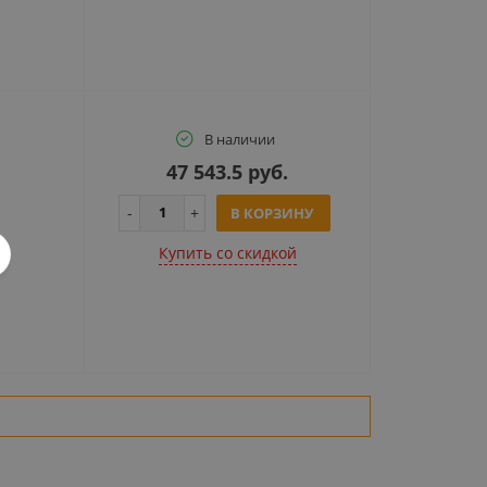
В наличии
47 543.5 руб.
В КОРЗИНУ
Купить cо скидкой