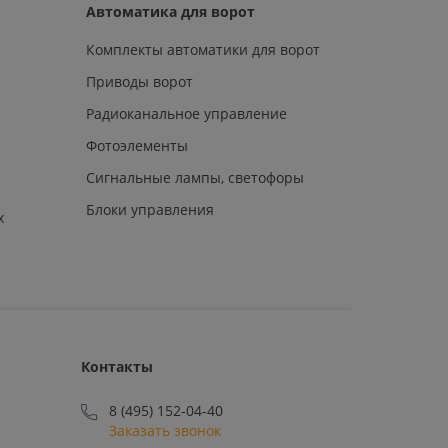
Автоматика для ворот
Комплекты автоматики для ворот
Приводы ворот
Радиоканальное управление
Фотоэлементы
Сигнальные лампы, светофоры
Блоки управления
х
Контакты
8 (495) 152-04-40
Заказать звонок