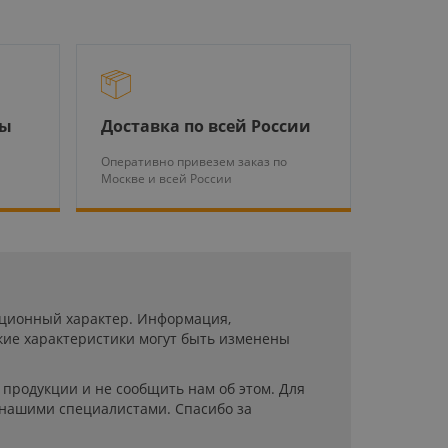
ры
Доставка по всей России
Оперативно привезем заказ по
Москве и всей России
мационный характер. Информация,
кие характеристики могут быть изменены
продукции и не сообщить нам об этом. Для
 нашими специалистами. Спасибо за