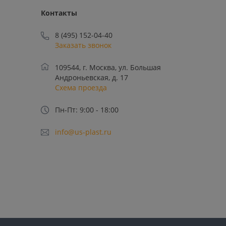
Контакты
8 (495) 152-04-40
Заказать звонок
109544, г. Москва, ул. Большая
Андроньевская, д. 17
Схема проезда
Пн-Пт: 9:00 - 18:00
info@us-plast.ru