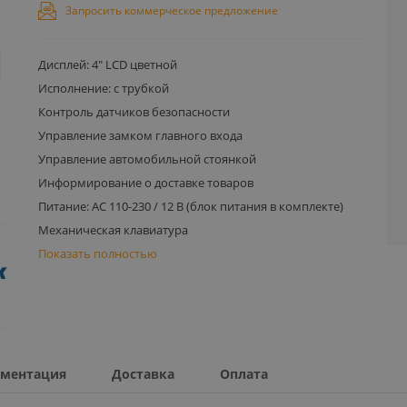
Запросить коммерческое предложение
Дисплей: 4" LCD цветной
Исполнение: с трубкой
Контроль датчиков безопасности
Управление замком главного входа
Управление автомобильной стоянкой
Информирование о доставке товаров
Питание: АС 110-230 / 12 В (блок питания в комплекте)
Механическая клавиатура
Показать полностью
ментация
Доставка
Оплата