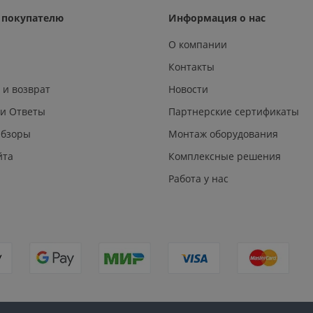
покупателю
Информация о нас
О компании
Контакты
 и возврат
Новости
 и Ответы
Партнерские сертификаты
Обзоры
Монтаж оборудования
йта
Комплексные решения
Работа у нас