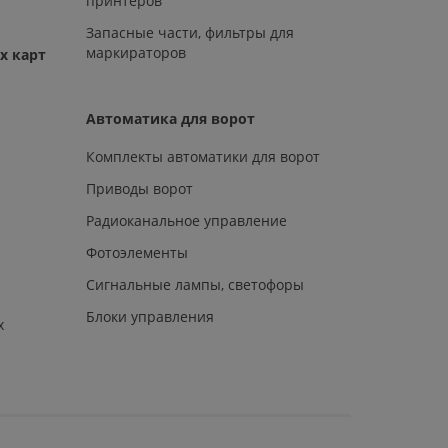
принтеров
Запасные части, фильтры для
маркираторов
х карт
Автоматика для ворот
Комплекты автоматики для ворот
Приводы ворот
Радиоканальное управление
Фотоэлементы
Сигнальные лампы, светофоры
Блоки управления
х