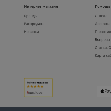
Интернет магазин
Помощь 
Бренды
Оплата
Распродажа
Доставка
Новинки
Гарантия
Вопросы
Статьи, 
Карта са