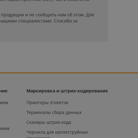
продукции и не сообщить нам об этом. Для
 нашими специалистами. Спасибо за
ние
Маркировка и штрих-кодирование
нием
Принтеры этикеток
Терминалы сбора данных
Сканеры штрих-кода
нием
Чернила для каплеструйных