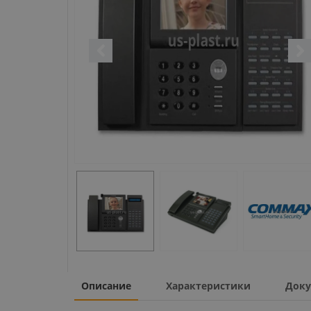
Описание
Характеристики
Доку