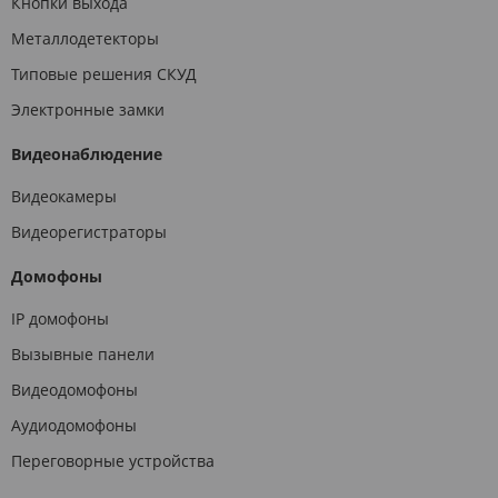
Кнопки выхода
Металлодетекторы
Типовые решения СКУД
Электронные замки
Видеонаблюдение
Видеокамеры
Видеорегистраторы
Домофоны
IP домофоны
Вызывные панели
Видеодомофоны
Аудиодомофоны
Переговорные устройства