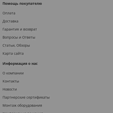
Помощь покупателю
Оплата
Доставка
Гарантия и возврат
Вопросы и Ответы
Статьи, Обзоры
Карта сайта
Информация о нас
О компании
Контакты
Новости
Партнерские сертификаты
Монтаж оборудования