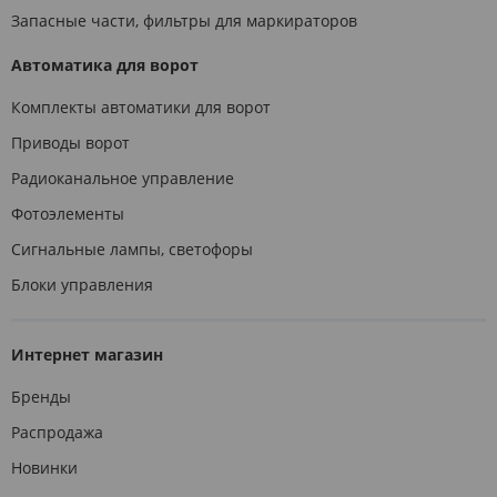
Запасные части, фильтры для маркираторов
Автоматика для ворот
Комплекты автоматики для ворот
Приводы ворот
Радиоканальное управление
Фотоэлементы
Сигнальные лампы, светофоры
Блоки управления
Интернет магазин
Бренды
Распродажа
Новинки