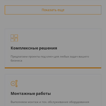
Показать еще
Комплексные решения
Предлагаем проекты под ключ для любых задач вашего
бизнеса
Монтажные работы
Выполняем монтаж и тех. обслуживание оборудования