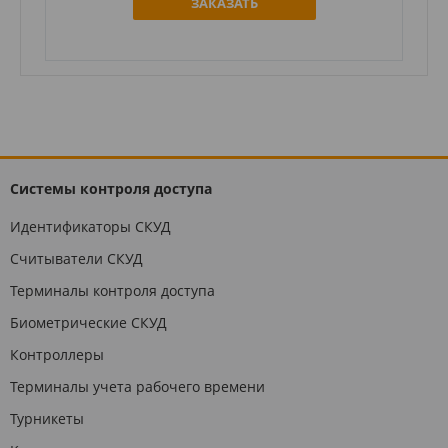
ЗАКАЗАТЬ
Системы контроля доступа
Идентификаторы СКУД
Считыватели СКУД
Терминалы контроля доступа
Биометрические СКУД
Контроллеры
Терминалы учета рабочего времени
Турникеты