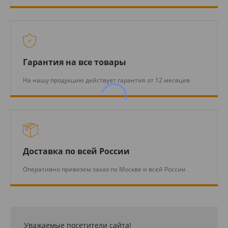
Гарантия на все товары
На нашу продукцию действует гарантия от 12 месяцев
Доставка по всей России
Оперативно привезем заказ по Москве и всей России
Уважаемые посетители сайта!