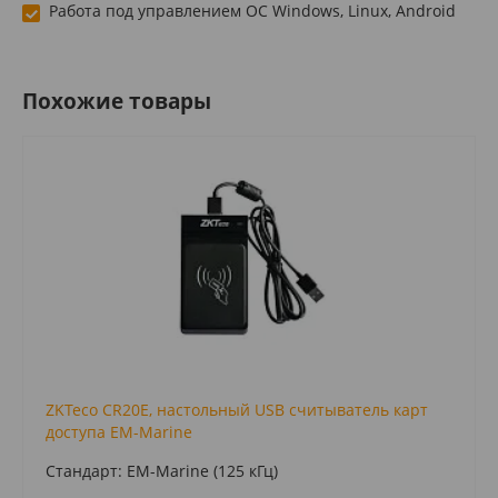
Работа под управлением ОС Windows, Linux, Android
Похожие товары
ZKTeco CR20E, настольный USB считыватель карт
доступа EM-Marine
Стандарт: EM-Marine (125 кГц)