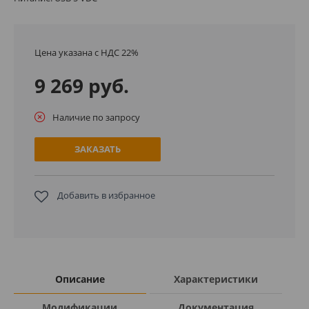
Цена указана с НДС 22%
9 269 руб.
Наличие по запросу
ЗАКАЗАТЬ
Добавить в избранное
Описание
Характеристики
Модификации
Документация