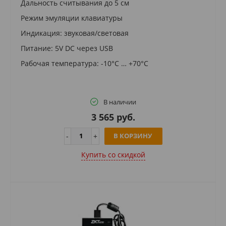
Дальность считывания до 5 см
Режим эмуляции клавиатуры
Индикация: звуковая/световая
Питание: 5V DC через USB
Рабочая температура: -10°C … +70°C
В наличии
3 565 руб.
В КОРЗИНУ
Купить cо скидкой