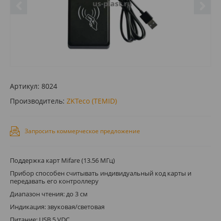
Артикул:
8024
Производитель:
ZKTeco (TEMID)
Запросить коммерческое предложение
Поддержка карт Mifare (13.56 МГц)
Прибор способен считывать индивидуальный код карты и
передавать его контроллеру
Диапазон чтения: до 3 см
Индикация: звуковая/световая
Питание: USB 5 VDC