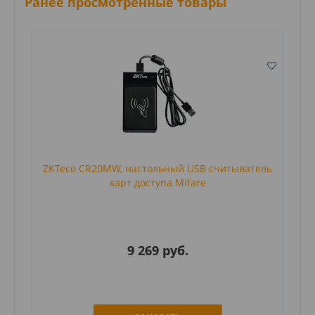
Ранее просмотренные товары
ZKTeco CR20MW, настольный USB считыватель
карт доступа Mifare
9 269 руб.