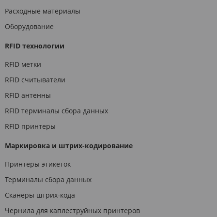
Расходные материалы
Оборудование
RFID технологии
RFID метки
RFID считыватели
RFID антенны
RFID терминалы сбора данных
RFID принтеры
Маркировка и штрих-кодирование
Принтеры этикеток
Терминалы сбора данных
Сканеры штрих-кода
Чернила для каплеструйных принтеров