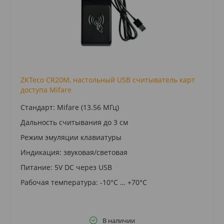
ZKTeco CR20M, настольный USB считыватель карт
доступа Mifare
Стандарт: Mifare (13.56 МГц)
Дальность считывания до 3 см
Режим эмуляции клавиатуры
Индикация: звуковая/световая
Питание: 5V DC через USB
Рабочая температура: -10°C … +70°C
В наличии