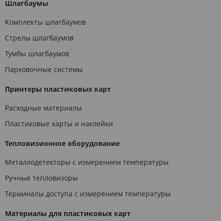
Шлагбаумы
Комплекты шлагбаумов
Стрелы шлагбаумов
Тумбы шлагбаумов
Парковочные системы
Принтеры пластиковых карт
Расходные материалы
Пластиковые карты и наклейки
Тепловизионное оборудование
Металлодетекторы с измерением температуры
Ручные тепловизоры
Терминалы доступа с измерением температуры
Материалы для пластиковых карт