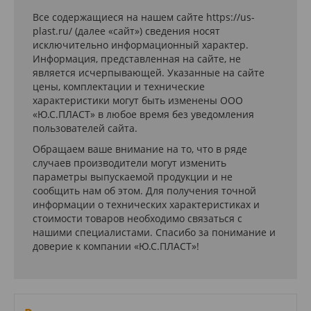
Все содержащиеся на нашем сайте https://us-
plast.ru/ (далее «сайт») сведения носят
исключительно информационный характер.
Информация, представленная на сайте, не
является исчерпывающей. Указанные на сайте
цены, комплектации и технические
характеристики могут быть изменены ООО
«Ю.С.ПЛАСТ» в любое время без уведомления
пользователей сайта.
Обращаем ваше внимание на то, что в ряде
случаев производители могут изменить
параметры выпускаемой продукции и не
сообщить нам об этом. Для получения точной
информации о технических характеристиках и
стоимости товаров необходимо связаться с
нашими специалистами. Спасибо за понимание и
доверие к компании «Ю.С.ПЛАСТ»!