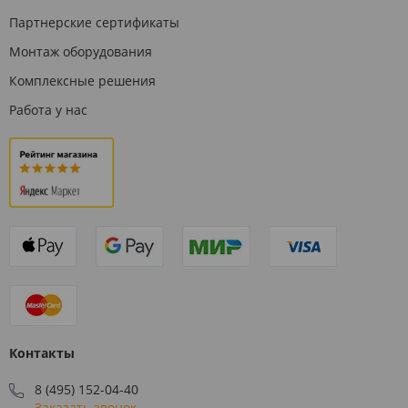
Партнерские сертификаты
Монтаж оборудования
Комплексные решения
Работа у нас
Контакты
8 (495) 152-04-40
Заказать звонок