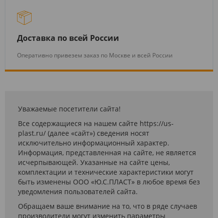
Доставка по всей России
Оперативно привезем заказ по Москве и всей России
Уважаемые посетители сайта!
Все содержащиеся на нашем сайте https://us-
plast.ru/ (далее «сайт») сведения носят
исключительно информационный характер.
Информация, представленная на сайте, не является
исчерпывающей. Указанные на сайте цены,
комплектации и технические характеристики могут
быть изменены ООО «Ю.С.ПЛАСТ» в любое время без
уведомления пользователей сайта.
Обращаем ваше внимание на то, что в ряде случаев
производители могут изменить параметры