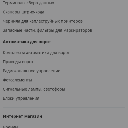
Терминалы сбора данных
Сканеры штрих-кода
Чернила для каплеструйных принтеров
Запасные части, фильтры для маркираторов
Автоматика для ворот
Комплекты автоматики для ворот
Приводы ворот
Радиоканальное управление
Фотоэлементы
Сигнальные лампы, светофоры
Блоки управления
Интернет магазин
Бренды