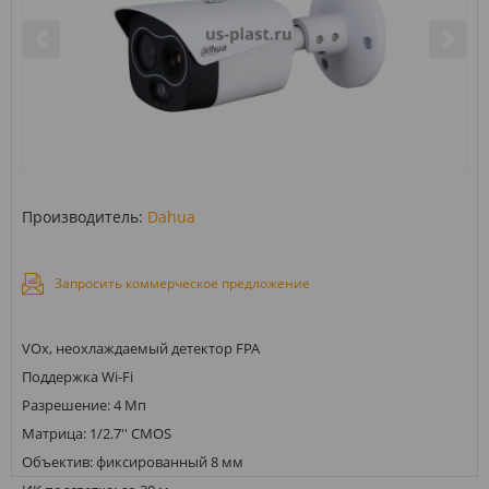
Производитель:
Dahua
Запросить коммерческое предложение
VOx, неохлаждаемый детектор FPA
Поддержка Wi-Fi
Разрешение: 4 Мп
Матрица: 1/2.7'' CMOS
Объектив: фиксированный 8 мм