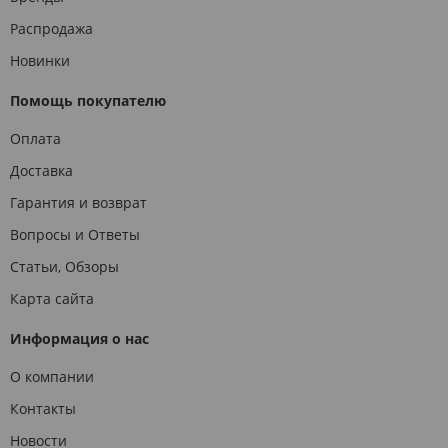
Распродажа
Новинки
Помощь покупателю
Оплата
Доставка
Гарантия и возврат
Вопросы и Ответы
Статьи, Обзоры
Карта сайта
Информация о нас
О компании
Контакты
Новости