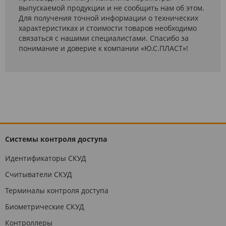
выпускаемой продукции и не сообщить нам об этом.
Для получения точной информации о технических
характеристиках и стоимости товаров необходимо
связаться с нашими специалистами. Спасибо за
понимание и доверие к компании «Ю.С.ПЛАСТ»!
Системы контроля доступа
Идентификаторы СКУД
Считыватели СКУД
Терминалы контроля доступа
Биометрические СКУД
Контроллеры