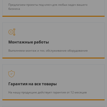
Предлагаем проекты под ключ для любых задач вашего
бизнеса
Монтажные работы
Выполняем монтаж и тех. обслуживание оборудования
Гарантия на все товары
На нашу продукцию действует гарантия от 12 месяцев