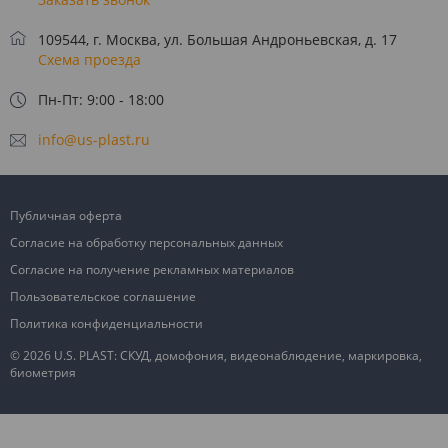
109544, г. Москва, ул. Большая Андроньевская, д. 17
Схема проезда
Пн-Пт: 9:00 - 18:00
info@us-plast.ru
Публичная оферта
Согласие на обработку персональных данных
Согласие на получение рекламных материалов
Пользовательское соглашение
Политика конфиденциальности
© 2026 U.S. PLAST: СКУД, домофония, видеонаблюдение, маркировка,
биометрия