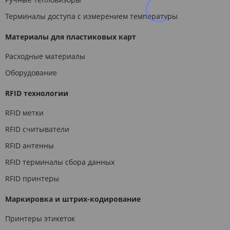
Терминалы доступа с измерением температуры
Материалы для пластиковых карт
Расходные материалы
Оборудование
RFID технологии
RFID метки
RFID считыватели
RFID антенны
RFID терминалы сбора данных
RFID принтеры
Маркировка и штрих-кодирование
Принтеры этикеток