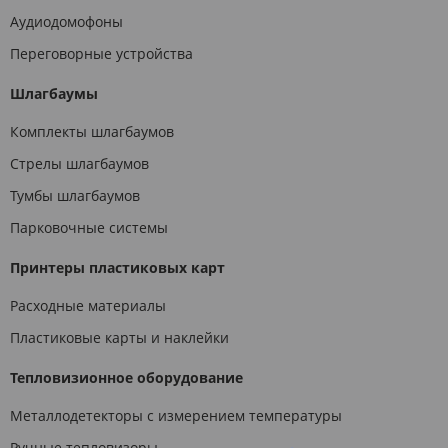
Аудиодомофоны
Переговорные устройства
Шлагбаумы
Комплекты шлагбаумов
Стрелы шлагбаумов
Тумбы шлагбаумов
Парковочные системы
Принтеры пластиковых карт
Расходные материалы
Пластиковые карты и наклейки
Тепловизионное оборудование
Металлодетекторы с измерением температуры
Ручные тепловизоры