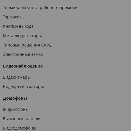
Терминалы учета рабочего времени
Турникеты
Кнопки выхода
Металлодетекторы
Типовые решения СКУД
Электронные замки
Видеонаблюдение
Видеокамеры
Видеорегистраторы
Домофоны
IP домофоны
Вызывные панели
Видеодомофоны