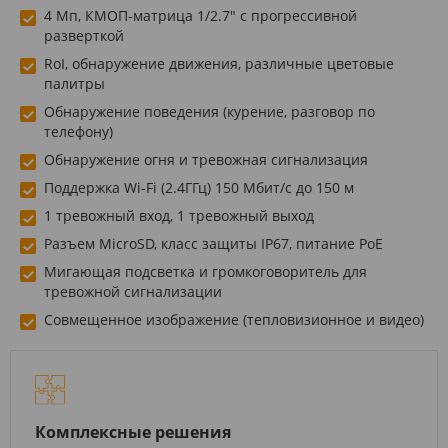
4 Мп, КМОП-матрица 1/2.7" с прогрессивной
разверткой
RoI, обнаружение движения, различные цветовые
палитры
Обнаружение поведения (курение, разговор по
телефону)
Обнаружение огня и тревожная сигнализация
Поддержка Wi-Fi (2.4ГГц) 150 Мбит/с до 150 м
1 тревожный вход, 1 тревожный выход
Разъем MicroSD, класс защиты IP67, питание PoE
Мигающая подсветка и громкоговоритель для
тревожной сигнализации
Совмещенное изображение (тепловизионное и видео)
Комплексные решения