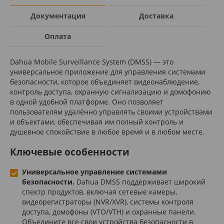
Документация
Доставка
Оплата
Dahua Mobile Surveillance System (DMSS) — это
универсальное приложение для управления системами
безопасности, которое объединяет видеонаблюдение,
контроль доступа, охранную сигнализацию и домофонию
в одной удобной платформе. Оно позволяет
пользователям удалённо управлять своими устройствами
и объектами, обеспечивая им полный контроль и
душевное спокойствие в любое время и в любом месте.
Ключевые особенности
Универсальное управление системами
безопасности.
Dahua DMSS поддерживает широкий
спектр продуктов, включая сетевые камеры,
видеорегистраторы (NVR/XVR), системы контроля
доступа, домофоны (VTO/VTH) и охранные панели.
Объедините все свои устройства безопасности в