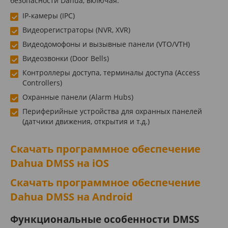
безопасности Dahua, включая:
IP-камеры (IPC)
Видеорегистраторы (NVR, XVR)
Видеодомофоны и вызывные панели (VTO/VTH)
Видеозвонки (Door Bells)
Контроллеры доступа, терминалы доступа (Access
Controllers)
Охранные панели (Alarm Hubs)
Периферийные устройства для охранных панелей
(датчики движения, открытия и т.д.)
Скачать программное обеспечение
Dahua DMSS на iOS
Скачать программное обеспечение
Dahua DMSS на Android
Функциональные особенности DMSS