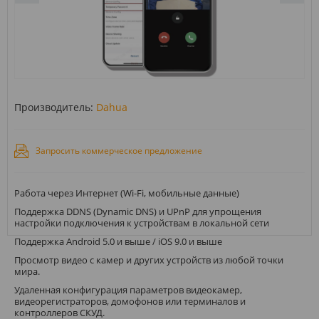
Производитель:
Dahua
Запросить коммерческое предложение
Работа через Интернет (Wi-Fi, мобильные данные)
Поддержка DDNS (Dynamic DNS) и UPnP для упрощения
настройки подключения к устройствам в локальной сети
Поддержка Android 5.0 и выше / iOS 9.0 и выше
Просмотр видео с камер и других устройств из любой точки
мира.
Удаленная конфигурация параметров видеокамер,
видеорегистраторов, домофонов или терминалов и
контроллеров СКУД.