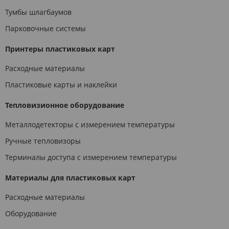
Тумбы шлагбаумов
Парковочные системы
Принтеры пластиковых карт
Расходные материалы
Пластиковые карты и наклейки
Тепловизионное оборудование
Металлодетекторы с измерением температуры
Ручные тепловизоры
Терминалы доступа с измерением температуры
Материалы для пластиковых карт
Расходные материалы
Оборудование