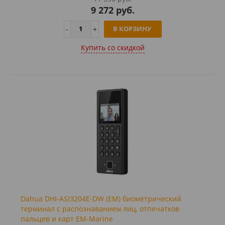
9 272 руб.
В КОРЗИНУ
Купить cо скидкой
Dahua DHI-ASI3204E-DW (EM) биометрический
терминал с распознаванием лиц, отпечатков
пальцев и карт EM-Marine