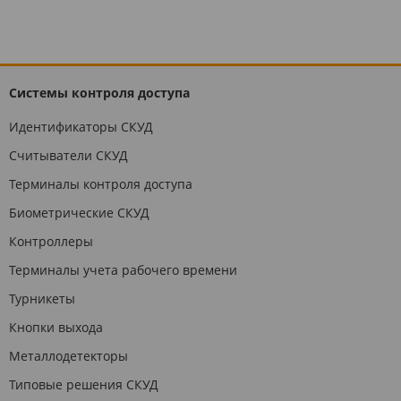
Системы контроля доступа
Идентификаторы СКУД
Считыватели СКУД
Терминалы контроля доступа
Биометрические СКУД
Контроллеры
Терминалы учета рабочего времени
Турникеты
Кнопки выхода
Металлодетекторы
Типовые решения СКУД