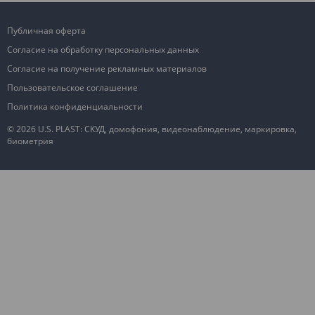
Публичная оферта
Согласие на обработку персональных данных
Согласие на получение рекламных материалов
Пользовательское соглашение
Политика конфиденциальности
© 2026 U.S. PLAST: СКУД, домофония, видеонаблюдение, маркировка,
биометрия