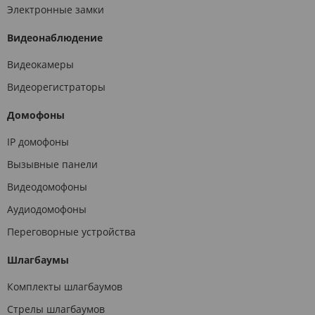
Электронные замки
Видеонаблюдение
Видеокамеры
Видеорегистраторы
Домофоны
IP домофоны
Вызывные панели
Видеодомофоны
Аудиодомофоны
Переговорные устройства
Шлагбаумы
Комплекты шлагбаумов
Стрелы шлагбаумов