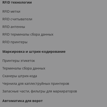
RFID технологии
RFID метки
RFID считыватели
RFID антенны
RFID терминалы сбора данных
RFID принтеры
Маркировка и штрих-кодирование
Принтеры этикеток
Терминалы сбора данных
Сканеры штрих-кода
Чернила для каплеструйных принтеров
Запасные части, фильтры для маркираторов
Автоматика для ворот