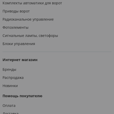
Комплекты автоматики для ворот
Приводы ворот
Радиоканальное управление
Фотоэлементы
Сигнальные лампы, светофоры
Блоки управления
Интернет магазин
Бренды
Распродажа
Новинки
Помощь покупателю
Оплата
Доставка