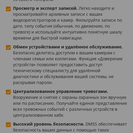
Просмотр и экспорт записей.
Легко находите и
просматривайте архивные записи с ваших
видеорегистраторов и камер. Фильтруйте записи по
дате, типу события (обычная, по движению, по
тревоге) и используйте интуитивно понятную шкалу
времени для быстрой навигации.
Обмен устройствами и удалённое обслуживание.
Безопасно делитесь доступом к вашим камерам с
членами семьи или коллегами. Функция «Доверение
устройств» позволяет предоставить доступ
техническому специалисту для удалённой
диагностики и обслуживания вашей системы, не
раскрывая пароли.
Централизованное управление тревогами.
Вооружение и снятие с охраны охранных зон вручную
или по расписанию. Получайте единое представление
всех тревожных событий с различных устройств в
централизованном хабе.
Высокий уровень безопасности.
DMSS обеспечивает
безопасность ваших данных с помощью таких