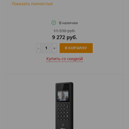
Показать полностью
В наличии
11 590 руб.
9 272 руб.
В КОРЗИНУ
Купить cо скидкой