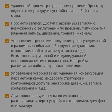
Удаленный просмотр в реальном времени: Просмотр
видео с камер и других устройств из любой точки
мира.
Просмотр записи: Доступ к архивным записям с
возможностью фильтрации по времени, типу события
(обычная запись, движение, тревога) и каналу.
Управление тревогами: получение push-уведомлений
о различных событиях (обнаружение движения,
вторжение, срабатывание датчиков и т.д.).
Возможность групповой и индивидуальной
постановки/снятия с охраны зон. Настройка
расписания работы охранных режимов.
Управление устройствами: удаленная конфигурация
параметров камер, видеорегистраторов и
контроллеров доступа (настройка детекции, записи,
изображения и т.д.).
Двусторонняя аудиосвязь: возможность
разговаривать через устройство (например, домофон
или камеру).