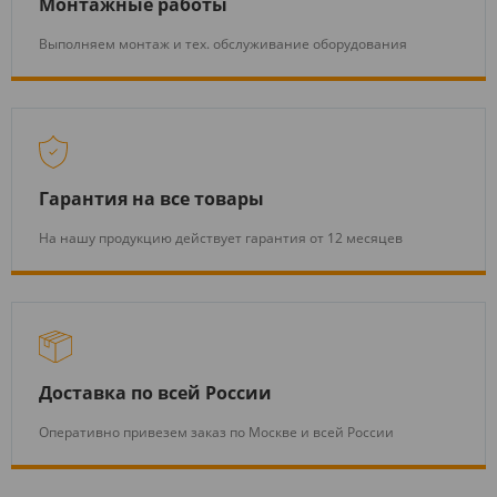
Монтажные работы
Выполняем монтаж и тех. обслуживание оборудования
Гарантия на все товары
На нашу продукцию действует гарантия от 12 месяцев
Доставка по всей России
Оперативно привезем заказ по Москве и всей России