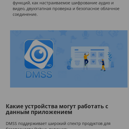
функций, как настраиваемое шифрование аудио и
видео, двухэтапная проверка и безопасное облачное
соединение.
Какие устройства могут работать с
данным приложением
DMSS поддерживает широкий спектр продуктов для