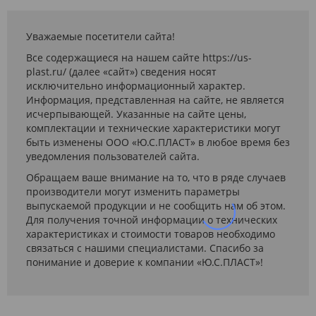
Уважаемые посетители сайта!
Все содержащиеся на нашем сайте https://us-
plast.ru/ (далее «сайт») сведения носят
исключительно информационный характер.
Информация, представленная на сайте, не является
исчерпывающей. Указанные на сайте цены,
комплектации и технические характеристики могут
быть изменены ООО «Ю.С.ПЛАСТ» в любое время без
уведомления пользователей сайта.
Обращаем ваше внимание на то, что в ряде случаев
производители могут изменить параметры
выпускаемой продукции и не сообщить нам об этом.
Для получения точной информации о технических
характеристиках и стоимости товаров необходимо
связаться с нашими специалистами. Спасибо за
понимание и доверие к компании «Ю.С.ПЛАСТ»!