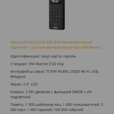
Dahua DHI-ASI3203E-DW (EM) биометрический
терминал с распознаванием лиц и карт EM-Marine
Идентификация: лицо, карта, пароль
Стандарт: EM-Marine (125 кГц)
Интерфейсы связи: TCP/IP, RS485, OSDP, Wi-Fi, USB,
Wiegand
Экран: 2.4" LCD
Камера: 2 Мп двойная с функцией DWDR с ИК
подсветкой
Память: 1 000 шаблонов лиц, 1 000 пользователей, 3
000 карт, 1 000 паролей, 100 000 событий