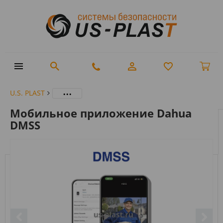
...
U.S. PLAST
Мобильное приложение Dahua
DMSS