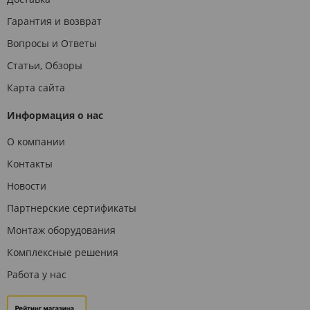
Гарантия и возврат
Вопросы и Ответы
Статьи, Обзоры
Карта сайта
Информация о нас
О компании
Контакты
Новости
Партнерские сертификаты
Монтаж оборудования
Комплексные решения
Работа у нас