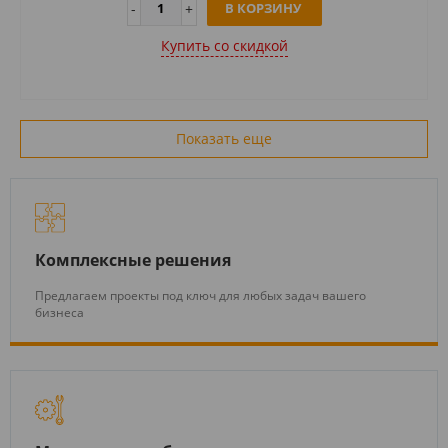
В КОРЗИНУ
Купить cо скидкой
Показать еще
Комплексные решения
Предлагаем проекты под ключ для любых задач вашего
бизнеса