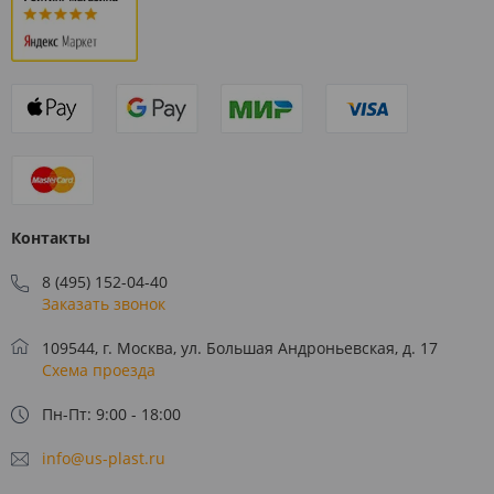
Контакты
8 (495) 152-04-40
Заказать звонок
109544, г. Москва, ул. Большая Андроньевская, д. 17
Схема проезда
Пн-Пт: 9:00 - 18:00
info@us-plast.ru