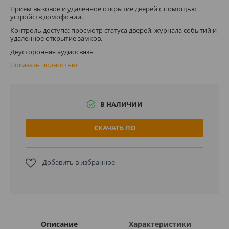
Прием вызовов и удаленное открытие дверей с помощью
устройств домофонии.
Контроль доступа: просмотр статуса дверей, журнала событий и
удаленное открытие замков.
Двусторонняя аудиосвязь
Показать полностью
В НАЛИЧИИ
СКАЧАТЬ ПО
Добавить в избранное
Описание
Характеристики