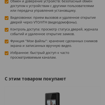
Обмен и доверение устройств: безопасный обмен
доступом к устройствам с другими пользователями
или передача управления установщику.
Видеозвонки: прием вызовов и удаленное открытие
дверей через VTO/VTH (видеодомофоны).
Контроль доступа: просмотр статуса дверей, журнала
событий и удаленное открытие замков.
Функция "Мои файлы": хранение сделанных снимков
экрана и записанных вручную видео.
Избранное: быстрый доступ к часто
просматриваемым каналам.
C этим товаром покупают