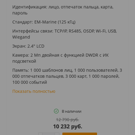
Идентификация: лицо, отпечаток пальца, карта,
пароль
Стандарт: EM-Marine (125 кГц)
Интерфейсы связи: TCP/IP, RS485, OSDP, Wi-Fi, USB,
Wiegand
Экран: 2.4" LCD
Камера: 2 Мп двойная с функцией DWDR с ИК
подсветкой
Память: 1 000 шаблонов лиц, 1 000 пользователей, 3
000 отпечатков пальцев, 3 000 карт, 1 000 паролей,
100 000 событий
Показать полностью
В наличии
12 790 руб.
10 232 руб.