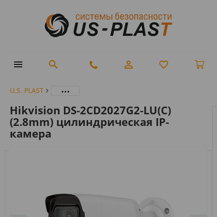
...
U.S. PLAST
Hikvision DS-2CD2027G2-LU(C)
(2.8mm) цилиндрическая IP-
камера