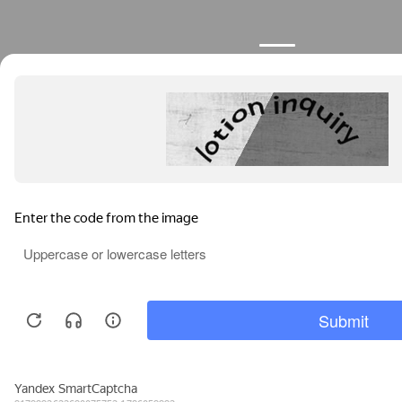
Продолжая пользоваться сайтом, вы соглашаетесь с
использованием файлов cookies.