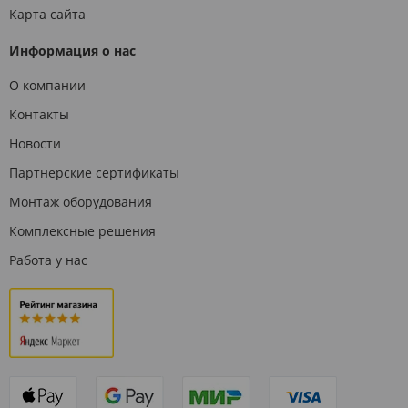
Карта сайта
Информация о нас
О компании
Контакты
Новости
Партнерские сертификаты
Монтаж оборудования
Комплексные решения
Работа у нас