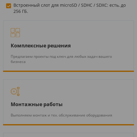
Встроенный слот для microSD / SDHC / SDXC: есть, до
256 ГБ.
Комплексные решения
Предлагаем проекты под ключ для любых задач вашего
бизнеса
Монтажные работы
Выполняем монтаж и тех. обслуживание оборудования