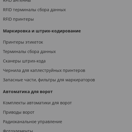
RFID антенны
RFID терминалы сбора данных
RFID принтеры
Маркировка и штрих-кодирование
Принтеры этикеток
Терминалы сбора данных
Сканеры штрих-кода
Чернила для каплеструйных принтеров
Запасные части, фильтры для маркираторов
Автоматика для ворот
Комплекты автоматики для ворот
Приводы ворот
Радиоканальное управление
Фотоэлементы