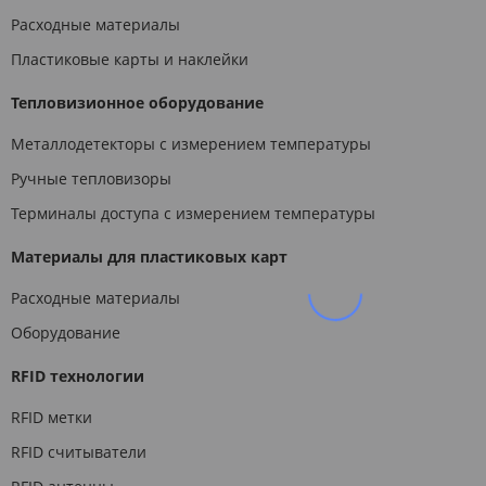
Расходные материалы
Пластиковые карты и наклейки
Тепловизионное оборудование
Металлодетекторы с измерением температуры
Ручные тепловизоры
Терминалы доступа с измерением температуры
Материалы для пластиковых карт
Расходные материалы
Оборудование
RFID технологии
RFID метки
RFID считыватели