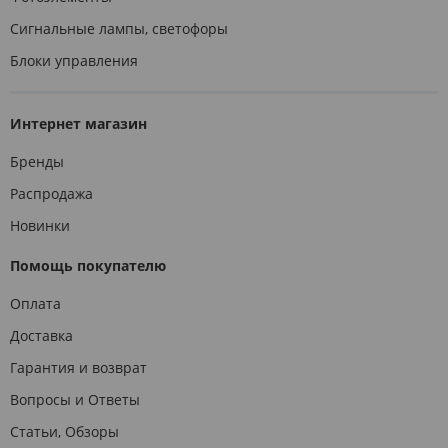
Сигнальные лампы, светофоры
Блоки управления
Интернет магазин
Бренды
Распродажа
Новинки
Помощь покупателю
Оплата
Доставка
Гарантия и возврат
Вопросы и Ответы
Статьи, Обзоры