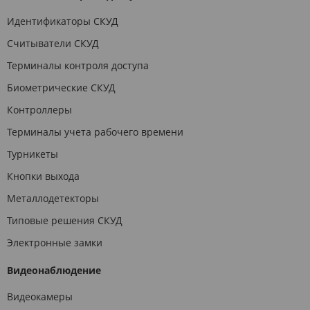
Идентификаторы СКУД
Считыватели СКУД
Терминалы контроля доступа
Биометрические СКУД
Контроллеры
Терминалы учета рабочего времени
Турникеты
Кнопки выхода
Металлодетекторы
Типовые решения СКУД
Электронные замки
Видеонаблюдение
Видеокамеры