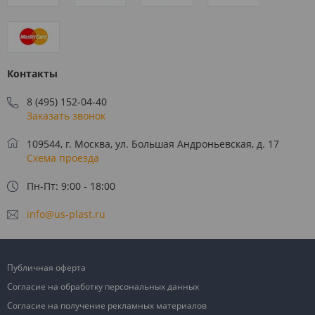
Контакты
8 (495) 152-04-40
Заказать звонок
109544, г. Москва, ул. Большая Андроньевская, д. 17
Схема проезда
Пн-Пт: 9:00 - 18:00
info@us-plast.ru
Публичная оферта
Согласие на обработку персональных данных
Согласие на получение рекламных материалов