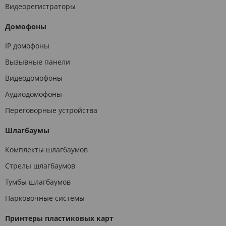
Видеорегистраторы
Домофоны
IP домофоны
Вызывные панели
Видеодомофоны
Аудиодомофоны
Переговорные устройства
Шлагбаумы
Комплекты шлагбаумов
Стрелы шлагбаумов
Тумбы шлагбаумов
Парковочные системы
Принтеры пластиковых карт