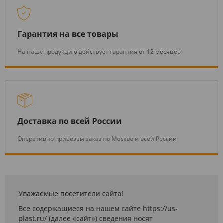
Гарантия на все товары
На нашу продукцию действует гарантия от 12 месяцев
Доставка по всей России
Оперативно привезем заказ по Москве и всей России
Уважаемые посетители сайта!
Все содержащиеся на нашем сайте https://us-
plast.ru/ (далее «сайт») сведения носят