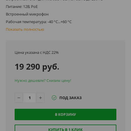
Питание: 12В, PoE
Встроенный микрофон
Рабочая температура: -40 °C...+60 °C
Показать полностью
Цена указана с НДС 22%
19 290 руб.
Нужно дешевле? Снизим цену!
ПОД ЗАКАЗ
В КОРЗИНУ
КУПИТЬ В 1 КЛИК