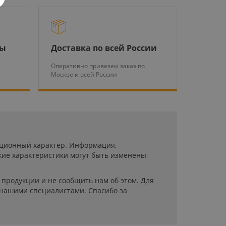
ры
Доставка по всей России
Оперативно привезем заказ по
Москве и всей России
мационный характер. Информация,
кие характеристики могут быть изменены
продукции и не сообщить нам об этом. Для
 нашими специалистами. Спасибо за