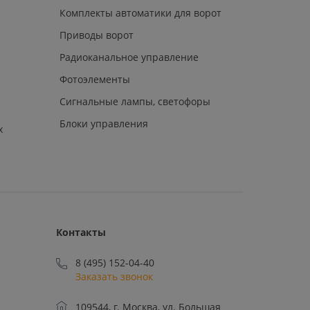
Комплекты автоматики для ворот
Приводы ворот
Радиоканальное управление
Фотоэлементы
Сигнальные лампы, светофоры
Блоки управления
х
Контакты
8 (495) 152-04-40
Заказать звонок
109544, г. Москва, ул. Большая