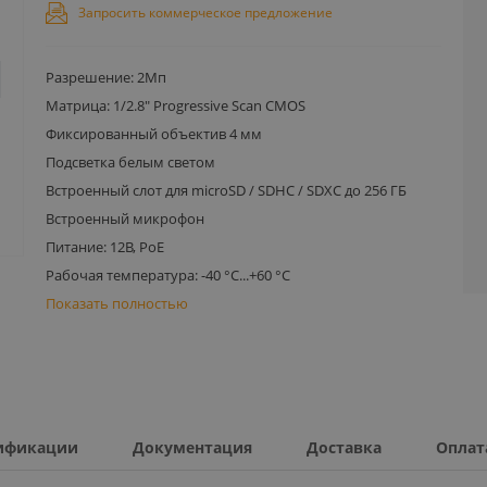
Запросить коммерческое предложение
Разрешение: 2Мп
Матрица: 1/2.8" Progressive Scan CMOS
Фиксированный объектив 4 мм
Подсветка белым светом
Встроенный слот для microSD / SDHC / SDXC до 256 ГБ
Встроенный микрофон
Питание: 12В, PoE
Рабочая температура: -40 °C...+60 °C
Показать полностью
ификации
Документация
Доставка
Оплат