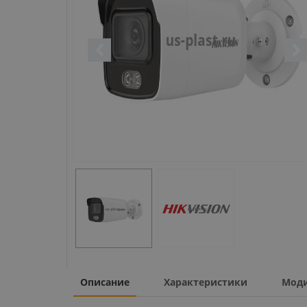
Описание
Характеристики
Мод