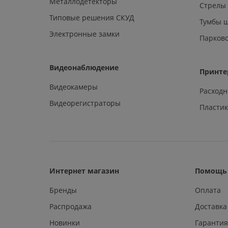
Металлодетекторы
Стрелы
Типовые решения СКУД
Тумбы 
Электронные замки
Парков
Видеонаблюдение
Принте
Видеокамеры
Расход
Видеорегистраторы
Пластик
Интернет магазин
Помощь 
Бренды
Оплата
Распродажа
Доставка
Новинки
Гарантия