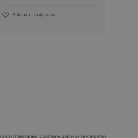
Добавить в избранное
овий эксплуатации: диапазон рабочих температур