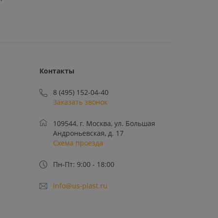
Контакты
8 (495) 152-04-40
Заказать звонок
109544, г. Москва, ул. Большая
Андроньевская, д. 17
Схема проезда
Пн-Пт: 9:00 - 18:00
info@us-plast.ru