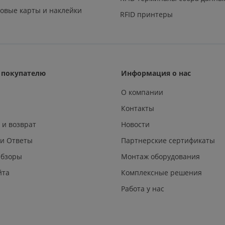
овые карты и наклейки
RFID принтеры
покупателю
Информация о нас
О компании
Контакты
 и возврат
Новости
 и Ответы
Партнерские сертификаты
Обзоры
Монтаж оборудования
йта
Комплексные решения
Работа у нас