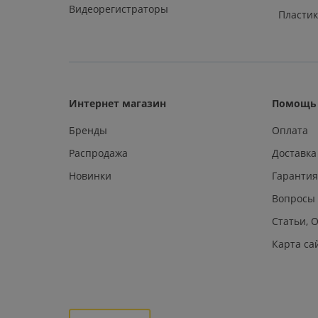
Видеорегистраторы
Пластик
Интернет магазин
Помощь 
Бренды
Оплата
Распродажа
Доставка
Новинки
Гарантия
Вопросы
Статьи, 
Карта са