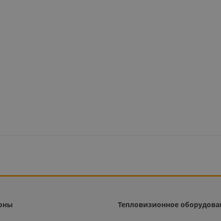
оны
Тепловизионное оборудова