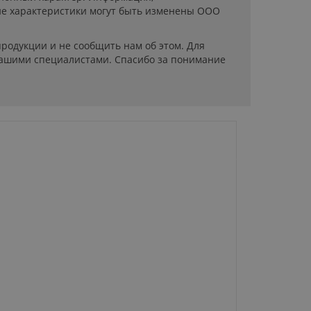
ие характеристики могут быть изменены ООО
родукции и не сообщить нам об этом. Для
нашими специалистами. Спасибо за понимание