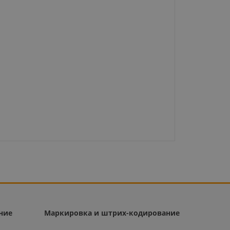
ние
Маркировка и штрих-кодирование