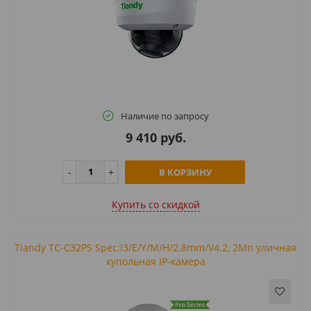
Наличие по запросу
9 410 руб.
В КОРЗИНУ
Купить cо скидкой
Tiandy TC-C32PS Spec:I3/E/Y/M/H/2.8mm/V4.2, 2Мп уличная
купольная IP-камера