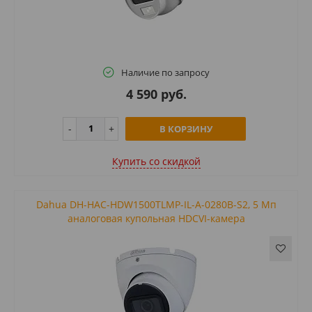
Наличие по запросу
4 590 руб.
В КОРЗИНУ
Купить cо скидкой
Dahua DH-HAC-HDW1500TLMP-IL-A-0280B-S2, 5 Mп
аналоговая купольная HDCVI-камера