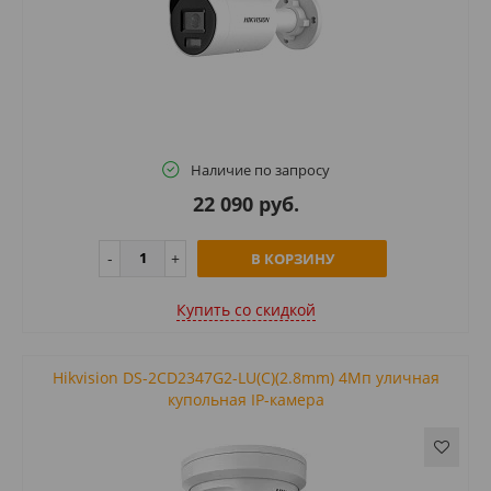
Наличие по запросу
22 090 руб.
В КОРЗИНУ
Купить cо скидкой
Hikvision DS-2CD2347G2-LU(C)(2.8mm) 4Мп уличная
купольная IP-камера