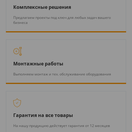
Комплексные решения
Предлагаем проекты под ключ для любых задач вашего
бизнеса
Монтажные работы
Выполняем монтаж и тех. обслуживание оборудования
Гарантия на все товары
На нашу продукцию действует гарантия от 12 месяцев