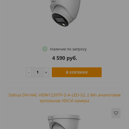
Наличие по запросу
4 590 руб.
В КОРЗИНУ
Dahua DH-HAC-HDW1239TP-Z-A-LED-S2, 2 Mп аналоговая
купольная HDCVI-камера