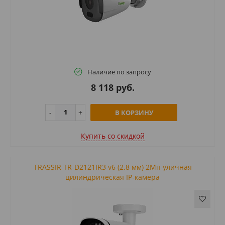
Наличие по запросу
8 118 руб.
В КОРЗИНУ
Купить cо скидкой
TRASSIR TR-D2121IR3 v6 (2.8 мм) 2Мп уличная
цилиндрическая IP-камера