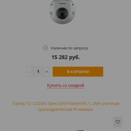
Наличие по запросу
15 282 руб.
В КОРЗИНУ
Купить cо скидкой
Tiandy TC-C32QN Spec:I3/E/Y/4mm/V5.1, 2Мп уличная
цилиндрическая IP-камера