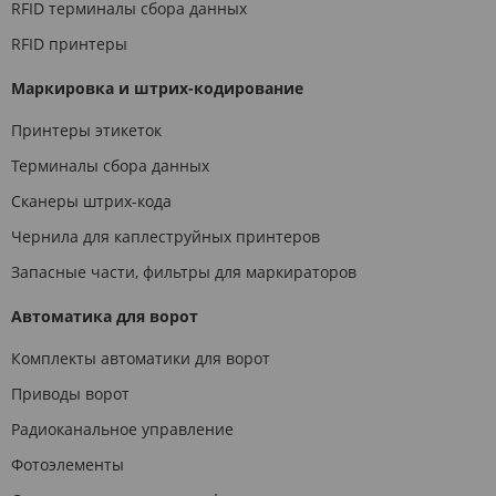
RFID терминалы сбора данных
RFID принтеры
Маркировка и штрих-кодирование
Принтеры этикеток
Терминалы сбора данных
Сканеры штрих-кода
Чернила для каплеструйных принтеров
Запасные части, фильтры для маркираторов
Автоматика для ворот
Комплекты автоматики для ворот
Приводы ворот
Радиоканальное управление
Фотоэлементы