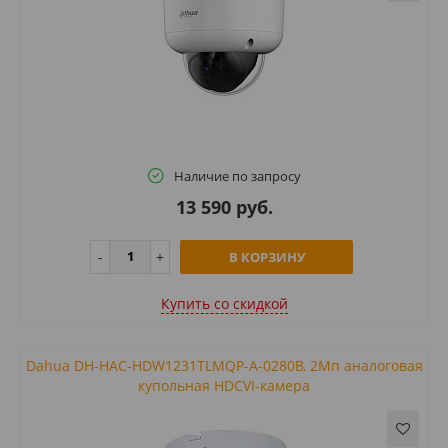
Наличие по запросу
13 590 руб.
В КОРЗИНУ
Купить cо скидкой
Dahua DH-HAC-HDW1231TLMQP-A-0280B, 2Mп аналоговая
купольная HDCVI-камера