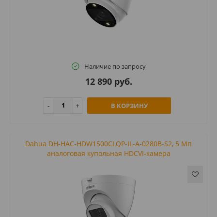
Наличие по запросу
12 890 руб.
В КОРЗИНУ
Dahua DH-HAC-HDW1500CLQP-IL-A-0280B-S2, 5 Mп
аналоговая купольная HDCVI-камера