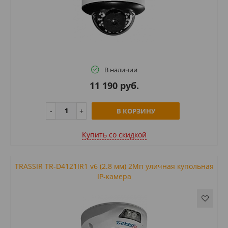
В наличии
11 190 руб.
В КОРЗИНУ
Купить cо скидкой
TRASSIR TR-D4121IR1 v6 (2.8 мм) 2Мп уличная купольная
IP-камера