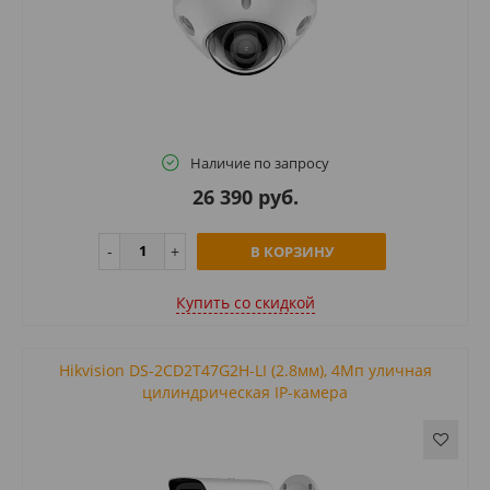
Наличие по запросу
26 390 руб.
В КОРЗИНУ
Купить cо скидкой
Hikvision DS-2CD2T47G2H-LI (2.8мм), 4Мп уличная
цилиндрическая IP-камера