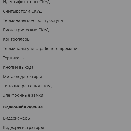
Идентификаторы СКУД
Считыватели СКУД
Терминалы контроля доступа
Биометрические СКУД
Контроллеры
Терминалы учета рабочего времени
Турникеты
Кнопки выхода
Металлодетекторы
Типовые решения СКУД
Электронные замки
Видеонаблюдение
Видеокамеры
Видеорегистраторы