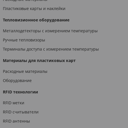
Пластиковые карты и наклейки
Тепловизионное оборудование
Металлодетекторы с измерением температуры
Ручные тепловизоры
Терминалы доступа с измерением температуры
Материалы для пластиковых карт
Расходные материалы
Оборудование
RFID технологии
RFID метки
RFID считыватели
RFID антенны