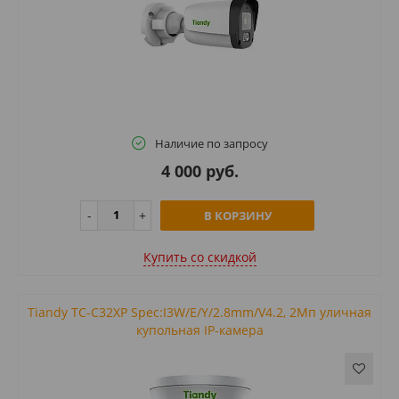
Наличие по запросу
4 000 руб.
В КОРЗИНУ
Купить cо скидкой
Tiandy TC-C32XP Spec:I3W/E/Y/2.8mm/V4.2, 2Мп уличная
купольная IP-камера