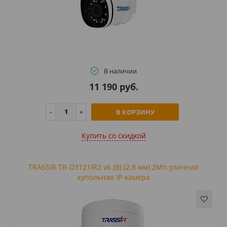
В наличии
11 190 руб.
В КОРЗИНУ
Купить cо скидкой
TRASSIR TR-D3121IR2 v6 (B) (2.8 мм) 2Мп уличная
купольная IP-камера