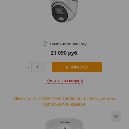
Наличие по запросу
21 090 руб.
В КОРЗИНУ
Купить cо скидкой
Hikvision DS-2CD2547G2-LS(С)(2.8mm) 4Мп уличная
купольная IP-камера