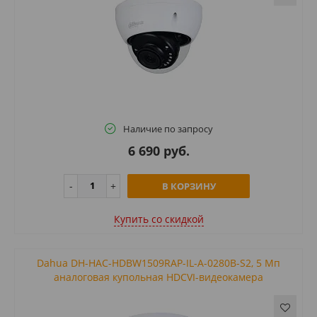
Наличие по запросу
6 690 руб.
В КОРЗИНУ
Купить cо скидкой
Dahua DH-HAC-HDBW1509RAP-IL-A-0280B-S2, 5 Mп
аналоговая купольная HDCVI-видеокамера