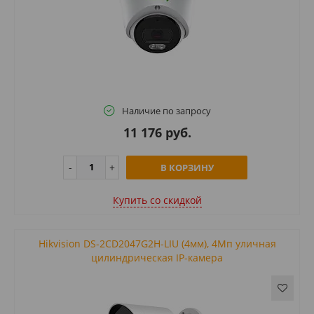
Наличие по запросу
11 176 руб.
В КОРЗИНУ
Купить cо скидкой
Hikvision DS-2CD2047G2H-LIU (4мм), 4Мп уличная
цилиндрическая IP-камера