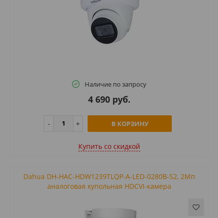
Наличие по запросу
4 690 руб.
В КОРЗИНУ
Купить cо скидкой
Dahua DH-HAC-HDW1239TLQP-A-LED-0280B-S2, 2Mп
аналоговая купольная HDCVI-камера