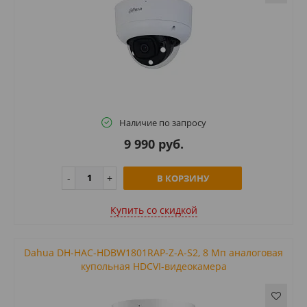
Наличие по запросу
9 990 руб.
В КОРЗИНУ
Купить cо скидкой
Dahua DH-HAC-HDBW1801RAP-Z-A-S2, 8 Mп аналоговая
купольная HDCVI-видеокамера