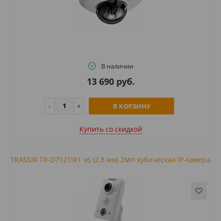
В наличии
13 690 руб.
В КОРЗИНУ
Купить cо скидкой
TRASSIR TR-D7121IR1 v6 (2.8 мм) 2Мп кубическая IP-камера