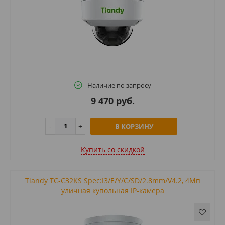
Наличие по запросу
9 470 руб.
В КОРЗИНУ
Купить cо скидкой
Tiandy TC-C32KS Spec:I3/E/Y/C/SD/2.8mm/V4.2, 4Мп
уличная купольная IP-камера