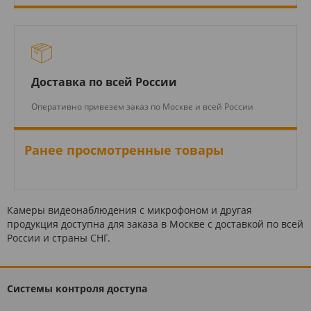
Доставка по всей России
Оперативно привезем заказ по Москве и всей России
Ранее просмотренные товары
Камеры видеонаблюдения с микрофоном и другая
продукция доступна для заказа в Москве с доставкой по всей
России и страны СНГ.
Системы контроля доступа