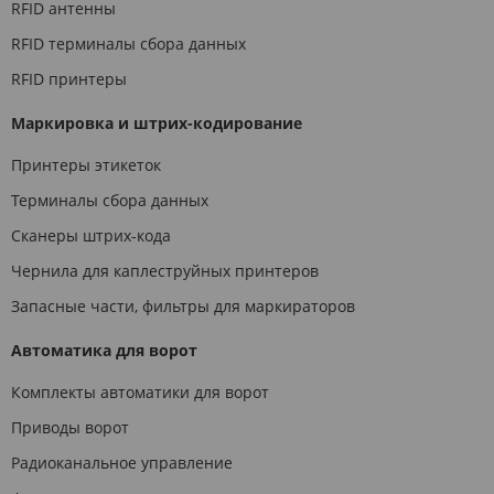
RFID антенны
RFID терминалы сбора данных
RFID принтеры
Маркировка и штрих-кодирование
Принтеры этикеток
Терминалы сбора данных
Сканеры штрих-кода
Чернила для каплеструйных принтеров
Запасные части, фильтры для маркираторов
Автоматика для ворот
Комплекты автоматики для ворот
Приводы ворот
Радиоканальное управление