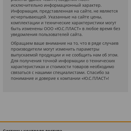
исключительно информационный характер.
Информация, представленная на сайте, не является
исчерпывающей. Указанные на сайте цены,
комплектации и технические характеристики могут
быть изменены ООО «Ю.С.ПЛАСТ» в любое время без
уведомления пользователей сайта.
Обращаем ваше внимание на то, что в ряде случаев
производители могут изменить параметры
выпускаемой продукции и не сообщить нам об этом.
Для получения точной информации о технических
характеристиках и стоимости товаров необходимо
связаться с нашими специалистами. Спасибо за
понимание и доверие к компании «Ю.С.ПЛАСТ»!
Системы контроля доступа