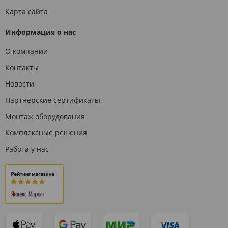
Карта сайта
Информация о нас
О компании
Контакты
Новости
Партнерские сертификаты
Монтаж оборудования
Комплексные решения
Работа у нас