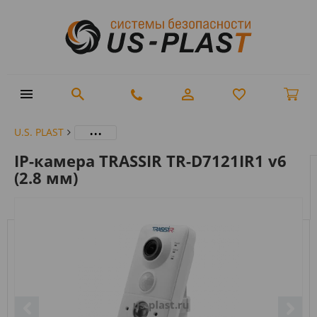
...
U.S. PLAST
IP-камера TRASSIR TR-D7121IR1 v6
(2.8 мм)