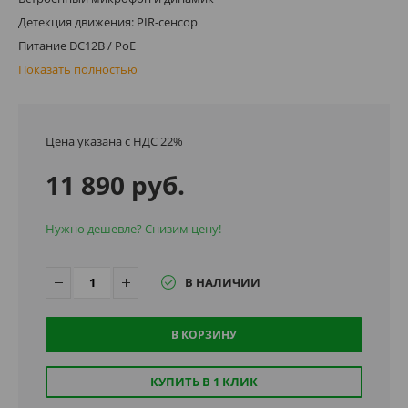
Детекция движения: PIR-сенсор
Питание DC12В / PoE
Показать полностью
Цена указана с НДС 22%
11 890 руб.
Нужно дешевле? Снизим цену!
В НАЛИЧИИ
В КОРЗИНУ
КУПИТЬ В 1 КЛИК