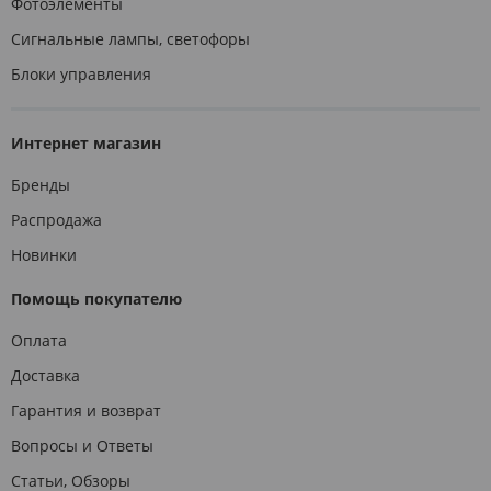
Фотоэлементы
Сигнальные лампы, светофоры
Блоки управления
Интернет магазин
Бренды
Распродажа
Новинки
Помощь покупателю
Оплата
Доставка
Гарантия и возврат
Вопросы и Ответы
Статьи, Обзоры