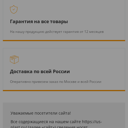
Гарантия на все товары
На нашу продукцию действует гарантия от 12 месяцев
Доставка по всей России
Оперативно привезем заказ по Москве и всей России
Уважаемые посетители сайта!
Все содержащиеся на нашем сайте https://us-
plast.ru/ (далее «сайт») сведения носят