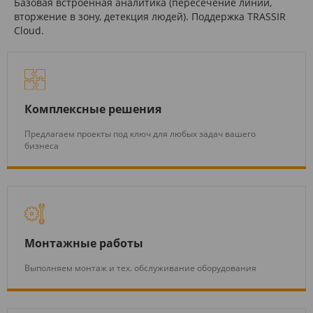
Базовая встроенная аналитика (пересечение линии,
вторжение в зону, детекция людей). Поддержка TRASSIR
Cloud.
Комплексные решения
Предлагаем проекты под ключ для любых задач вашего
бизнеса
Монтажные работы
Выполняем монтаж и тех. обслуживание оборудования