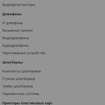
Видеорегистраторы
Домофоны
IP домофоны
Вызывные панели
Видеодомофоны
Аудиодомофоны
Переговорные устройства
Шлагбаумы
Комплекты шлагбаумов
Стрелы шлагбаумов
Тумбы шлагбаумов
Парковочные системы
Принтеры пластиковых карт