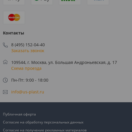
Контакты
8 (495) 152-04-40
Заказать звонок
109544, г. Москва, ул. Большая Андроньевская, д. 17
Схема проезда
Пн-Пт: 9:00 - 18:00
info@us-plast.ru
Публичная оферта
Согласие на обработку персональных данных
Согласие на получение рекламных материалов