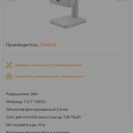
Производитель:
TRASSIR
Заказать монтаж этого оборудования
Запросить коммерческое предложение
Разрешение 2Мп
Матрица 1/2.7" CMOS
Объектив фиксированный 2.8 мм
Слот для microSD емкостью до 128 Гбайт
ИК-подсветка до 10 м
Встроенный микрофон и динамик