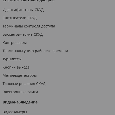
Идентификаторы СКУД
Считыватели СКУД
Терминалы контроля доступа
Биометрические СКУД
Контроллеры
Терминалы учета рабочего времени
Турникеты
Кнопки выхода
Металлодетекторы
Типовые решения СКУД
Электронные замки
Видеонаблюдение
Видеокамеры