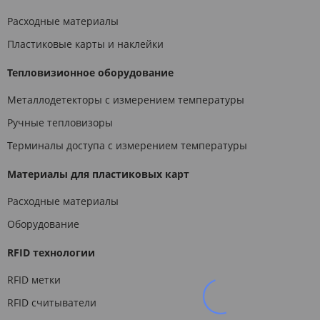
Расходные материалы
Пластиковые карты и наклейки
Тепловизионное оборудование
Металлодетекторы с измерением температуры
Ручные тепловизоры
Терминалы доступа с измерением температуры
Материалы для пластиковых карт
Расходные материалы
Оборудование
RFID технологии
RFID метки
RFID считыватели