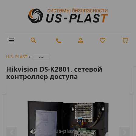
...
U.S. PLAST
Hikvision DS-K2801, сетевой
контроллер доступа