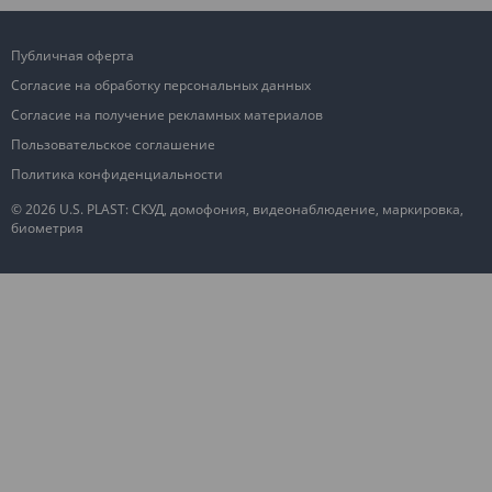
Публичная оферта
Согласие на обработку персональных данных
Согласие на получение рекламных материалов
Пользовательское соглашение
Политика конфиденциальности
© 2026 U.S. PLAST: СКУД, домофония, видеонаблюдение, маркировка,
биометрия