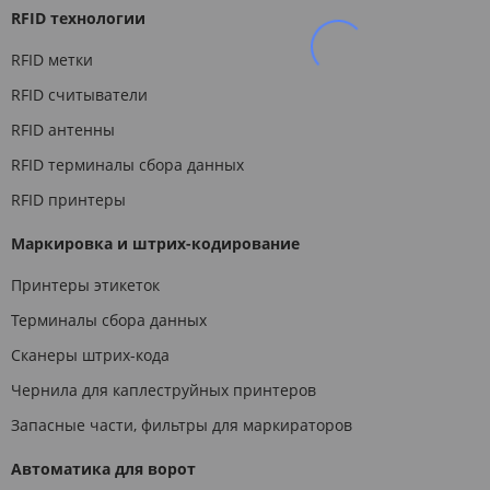
RFID технологии
RFID метки
RFID считыватели
RFID антенны
RFID терминалы сбора данных
RFID принтеры
Маркировка и штрих-кодирование
Принтеры этикеток
Терминалы сбора данных
Сканеры штрих-кода
Чернила для каплеструйных принтеров
Запасные части, фильтры для маркираторов
Автоматика для ворот