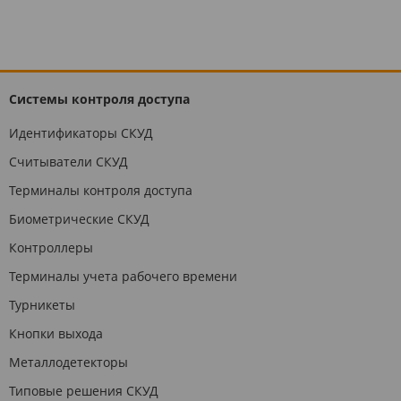
Системы контроля доступа
Идентификаторы СКУД
Считыватели СКУД
Терминалы контроля доступа
Биометрические СКУД
Контроллеры
Терминалы учета рабочего времени
Турникеты
Кнопки выхода
Металлодетекторы
Типовые решения СКУД