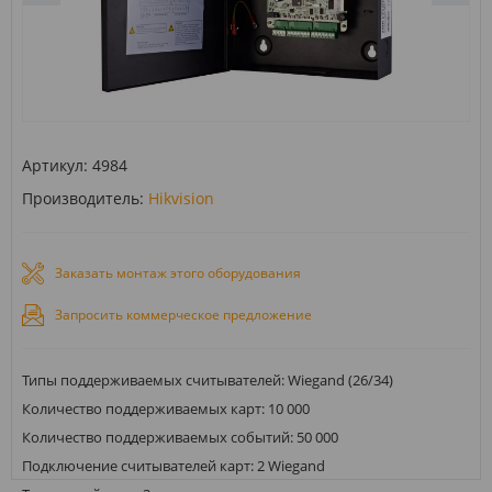
Артикул:
4984
Производитель:
Hikvision
Заказать монтаж этого оборудования
Запросить коммерческое предложение
Типы поддерживаемых считывателей: Wiegand (26/34)
Количество поддерживаемых карт: 10 000
Количество поддерживаемых событий: 50 000
Подключение считывателей карт: 2 Wiegand