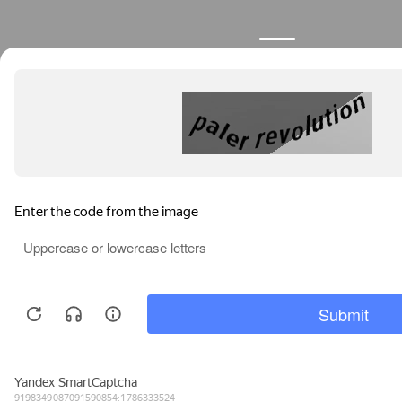
Продолжая пользоваться сайтом, вы соглашаетесь с
использованием файлов cookies.