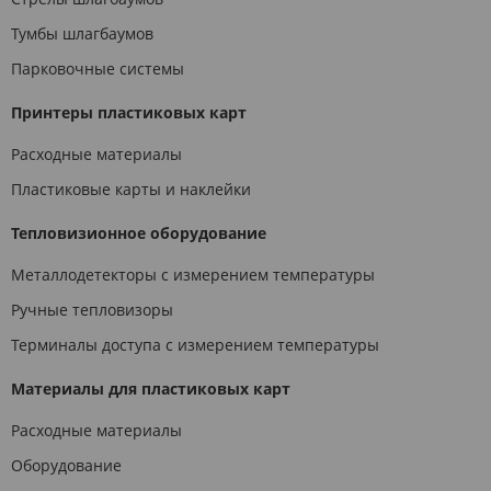
Тумбы шлагбаумов
Парковочные системы
Принтеры пластиковых карт
Расходные материалы
Пластиковые карты и наклейки
Тепловизионное оборудование
Металлодетекторы с измерением температуры
Ручные тепловизоры
Терминалы доступа с измерением температуры
Материалы для пластиковых карт
Расходные материалы
Оборудование