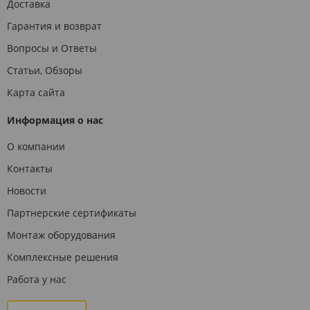
Доставка
Гарантия и возврат
Вопросы и Ответы
Статьи, Обзоры
Карта сайта
Информация о нас
О компании
Контакты
Новости
Партнерские сертификаты
Монтаж оборудования
Комплексные решения
Работа у нас