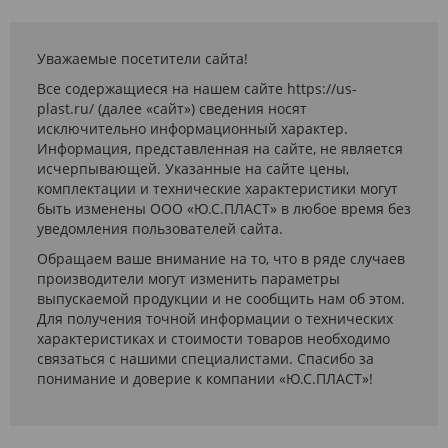
Уважаемые посетители сайта!
Все содержащиеся на нашем сайте https://us-
plast.ru/ (далее «сайт») сведения носят
исключительно информационный характер.
Информация, представленная на сайте, не является
исчерпывающей. Указанные на сайте цены,
комплектации и технические характеристики могут
быть изменены ООО «Ю.С.ПЛАСТ» в любое время без
уведомления пользователей сайта.
Обращаем ваше внимание на то, что в ряде случаев
производители могут изменить параметры
выпускаемой продукции и не сообщить нам об этом.
Для получения точной информации о технических
характеристиках и стоимости товаров необходимо
связаться с нашими специалистами. Спасибо за
понимание и доверие к компании «Ю.С.ПЛАСТ»!