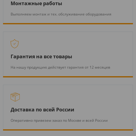
Монтажные работы
Выполняем монтаж и тех. обслуживание оборудования
Гарантия на все товары
На нашу продукцию действует гарантия от 12 месяцев
Доставка по всей России
Оперативно привезем заказ по Москве и всей России