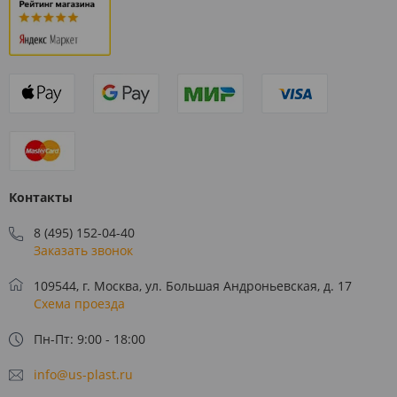
Контакты
8 (495) 152-04-40
Заказать звонок
109544, г. Москва, ул. Большая Андроньевская, д. 17
Схема проезда
Пн-Пт: 9:00 - 18:00
info@us-plast.ru