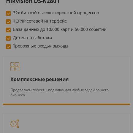
Hikvision DS-K2801
32х битный высокоскоростной процессор
TCP/IP сетевой интерфейс
База данных до 10.000 карт и 50.000 событий
Детектор саботажа
Тревожные входы/ выходы
Комплексные решения
Предлагаем проекты под ключ для любых задач вашего
бизнеса