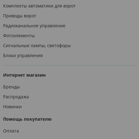
Комплекты автоматики для ворот
Приводы ворот
Радиоканальное управление
Фотоэлементы
Сигнальные лампы, светофоры
Блоки управления
Интернет магазин
Бренды
Распродажа
Новинки
Помощь покупателю
Оплата