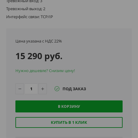
Тревожный вход: 3
Тревожный выход: 2
Интерфейс связи: TCP/IP
Цена указана с НДС 22%
15 290 руб.
Нужно дешевле? Снизим цену!
ПОД ЗАКАЗ
В КОРЗИНУ
КУПИТЬ В 1 КЛИК