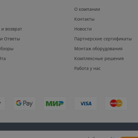
О компании
Контакты
 и возврат
Новости
 и Ответы
Партнерские сертификаты
Обзоры
Монтаж оборудования
йта
Комплексные решения
Работа у нас
Публичная
Согласие на обработку персональных
Согласие на по