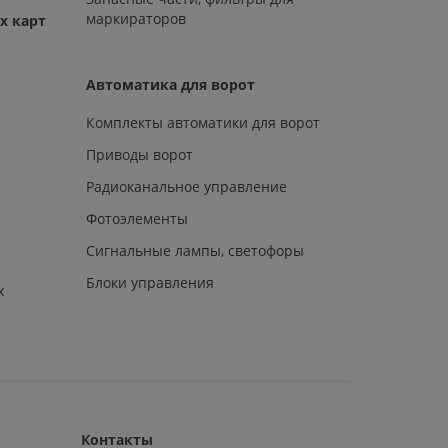
маркираторов
х карт
Автоматика для ворот
Комплекты автоматики для ворот
Приводы ворот
Радиоканальное управление
Фотоэлементы
Сигнальные лампы, светофоры
Блоки управления
х
Контакты