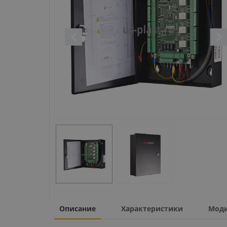
Описание
Характеристики
Мод