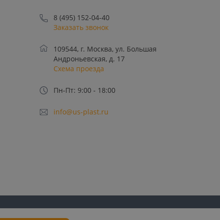
8 (495) 152-04-40
Заказать звонок
109544, г. Москва, ул. Большая
Андроньевская, д. 17
Схема проезда
Пн-Пт: 9:00 - 18:00
info@us-plast.ru
лучение рекламных
Пользовательское
Политика