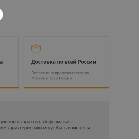
ры
Доставка по всей России
Оперативно привезем заказ по
Москве и всей России
мационный характер. Информация,
кие характеристики могут быть изменены