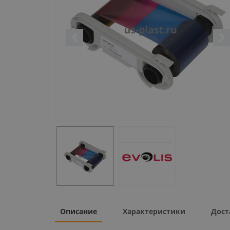
Описание
Характеристики
Дост