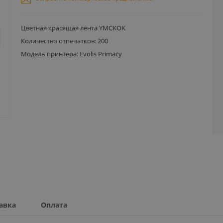
Цветная красящая лента YMCKOK
Количество отпечатков: 200
Модель принтера: Evolis Primacy
авка
Оплата