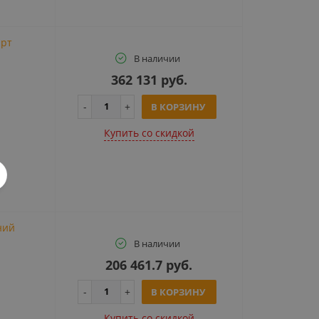
арт
В наличии
362 131 руб.
В КОРЗИНУ
Купить cо скидкой
ний
В наличии
206 461.7 руб.
В КОРЗИНУ
Купить cо скидкой