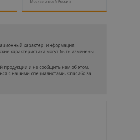
Москве и всей России
рмационный характер. Информация,
ские характеристики могут быть изменены
й продукции и не сообщить нам об этом.
ься с нашими специалистами. Спасибо за