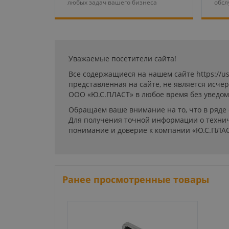
любых задач вашего бизнеса
обсл
Уважаемые посетители сайта!
Все содержащиеся на нашем сайте https://u
представленная на сайте, не является исч
ООО «Ю.С.ПЛАСТ» в любое время без уведом
Обращаем ваше внимание на то, что в ряде
Для получения точной информации о технич
понимание и доверие к компании «Ю.С.ПЛАС
Ранее просмотренные товары