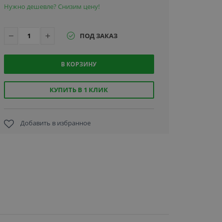
Нужно дешевле? Снизим цену!
ПОД ЗАКАЗ
В КОРЗИНУ
КУПИТЬ В 1 КЛИК
Добавить в избранное