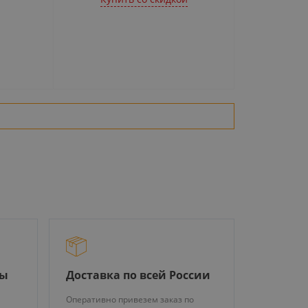
ры
Доставка по всей России
Оперативно привезем заказ по