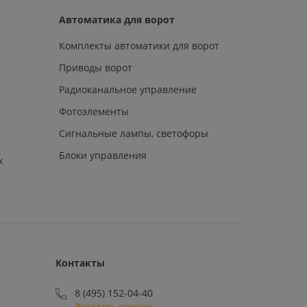
Автоматика для ворот
Комплекты автоматики для ворот
Приводы ворот
Радиоканальное управление
Фотоэлементы
Сигнальные лампы, светофоры
Блоки управления
х
Контакты
8 (495) 152-04-40
Заказать звонок