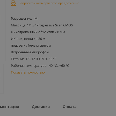
Запросить коммерческое предложение
Разрешение: 4Мп
Матрица: 1/1.8" Progressive Scan CMOS
Фиксированный объектив 2.8 мм
ИК-подсветка до 30 м
подсветка белым светом
Встроенный микрофон
Питание: DC 12 В ±25 % / PoE
Рабочая температура: -40 °C...+60 °C
Показать полностью
ментация
Доставка
Оплата