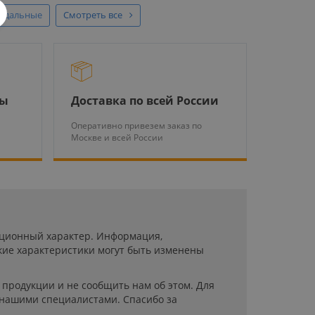
ндальные
Смотреть все
ры
Доставка по всей России
Оперативно привезем заказ по
Москве и всей России
мационный характер. Информация,
кие характеристики могут быть изменены
продукции и не сообщить нам об этом. Для
 нашими специалистами. Спасибо за