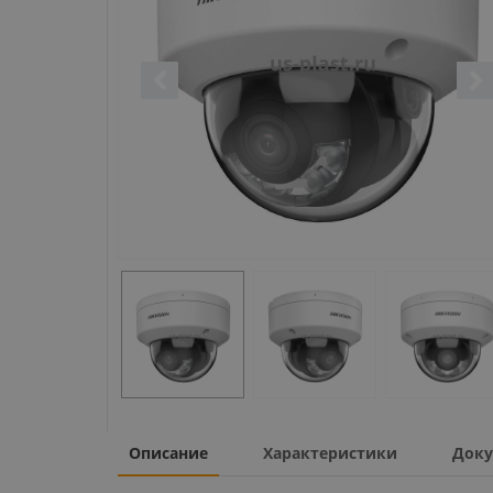
Описание
Характеристики
Доку