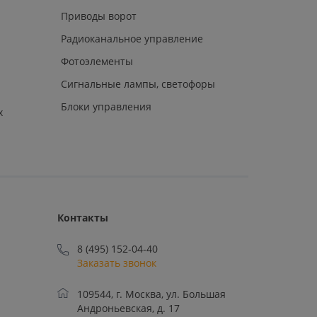
Приводы ворот
Радиоканальное управление
Фотоэлементы
Сигнальные лампы, светофоры
Блоки управления
х
Контакты
8 (495) 152-04-40
Заказать звонок
109544, г. Москва, ул. Большая
Андроньевская, д. 17