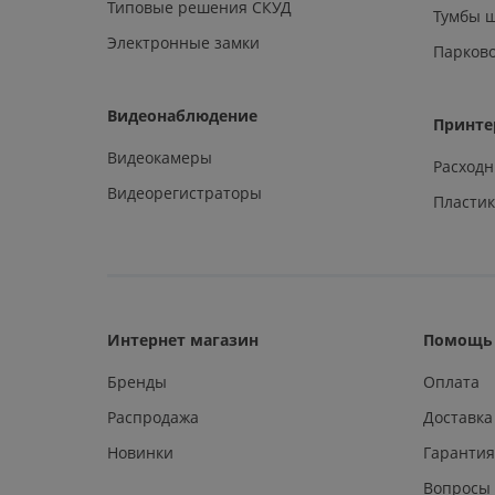
Типовые решения СКУД
Тумбы 
Электронные замки
Парков
Видеонаблюдение
Принте
Видеокамеры
Расход
Видеорегистраторы
Пластик
Интернет магазин
Помощь 
Бренды
Оплата
Распродажа
Доставка
Новинки
Гарантия
Вопросы