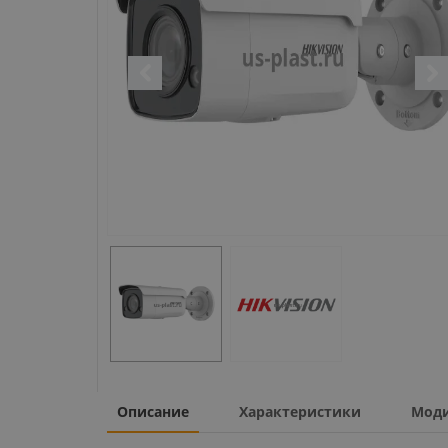
Описание
Характеристики
Мод