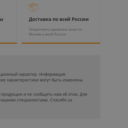
ры
Доставка по всей России
Оперативно привезем заказ по
Москве и всей России
мационный характер. Информация,
кие характеристики могут быть изменены
продукции и не сообщить нам об этом. Для
 нашими специалистами. Спасибо за