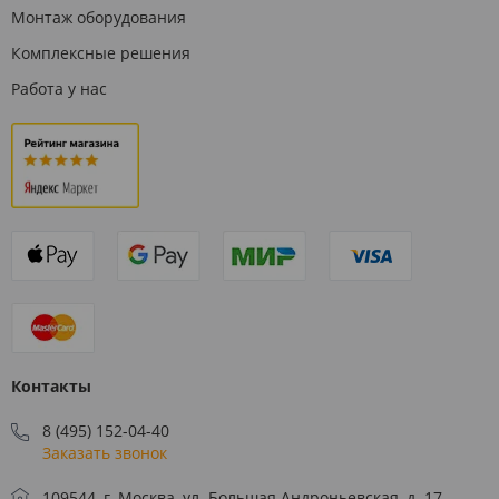
Монтаж оборудования
Комплексные решения
Работа у нас
Контакты
8 (495) 152-04-40
Заказать звонок
109544, г. Москва, ул. Большая Андроньевская, д. 17