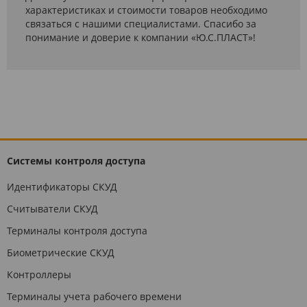
характеристиках и стоимости товаров необходимо
связаться с нашими специалистами. Спасибо за
понимание и доверие к компании «Ю.С.ПЛАСТ»!
Системы контроля доступа
Идентификаторы СКУД
Считыватели СКУД
Терминалы контроля доступа
Биометрические СКУД
Контроллеры
Терминалы учета рабочего времени