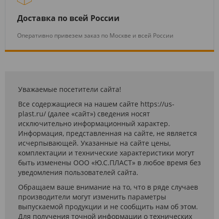
Доставка по всей России
Оперативно привезем заказ по Москве и всей России
Уважаемые посетители сайта!
Все содержащиеся на нашем сайте https://us-
plast.ru/ (далее «сайт») сведения носят
исключительно информационный характер.
Информация, представленная на сайте, не является
исчерпывающей. Указанные на сайте цены,
комплектации и технические характеристики могут
быть изменены ООО «Ю.С.ПЛАСТ» в любое время без
уведомления пользователей сайта.
Обращаем ваше внимание на то, что в ряде случаев
производители могут изменить параметры
выпускаемой продукции и не сообщить нам об этом.
Для получения точной информации о технических