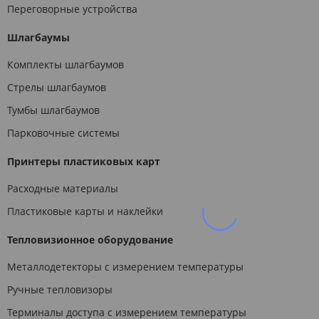
Переговорные устройства
Шлагбаумы
Комплекты шлагбаумов
Стрелы шлагбаумов
Тумбы шлагбаумов
Парковочные системы
Принтеры пластиковых карт
Расходные материалы
Пластиковые карты и наклейки
Тепловизионное оборудование
Металлодетекторы с измерением температуры
Ручные тепловизоры
Терминалы доступа с измерением температуры