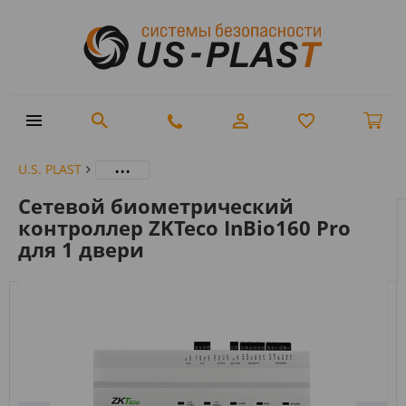
...
U.S. PLAST
Сетевой биометрический
контроллер ZKTeco InBio160 Pro
для 1 двери