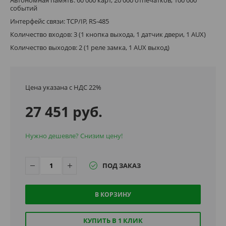
событий
Интерфейс связи: TCP/IP, RS-485
Количество входов: 3 (1 кнопка выхода, 1 датчик двери, 1 AUX)
Количество выходов: 2 (1 реле замка, 1 AUX выход)
Цена указана с НДС 22%
27 451 руб.
Нужно дешевле? Снизим цену!
ПОД ЗАКАЗ
В КОРЗИНУ
КУПИТЬ В 1 КЛИК