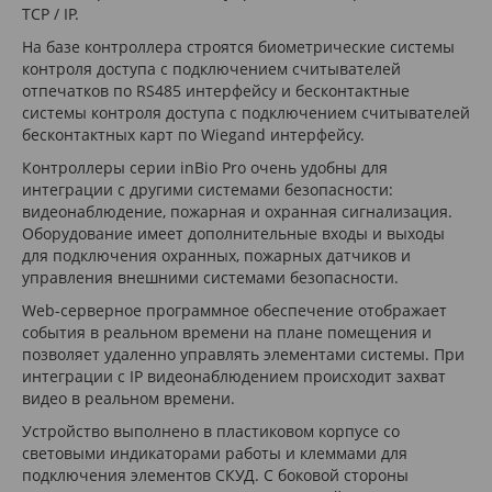
TCP / IP.
На базе контроллера строятся биометрические системы
контроля доступа с подключением считывателей
отпечатков по RS485 интерфейсу и бесконтактные
системы контроля доступа с подключением считывателей
бесконтактных карт по Wiegand интерфейсу.
Контроллеры серии inBio Pro очень удобны для
интеграции с другими системами безопасности:
видеонаблюдение, пожарная и охранная сигнализация.
Оборудование имеет дополнительные входы и выходы
для подключения охранных, пожарных датчиков и
управления внешними системами безопасности.
Web-серверное программное обеспечение отображает
события в реальном времени на плане помещения и
позволяет удаленно управлять элементами системы. При
интеграции с IP видеонаблюдением происходит захват
видео в реальном времени.
Устройство выполнено в пластиковом корпусе со
световыми индикаторами работы и клеммами для
подключения элементов СКУД. С боковой стороны