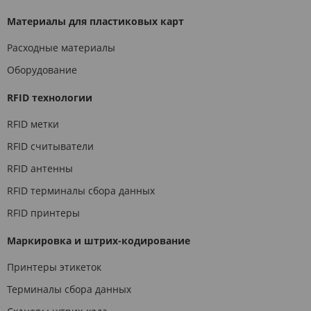
Материалы для пластиковых карт
Расходные материалы
Оборудование
RFID технологии
RFID метки
RFID считыватели
RFID антенны
RFID терминалы сбора данных
RFID принтеры
Маркировка и штрих-кодирование
Принтеры этикеток
Терминалы сбора данных