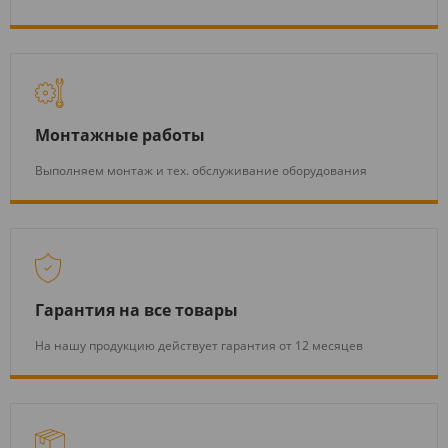
Монтажные работы
Выполняем монтаж и тех. обслуживание оборудования
Гарантия на все товары
На нашу продукцию действует гарантия от 12 месяцев