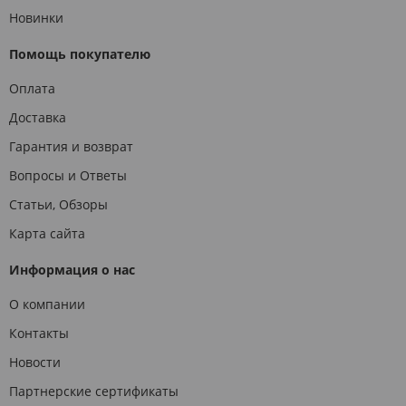
Новинки
Помощь покупателю
Оплата
Доставка
Гарантия и возврат
Вопросы и Ответы
Статьи, Обзоры
Карта сайта
Информация о нас
О компании
Контакты
Новости
Партнерские сертификаты