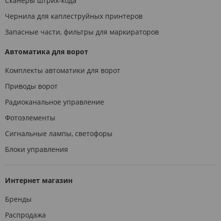
Сканеры штрих-кода
Чернила для каплеструйных принтеров
Запасные части, фильтры для маркираторов
Автоматика для ворот
Комплекты автоматики для ворот
Приводы ворот
Радиоканальное управление
Фотоэлементы
Сигнальные лампы, светофоры
Блоки управления
Интернет магазин
Бренды
Распродажа