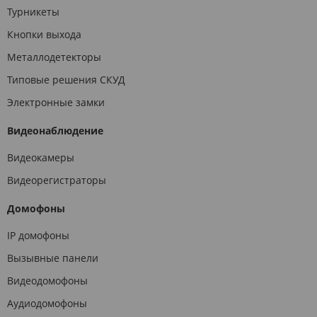
Турникеты
Кнопки выхода
Металлодетекторы
Типовые решения СКУД
Электронные замки
Видеонаблюдение
Видеокамеры
Видеорегистраторы
Домофоны
IP домофоны
Вызывные панели
Видеодомофоны
Аудиодомофоны