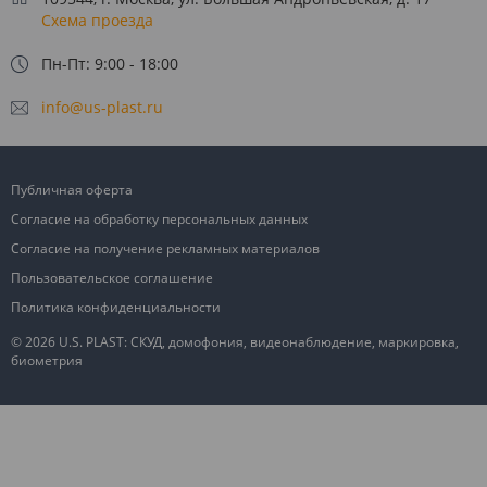
Схема проезда
Пн-Пт: 9:00 - 18:00
info@us-plast.ru
Публичная оферта
Согласие на обработку персональных данных
Согласие на получение рекламных материалов
Пользовательское соглашение
Политика конфиденциальности
© 2026 U.S. PLAST: СКУД, домофония, видеонаблюдение, маркировка,
биометрия