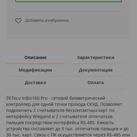
Добавить в избранное
Описание
Характеристики
Модификации
Документация
Доставка
Оплата
ZKTeco InBio160 Pro - сетевой биометрический
контроллер для одной точки прохода СКУД. Позволяет
подключить 2 считывателя бесконтактных карт по
интерфейсу Wiegand и 2 считывателя отпечатков
пальцев посредством интерфейса RS-485. Емкость
устройства составляет до 3 тыс. отпечатков пальцев и до
30 тыс. карт. Связь с ПК осуществляется через RS-485 или