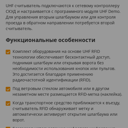
UHF считыватель подключаются к сетевому контроллеру
СКУД и настраивается с программного модуля UHF Demo.
Для управления вторым шлагбаумом или для контроля
проезда в обратном направлении потребуется второй
считыватель.
Функциональные особенности
Комплект оборудования на основе UHF RFID
технологии обеспечивает бесконтактный доступ,
поднимая шлагбаум или открывая ворота без
необходимости использования кнопок или пультов.
Это достигается благодаря применению
радиочастотной идентификации (RFID).​​​​​​​
Под ветровым стеклом автомобиля или в другом
незаметном месте размещается RFID-метка (наклейка).
Когда транспортное средство приближается к въезду,
считыватель RFID обнаруживает метку и
автоматически активирует открытие шлагбаума или
ворот.​​​​​​​