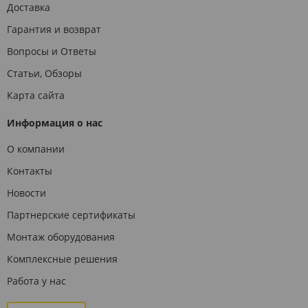
Доставка
Гарантия и возврат
Вопросы и Ответы
Статьи, Обзоры
Карта сайта
Информация о нас
О компании
Контакты
Новости
Партнерские сертификаты
Монтаж оборудования
Комплексные решения
Работа у нас