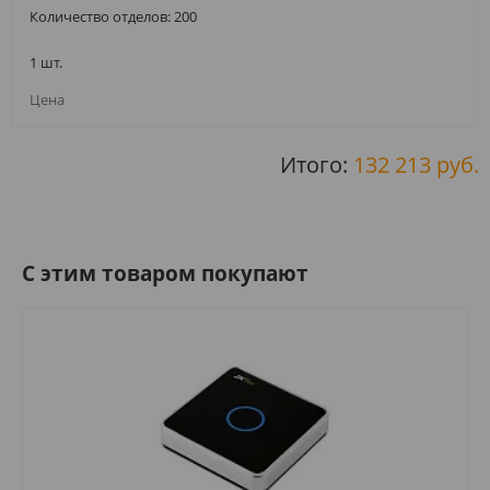
Количество отделов: 200
1 шт.
Итого:
132 213 руб.
C этим товаром покупают