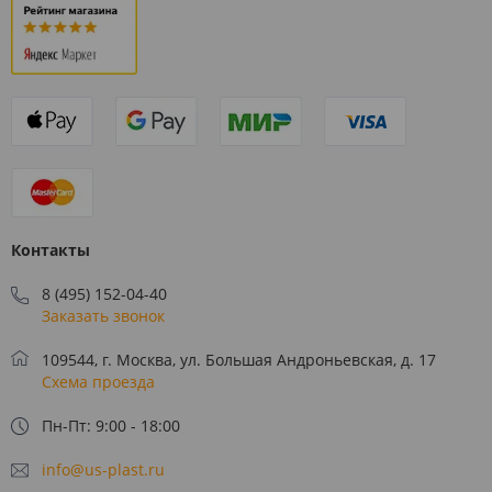
Контакты
8 (495) 152-04-40
Заказать звонок
109544, г. Москва, ул. Большая Андроньевская, д. 17
Схема проезда
Пн-Пт: 9:00 - 18:00
info@us-plast.ru