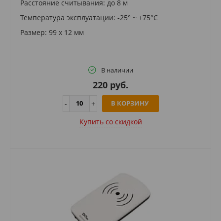
Расстояние считывания: до 8 м
Температура эксплуатации: -25° ~ +75°С
Размер: 99 х 12 мм
В наличии
220 руб.
В КОРЗИНУ
Купить cо скидкой