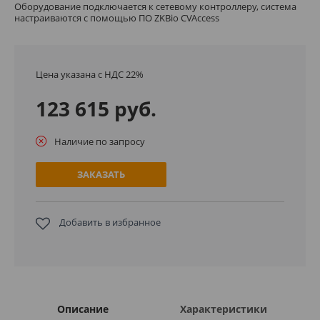
Оборудование подключается к сетевому контроллеру, система
настраиваются с помощью ПО ZKBio CVAccess
Цена указана с НДС 22%
123 615 руб.
Наличие по запросу
ЗАКАЗАТЬ
Добавить в избранное
Описание
Характеристики