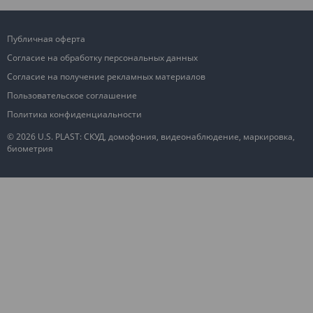
Публичная оферта
Согласие на обработку персональных данных
Согласие на получение рекламных материалов
Пользовательское соглашение
Политика конфиденциальности
© 2026 U.S. PLAST: СКУД, домофония, видеонаблюдение, маркировка,
биометрия