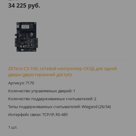
34 225 руб.
ZKTeco C3-100, сетевой контроллер СКУД для одной
двери (двухсторонний доступ)
Артикул: 7170
Количество управляемых дверей: 1
Количество поддерживаемых считывателей: 2
Типы поддерживаемых считывателей: Wiegand (26/34)
Интерфейс связи: TCP/IP, RS-485
1 шт.