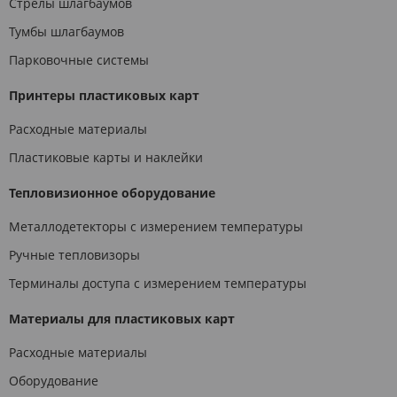
Стрелы шлагбаумов
Тумбы шлагбаумов
Парковочные системы
Принтеры пластиковых карт
Расходные материалы
Пластиковые карты и наклейки
Тепловизионное оборудование
Металлодетекторы с измерением температуры
Ручные тепловизоры
Терминалы доступа с измерением температуры
Материалы для пластиковых карт
Расходные материалы
Оборудование