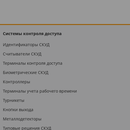
Системы контроля доступа
Идентификаторы СКУД
Считыватели СКУД
Терминалы контроля доступа
Биометрические СКУД
Контроллеры
Терминалы учета рабочего времени
Турникеты
Кнопки выхода
Металлодетекторы
Типовые решения СКУД