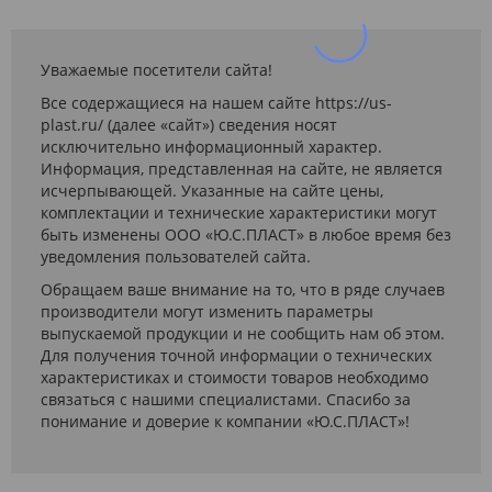
Уважаемые посетители сайта!
Все содержащиеся на нашем сайте https://us-
plast.ru/ (далее «сайт») сведения носят
исключительно информационный характер.
Информация, представленная на сайте, не является
исчерпывающей. Указанные на сайте цены,
комплектации и технические характеристики могут
быть изменены ООО «Ю.С.ПЛАСТ» в любое время без
уведомления пользователей сайта.
Обращаем ваше внимание на то, что в ряде случаев
производители могут изменить параметры
выпускаемой продукции и не сообщить нам об этом.
Для получения точной информации о технических
характеристиках и стоимости товаров необходимо
связаться с нашими специалистами. Спасибо за
понимание и доверие к компании «Ю.С.ПЛАСТ»!