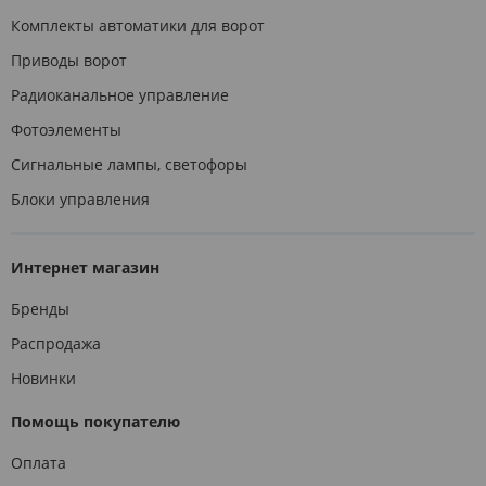
Комплекты автоматики для ворот
Приводы ворот
Радиоканальное управление
Фотоэлементы
Сигнальные лампы, светофоры
Блоки управления
Интернет магазин
Бренды
Распродажа
Новинки
Помощь покупателю
Оплата