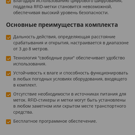
Благодаря использованию цифрового шифрования,
подделка RFID-метки становится невозможной,
обеспечивая высокий уровень безопасности.
Основные преимущества комплекта
Дальность действия, определяющая расстояние
срабатывания и открытия, настраивается в диапазоне
от 3 до 8 метров.
Технология "свободные руки" обеспечивает удобство
использования.
Устойчивость к влаге и способность функционировать
в любых погодных условиях оборудования, входящего
в комплект.
Отсутствие необходимости в источниках питания для
меток. RFID-стикеры и метки могут быть установлены
в любом заметном или скрытом месте транспортного
средства.
Бесплатное программное обеспечение.