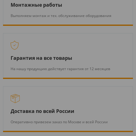
Монтажные работы
Выполняем монтаж и тех. обслуживание оборудования
Гарантия на все товары
На нашу продукцию действует гарантия от 12 месяцев
Доставка по всей России
Оперативно привезем заказ по Москве и всей России