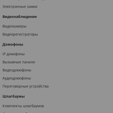
Электронные замки
Видеонаблюдение
Видеокамеры
Видеорегистраторы
Домофоны
IP домофоны
Вызывные панели
Видеодомофоны
Аудиодомофоны
Переговорные устройства
Шлагбаумы
Комплекты шлагбаумов