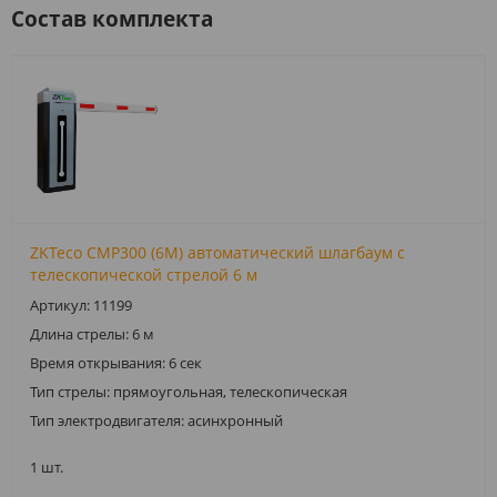
Состав комплекта
ZKTeco CMP300 (6M) автоматический шлагбаум с
телескопической стрелой 6 м
Артикул: 11199
Длина стрелы: 6 м
Время открывания: 6 сек
Тип стрелы: прямоугольная, телескопическая
Тип электродвигателя: асинхронный
1 шт.