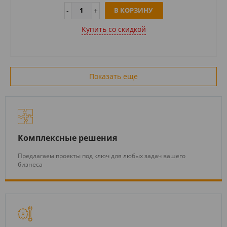
В КОРЗИНУ
Купить cо скидкой
Показать еще
Комплексные решения
Предлагаем проекты под ключ для любых задач вашего
бизнеса