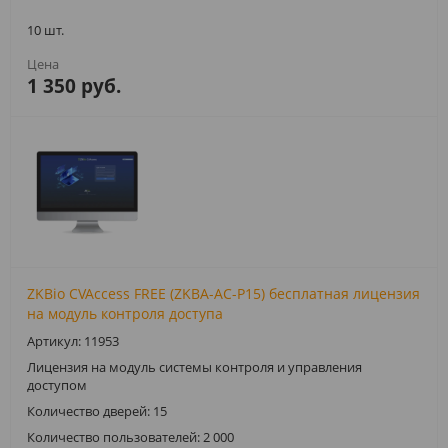
10 шт.
1 350 руб.
ZKBio CVAccess FREE (ZKBA-AC-P15) бесплатная лицензия
на модуль контроля доступа
Артикул: 11953
Лицензия на модуль системы контроля и управления
доступом
Количество дверей: 15
Количество пользователей: 2 000