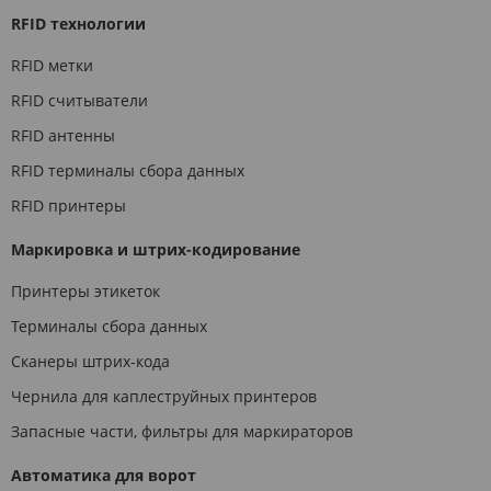
RFID технологии
RFID метки
RFID считыватели
RFID антенны
RFID терминалы сбора данных
RFID принтеры
Маркировка и штрих-кодирование
Принтеры этикеток
Терминалы сбора данных
Сканеры штрих-кода
Чернила для каплеструйных принтеров
Запасные части, фильтры для маркираторов
Автоматика для ворот