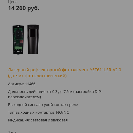
14 260 руб.
Лазерный рефлекторный фотоэлемент YET611LSR-V2.0
(датчик фотоэлектрический)
Артикул: 11466
Дальность действия: от 0.3 до 7.5 м (настройка DIP-
переключателем)
Выходной сигнал: сухой контакт реле
Тип выходных контактов: NO/NC
Индикация: световая и звуковая
1 шт.