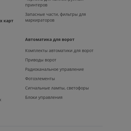
принтеров
Запасные части, фильтры для
маркираторов
х карт
Автоматика для ворот
Комплекты автоматики для ворот
Приводы ворот
Радиоканальное управление
Фотоэлементы
Сигнальные лампы, светофоры
Блоки управления
х