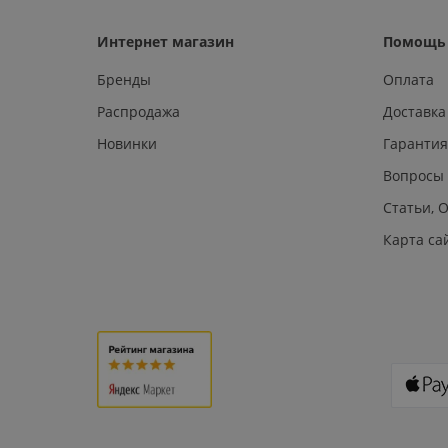
Интернет магазин
Помощь 
Бренды
Оплата
Распродажа
Доставка
Новинки
Гарантия
Вопросы
Статьи, 
Карта са