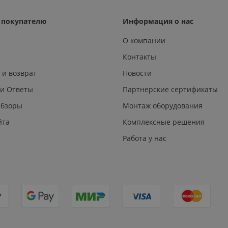
покупателю
Информация о нас
О компании
Контакты
 и возврат
Новости
 и Ответы
Партнерские сертификаты
Обзоры
Монтаж оборудования
йта
Комплексные решения
Работа у нас