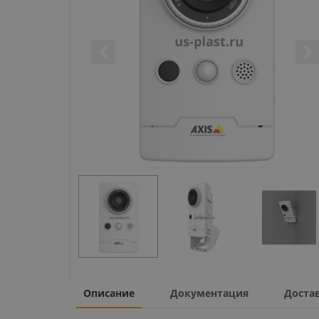
Описание
Документация
Доста