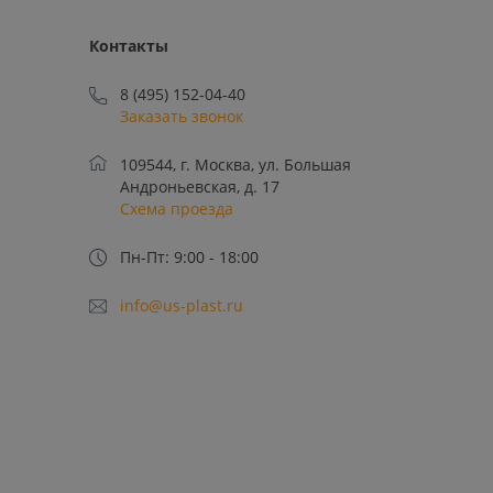
Контакты
8 (495) 152-04-40
Заказать звонок
109544, г. Москва, ул. Большая
Андроньевская, д. 17
Схема проезда
Пн-Пт: 9:00 - 18:00
info@us-plast.ru