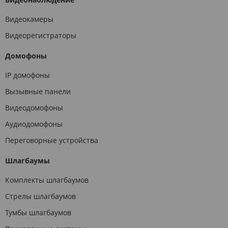
Видеокамеры
Видеорегистраторы
Домофоны
IP домофоны
Вызывные панели
Видеодомофоны
Аудиодомофоны
Переговорные устройства
Шлагбаумы
Комплекты шлагбаумов
Стрелы шлагбаумов
Тумбы шлагбаумов