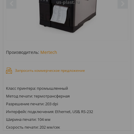
Производитель:
Mertech
Запросить коммерческое предложение
Класс принтера: промышленный
Метод печати: термотрансферная
Разрешение печати: 203 dpi
Интерфейс подключения: Ethernet, USB, RS-232
Ширина печати: 104 мм
Скорость печати: 202 мм/сек