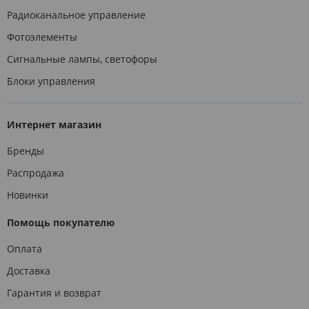
Радиоканальное управление
Фотоэлементы
Сигнальные лампы, светофоры
Блоки управления
Интернет магазин
Бренды
Распродажа
Новинки
Помощь покупателю
Оплата
Доставка
Гарантия и возврат