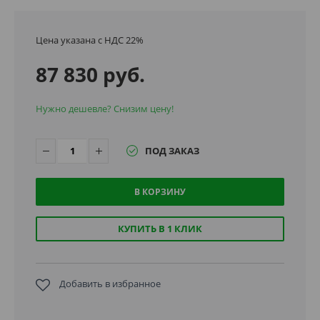
Цена указана с НДС 22%
87 830 руб.
Нужно дешевле? Снизим цену!
ПОД ЗАКАЗ
В КОРЗИНУ
КУПИТЬ В 1 КЛИК
Добавить в избранное