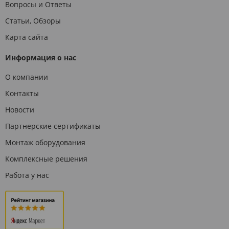
Вопросы и Ответы
Статьи, Обзоры
Карта сайта
Информация о нас
О компании
Контакты
Новости
Партнерские сертификаты
Монтаж оборудования
Комплексные решения
Работа у нас