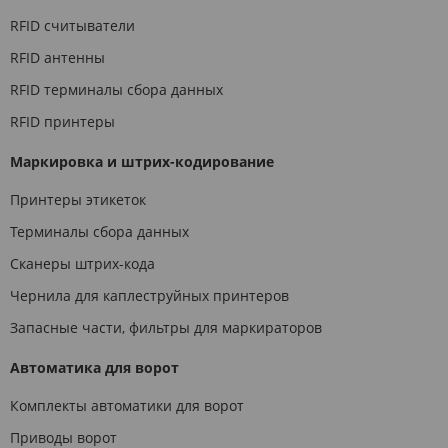
RFID считыватели
RFID антенны
RFID терминалы сбора данных
RFID принтеры
Маркировка и штрих-кодирование
Принтеры этикеток
Терминалы сбора данных
Сканеры штрих-кода
Чернила для каплеструйных принтеров
Запасные части, фильтры для маркираторов
Автоматика для ворот
Комплекты автоматики для ворот
Приводы ворот