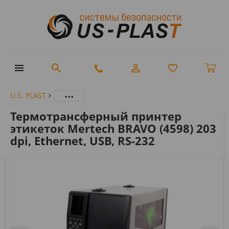
...
U.S. PLAST
Термотрансферный принтер
этикеток Mertech BRAVO (4598) 203
dpi, Ethernet, USB, RS-232