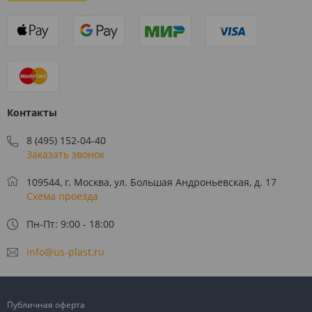
Контакты
8 (495) 152-04-40
Заказать звонок
109544, г. Москва, ул. Большая Андроньевская, д. 17
Схема проезда
Пн-Пт: 9:00 - 18:00
info@us-plast.ru
Публичная оферта