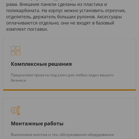
рама. Внешние панели сделаны из пластика и
поликарбоната. На корпус можно установить отрезчик,
отделитель, держатель больших рулонов. Аксессуары
оплачиваются отдельно, они не входят в базовый
комплект поставки.
Комплексные решения
Предлагаем проекты под ключ для любых задач вашего
бизнеса
Монтажные работы
Выполняем монтаж и тех. обслуживание оборудования