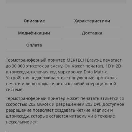
Описание
Характеристики
Модификации
Доставка
Оплата
Термотрансферный принтер MERTECH Bravo-L печатает
до 30 000 этикеток за смену. Он может печатать 1D и 2D
штрихкоды, включая код маркировки Data Matrix.
Устройство поддерживает все популярные протоколы
печати и легко подключается к любой операционной
системе.
Термотрансферный принтер может печатать этикетки со
скоростью 202 мм/сек и разрешением 203 DPI. Доступное
разрешение позволяет создавать четкие надписи и
штрихкоды, которые остаются читаемыми в течение
нескольких лет.