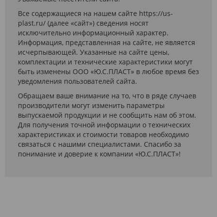
Все содержащиеся на нашем сайте https://us-
plast.ru/ (далее «сайт») сведения носят
исключительно информационный характер.
Информация, представленная на сайте, не является
исчерпывающей. Указанные на сайте цены,
комплектации и технические характеристики могут
быть изменены ООО «Ю.С.ПЛАСТ» в любое время без
уведомления пользователей сайта.
Обращаем ваше внимание на то, что в ряде случаев
производители могут изменить параметры
выпускаемой продукции и не сообщить нам об этом.
Для получения точной информации о технических
характеристиках и стоимости товаров необходимо
связаться с нашими специалистами. Спасибо за
понимание и доверие к компании «Ю.С.ПЛАСТ»!