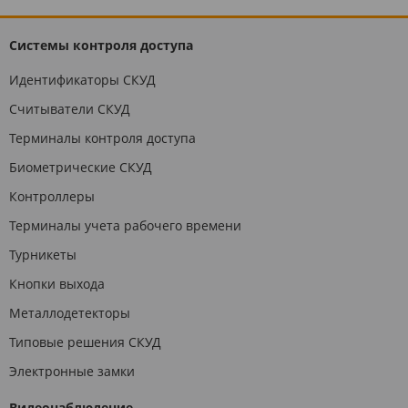
Системы контроля доступа
Идентификаторы СКУД
Считыватели СКУД
Терминалы контроля доступа
Биометрические СКУД
Контроллеры
Терминалы учета рабочего времени
Турникеты
Кнопки выхода
Металлодетекторы
Типовые решения СКУД
Электронные замки
Видеонаблюдение