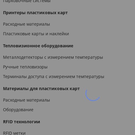
Парковочные системы
Принтеры пластиковых карт
Расходные материалы
Пластиковые карты и наклейки
Тепловизионное оборудование
Металлодетекторы с измерением температуры
Ручные тепловизоры
Терминалы доступа с измерением температуры
Материалы для пластиковых карт
Расходные материалы
Оборудование
RFID технологии
RFID метки