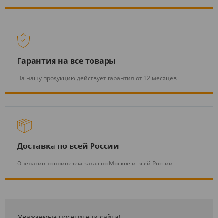
Гарантия на все товары
На нашу продукцию действует гарантия от 12 месяцев
Доставка по всей России
Оперативно привезем заказ по Москве и всей России
Уважаемые посетители сайта!