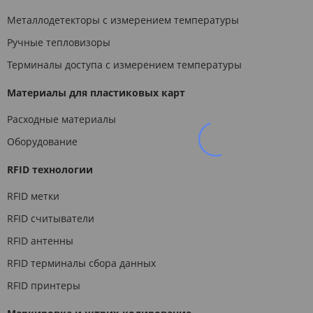
Металлодетекторы с измерением температуры
Ручные тепловизоры
Терминалы доступа с измерением температуры
Материалы для пластиковых карт
Расходные материалы
Оборудование
RFID технологии
RFID метки
RFID считыватели
RFID антенны
RFID терминалы сбора данных
RFID принтеры