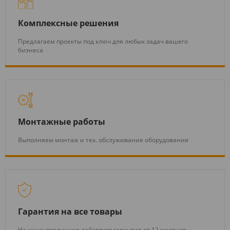
Комплексные решения
Предлагаем проекты под ключ для любых задач вашего
бизнеса
Монтажные работы
Выполняем монтаж и тех. обслуживание оборудования
Гарантия на все товары
На нашу продукцию действует гарантия от 12 месяцев