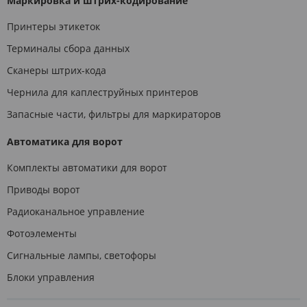
Маркировка и штрих-кодирование
Принтеры этикеток
Терминалы сбора данных
Сканеры штрих-кода
Чернила для каплеструйных принтеров
Запасные части, фильтры для маркираторов
Автоматика для ворот
Комплекты автоматики для ворот
Приводы ворот
Радиоканальное управление
Фотоэлементы
Сигнальные лампы, светофоры
Блоки управления