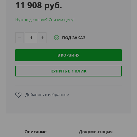
11 908 руб.
Нужно дешевле? Снизим цену!
ПОД ЗАКАЗ
В КОРЗИНУ
КУПИТЬ В 1 КЛИК
Добавить в избранное
Описание
Документация