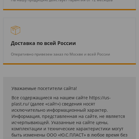
Доставка по всей России
Оперативно привезем заказ по Москве и всей России
Уважаемые посетители сайта!
Все содержащиеся на нашем сайте https://us-
plast.ru/ (далее «сайт») сведения носят
исключительно информационный характер.
Информация, представленная на сайте, не является
исчерпывающей. Указанные на сайте цены,
комплектации и технические характеристики могут
быть изменены ООО «Ю.С.ПЛАСТ» в любое время без