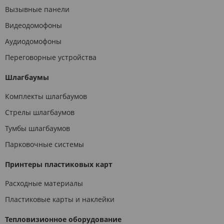
Вызывные панели
Видеодомофоны
Аудиодомофоны
Переговорные устройства
Шлагбаумы
Комплекты шлагбаумов
Стрелы шлагбаумов
Тумбы шлагбаумов
Парковочные системы
Принтеры пластиковых карт
Расходные материалы
Пластиковые карты и наклейки
Тепловизионное оборудование