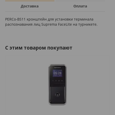
Доставка
Оплата
PERCo-BS11 кронштейн для установки терминала
распознавания лиц Suprema FaceLite на турникете.
C этим товаром покупают