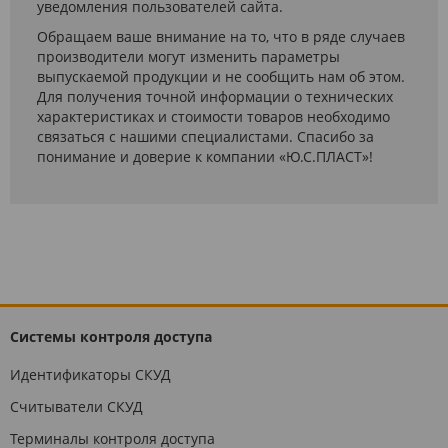
уведомления пользователей сайта.
Обращаем ваше внимание на то, что в ряде случаев
производители могут изменить параметры
выпускаемой продукции и не сообщить нам об этом.
Для получения точной информации о технических
характеристиках и стоимости товаров необходимо
связаться с нашими специалистами. Спасибо за
понимание и доверие к компании «Ю.С.ПЛАСТ»!
Системы контроля доступа
Идентификаторы СКУД
Считыватели СКУД
Терминалы контроля доступа