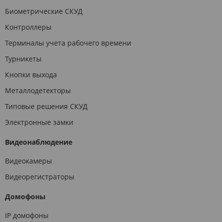
Биометрические СКУД
Контроллеры
Терминалы учета рабочего времени
Турникеты
Кнопки выхода
Металлодетекторы
Типовые решения СКУД
Электронные замки
Видеонаблюдение
Видеокамеры
Видеорегистраторы
Домофоны
IP домофоны