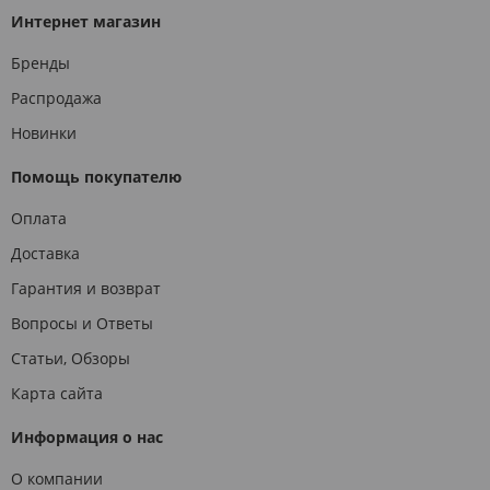
Интернет магазин
Бренды
Распродажа
Новинки
Помощь покупателю
Оплата
Доставка
Гарантия и возврат
Вопросы и Ответы
Статьи, Обзоры
Карта сайта
Информация о нас
О компании