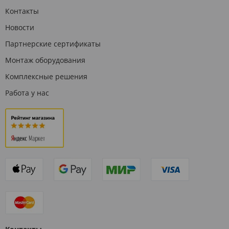
Контакты
Новости
Партнерские сертификаты
Монтаж оборудования
Комплексные решения
Работа у нас