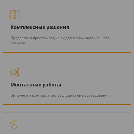
Комплексные решения
Предлагаем проекты под ключ для любых задач вашего
бизнеса
Монтажные работы
Выполняем монтаж и тех. обслуживание оборудования