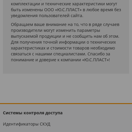
комплектации и технические характеристики могут
быть изменены ООО «Ю.С.ПЛАСТ» в любое время без
уведомления пользователей сайта.
Обращаем ваше внимание на то, что в ряде случаев
производители могут изменить параметры
выпускаемой продукции и не сообщить нам об этом.
Для получения точной информации о технических
характеристиках и стоимости товаров необходимо
связаться с нашими специалистами. Спасибо за
понимание и доверие к компании «Ю.С.ПЛАСТ»!
Системы контроля доступа
Идентификаторы СКУД