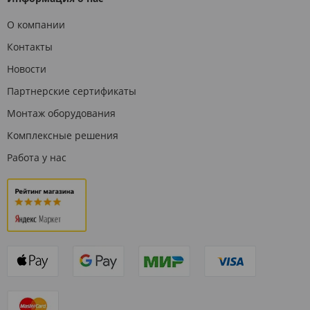
О компании
Контакты
Новости
Партнерские сертификаты
Монтаж оборудования
Комплексные решения
Работа у нас