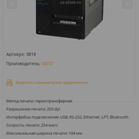
Артикул:
3818
Производитель:
SATO
Запросить коммерческое предложение
Метод печати: термотрансферная
Разрешение печати: 203 dpi
Интерфейсы подключения: USB, RS-232, Ethernet, LPT, Bluetooth
Скорость печати: 254 мм/с
Максимальная ширина печати: 104 мм