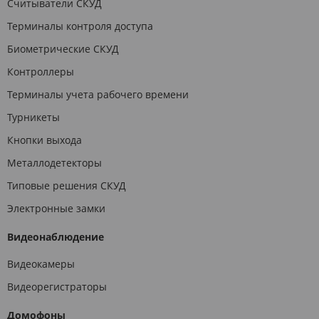
Считыватели СКУД
Терминалы контроля доступа
Биометрические СКУД
Контроллеры
Терминалы учета рабочего времени
Турникеты
Кнопки выхода
Металлодетекторы
Типовые решения СКУД
Электронные замки
Видеонаблюдение
Видеокамеры
Видеорегистраторы
Домофоны