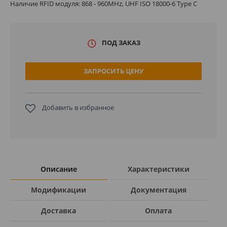
Наличие RFID модуля: 868 - 960MHz, UHF ISO 18000-6 Type C
ПОД ЗАКАЗ
ЗАПРОСИТЬ ЦЕНУ
Добавить в избранное
Описание
Характеристики
Модификации
Документация
Доставка
Оплата