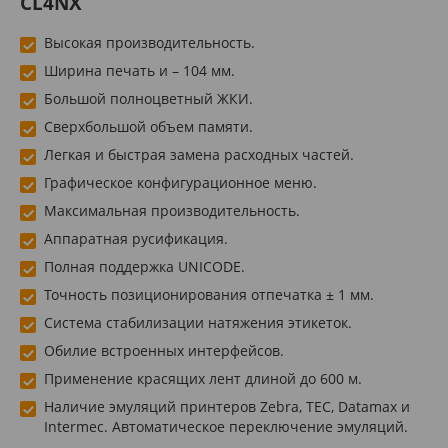
CL4NX
Высокая производительность.
Ширина печать и – 104 мм.
Большой полноцветный ЖКИ.
Сверхбольшой объем памяти.
Легкая и быстрая замена расходных частей.
Графическое конфигурационное меню.
Максимальная производительность.
Аппаратная русификация.
Полная поддержка UNICODE.
Точность позиционирования отпечатка ± 1 мм.
Система стабилизации натяжения этикеток.
Обилие встроенных интерфейсов.
Применение красящих лент длиной до 600 м.
Наличие эмуляций принтеров Zebra, TEC, Datamaх и
Intermec. Автоматическое переключение эмуляций.