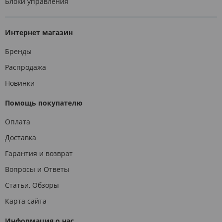
Блоки управления
Интернет магазин
Бренды
Распродажа
Новинки
Помощь покупателю
Оплата
Доставка
Гарантия и возврат
Вопросы и Ответы
Статьи, Обзоры
Карта сайта
Информация о нас