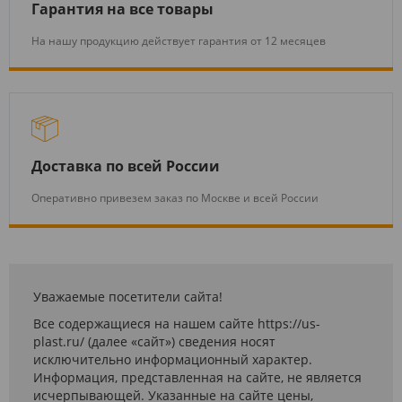
Гарантия на все товары
На нашу продукцию действует гарантия от 12 месяцев
Доставка по всей России
Оперативно привезем заказ по Москве и всей России
Уважаемые посетители сайта!
Все содержащиеся на нашем сайте https://us-
plast.ru/ (далее «сайт») сведения носят
исключительно информационный характер.
Информация, представленная на сайте, не является
исчерпывающей. Указанные на сайте цены,