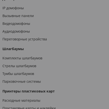
IP домофоны
Вызывные панели
Видеодомофоны
Аудиодомофоны
Переговорные устройства
Шлагбаумы
Комплекты шлагбаумов
Стрелы шлагбаумов
Тумбы шлагбаумов
Парковочные системы
Принтеры пластиковых карт
Расходные материалы
Пластиковые карты и наклейки