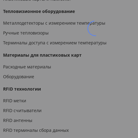
Тепловизионное оборудование
Металлодетекторы с измерением температуры
Ручные тепловизоры
Терминалы доступа с измерением температуры
Материалы для пластиковых карт
Расходные материалы
Оборудование
RFID технологии
RFID метки
RFID считыватели
RFID антенны
RFID терминалы сбора данных