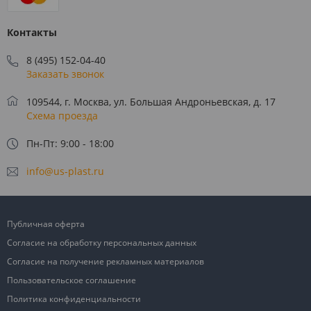
Контакты
8 (495) 152-04-40
Заказать звонок
109544, г. Москва, ул. Большая Андроньевская, д. 17
Схема проезда
Пн-Пт: 9:00 - 18:00
info@us-plast.ru
Публичная оферта
Согласие на обработку персональных данных
Согласие на получение рекламных материалов
Пользовательское соглашение
Политика конфиденциальности