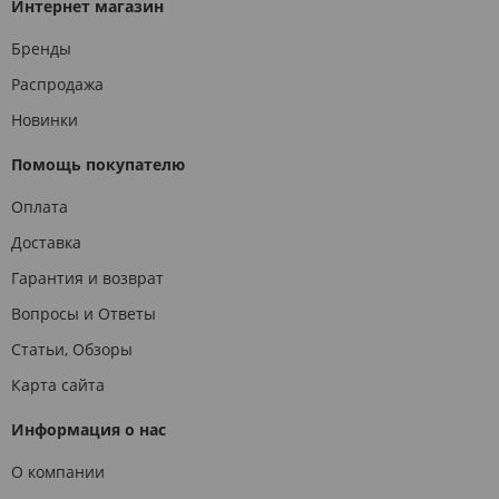
Интернет магазин
Бренды
Распродажа
Новинки
Помощь покупателю
Оплата
Доставка
Гарантия и возврат
Вопросы и Ответы
Статьи, Обзоры
Карта сайта
Информация о нас
О компании