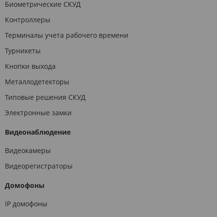
Биометрические СКУД
Контроллеры
Терминалы учета рабочего времени
Турникеты
Кнопки выхода
Металлодетекторы
Типовые решения СКУД
Электронные замки
Видеонаблюдение
Видеокамеры
Видеорегистраторы
Домофоны
IP домофоны