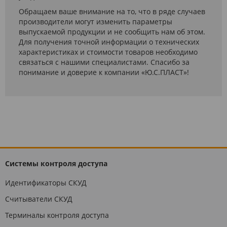
Обращаем ваше внимание на то, что в ряде случаев
производители могут изменить параметры
выпускаемой продукции и не сообщить нам об этом.
Для получения точной информации о технических
характеристиках и стоимости товаров необходимо
связаться с нашими специалистами. Спасибо за
понимание и доверие к компании «Ю.С.ПЛАСТ»!
Системы контроля доступа
Идентификаторы СКУД
Считыватели СКУД
Терминалы контроля доступа