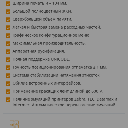
Ширина печать и – 104 мм.
Большой полноцветный ЖКИ.
Сверхбольшой объем памяти.
Легкая и быстрая замена расходных частей.
Графическое конфигурационное меню.
Максимальная производительность.
Аппаратная русификация.
Полная поддержка UNICODE.
Точность позиционирования отпечатка ± 1 мм.
Система стабилизации натяжения этикеток.
Обилие встроенных интерфейсов.
Применение красящих лент длиной до 600 м.
Наличие эмуляций принтеров Zebra, TEC, Datamaх и
Intermec. Автоматическое переключение эмуляций.