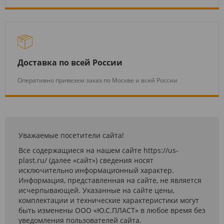
Доставка по всей России
Оперативно привезем заказ по Москве и всей России
Уважаемые посетители сайта!
Все содержащиеся на нашем сайте https://us-
plast.ru/ (далее «сайт») сведения носят
исключительно информационный характер.
Информация, представленная на сайте, не является
исчерпывающей. Указанные на сайте цены,
комплектации и технические характеристики могут
быть изменены ООО «Ю.С.ПЛАСТ» в любое время без
уведомления пользователей сайта.