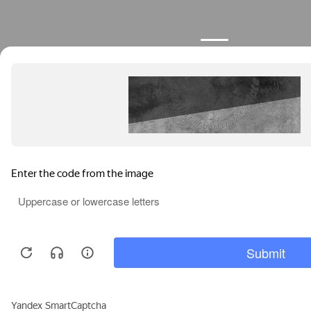
Продолжая пользоваться сайтом, вы соглашаетесь с