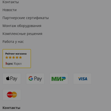
Контакты
Новости
Партнерские сертификаты
Монтаж оборудования
Комплексные решения
Работа у нас
Контакты