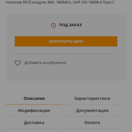
Наличие RFID модуля: 868 - 960MHz, UHF ISO 18000-6 Type C
ПОД ЗАКАЗ
ЗАПРОСИТЬ ЦЕНУ
Добавить в избранное
Описание
Характеристики
Модификации
Документация
Доставка
Оплата