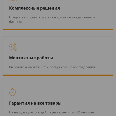
Комплексные решения
Предлагаем проекты под ключ для любых задач вашего
бизнеса
Монтажные работы
Выполняем монтаж и тех. обслуживание оборудования
Гарантия на все товары
На нашу продукцию действует гарантия от 12 месяцев