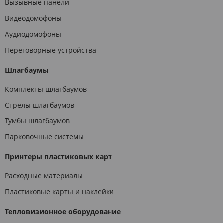
Вызывные панели
Видеодомофоны
Аудиодомофоны
Переговорные устройства
Шлагбаумы
Комплекты шлагбаумов
Стрелы шлагбаумов
Тумбы шлагбаумов
Парковочные системы
Принтеры пластиковых карт
Расходные материалы
Пластиковые карты и наклейки
Тепловизионное оборудование