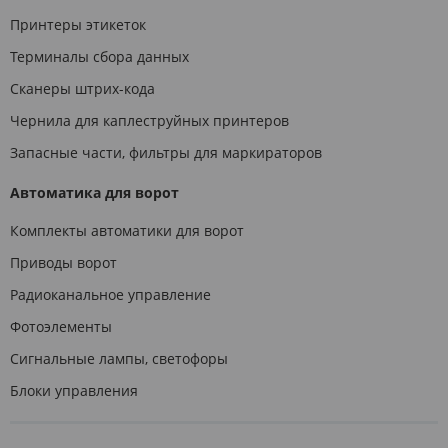
Принтеры этикеток
Терминалы сбора данных
Сканеры штрих-кода
Чернила для каплеструйных принтеров
Запасные части, фильтры для маркираторов
Автоматика для ворот
Комплекты автоматики для ворот
Приводы ворот
Радиоканальное управление
Фотоэлементы
Сигнальные лампы, светофоры
Блоки управления