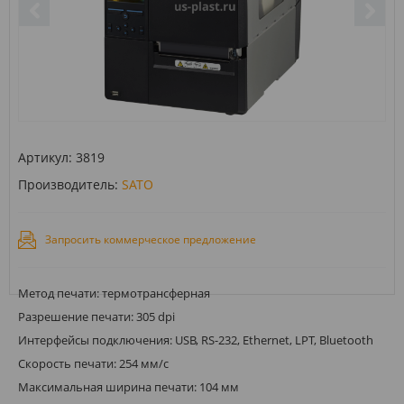
Артикул:
3819
Производитель:
SATO
Запросить коммерческое предложение
Метод печати: термотрансферная
Разрешение печати: 305 dpi
Интерфейсы подключения: USB, RS-232, Ethernet, LPT, Bluetooth
Скорость печати: 254 мм/с
Максимальная ширина печати: 104 мм