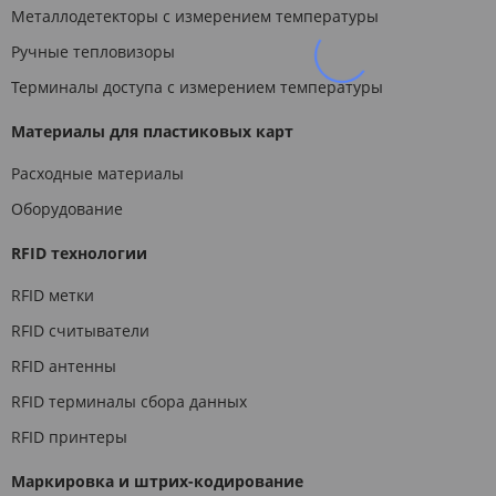
Металлодетекторы с измерением температуры
Ручные тепловизоры
Терминалы доступа с измерением температуры
Материалы для пластиковых карт
Расходные материалы
Оборудование
RFID технологии
RFID метки
RFID считыватели
RFID антенны
RFID терминалы сбора данных
RFID принтеры
Маркировка и штрих-кодирование