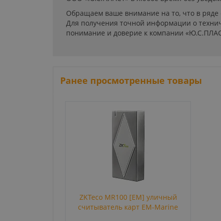
Обращаем ваше внимание на то, что в ряде
Для получения точной информации о технич
понимание и доверие к компании «Ю.С.ПЛАС
Ранее просмотренные товары
ZKTeco MR100 [EM] уличный
считыватель карт EM-Marine