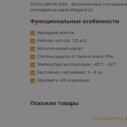
ZKTeco MR100 [EM] - бесконтактный считывател
интерфейсом связи Wiegand 26.
Функциональные особенности
Накладной монтаж
Рабочая частота: 125 кГц
Металлический корпус
Степень защиты от пыли и влаги: IP66
Температура эксплуатации: -40°C ~ 60°C
Расстояние считывания: 3 ~ 8 см
Звуковая и LED индикация
Похожие товары
ZKTeco MR1010 [