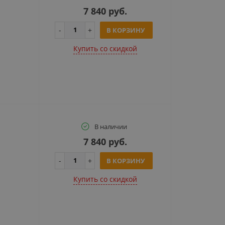
7 840 руб.
В КОРЗИНУ
Купить cо скидкой
В наличии
7 840 руб.
В КОРЗИНУ
Купить cо скидкой