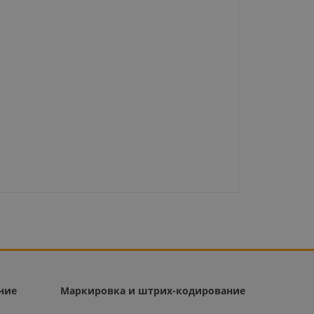
ние
Маркировка и штрих-кодирование