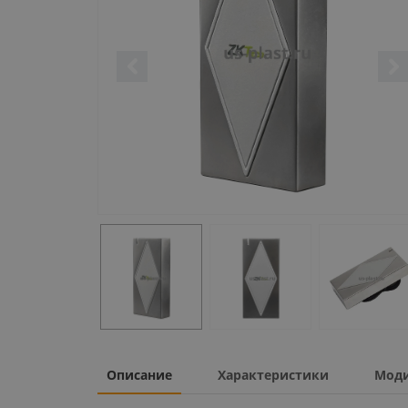
Описание
Характеристики
Мод