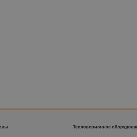
оны
Тепловизионное оборудова