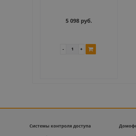
5 098 руб.
Системы контроля доступа
Домоф