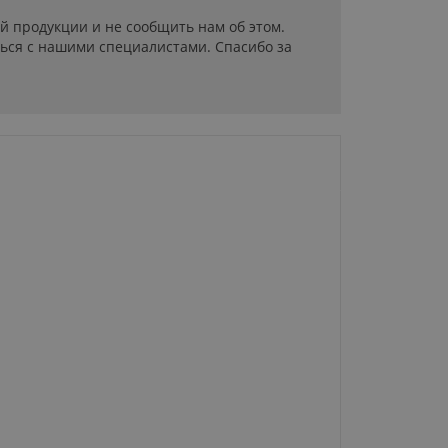
й продукции и не сообщить нам об этом.
ься с нашими специалистами. Спасибо за