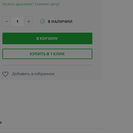
Нужно дешевле? Снизим цену!
В НАЛИЧИИ
В КОРЗИНУ
КУПИТЬ В 1 КЛИК
Добавить в избранное
а