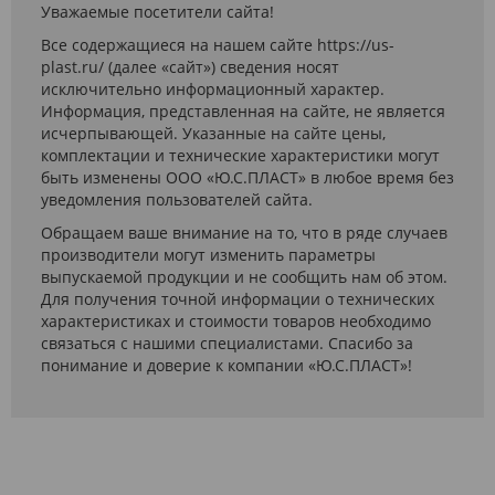
Уважаемые посетители сайта!
Все содержащиеся на нашем сайте https://us-
plast.ru/ (далее «сайт») сведения носят
исключительно информационный характер.
Информация, представленная на сайте, не является
исчерпывающей. Указанные на сайте цены,
комплектации и технические характеристики могут
быть изменены ООО «Ю.С.ПЛАСТ» в любое время без
уведомления пользователей сайта.
Обращаем ваше внимание на то, что в ряде случаев
производители могут изменить параметры
выпускаемой продукции и не сообщить нам об этом.
Для получения точной информации о технических
характеристиках и стоимости товаров необходимо
связаться с нашими специалистами. Спасибо за
понимание и доверие к компании «Ю.С.ПЛАСТ»!