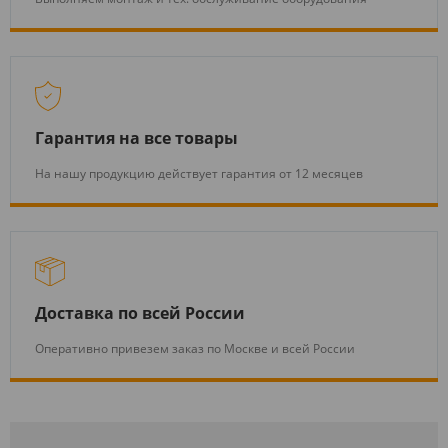
Гарантия на все товары
На нашу продукцию действует гарантия от 12 месяцев
Доставка по всей России
Оперативно привезем заказ по Москве и всей России