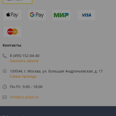
Контакты
8 (495) 152-04-40
Заказать звонок
109544, г. Москва, ул. Большая Андроньевская, д. 17
Схема проезда
Пн-Пт: 9:00 - 18:00
info@us-plast.ru