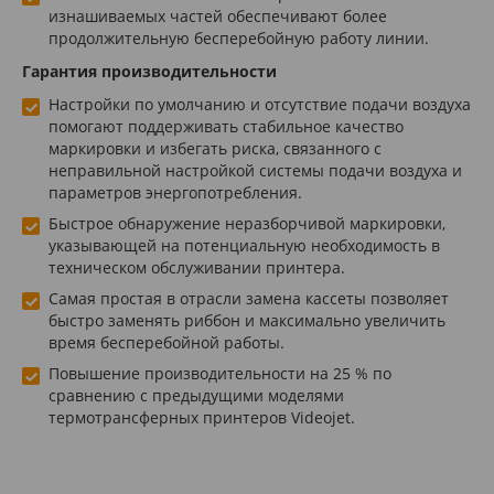
изнашиваемых частей обеспечивают более
продолжительную бесперебойную работу линии.
Гарантия производительности
Настройки по умолчанию и отсутствие подачи воздуха
помогают поддерживать стабильное качество
маркировки и избегать риска, связанного с
неправильной настройкой системы подачи воздуха и
параметров энергопотребления.
Быстрое обнаружение неразборчивой маркировки,
указывающей на потенциальную необходимость в
техническом обслуживании принтера.
Самая простая в отрасли замена кассеты позволяет
быстро заменять риббон и максимально увеличить
время бесперебойной работы.
Повышение производительности на 25 % по
сравнению с предыдущими моделями
термотрансферных принтеров Videojet.