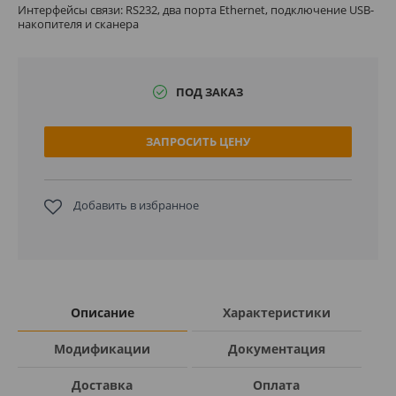
Интерфейсы связи: RS232, два порта Ethernet, подключение USB-
накопителя и сканера
ПОД ЗАКАЗ
ЗАПРОСИТЬ ЦЕНУ
Добавить в избранное
Описание
Характеристики
Модификации
Документация
Доставка
Оплата