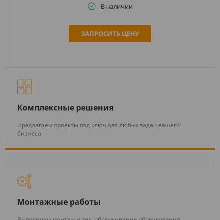
В наличии
ЗАПРОСИТЬ ЦЕНУ
Комплексные решения
Предлагаем проекты под ключ для любых задач вашего
бизнеса
Монтажные работы
Выполняем монтаж и тех. обслуживание оборудования