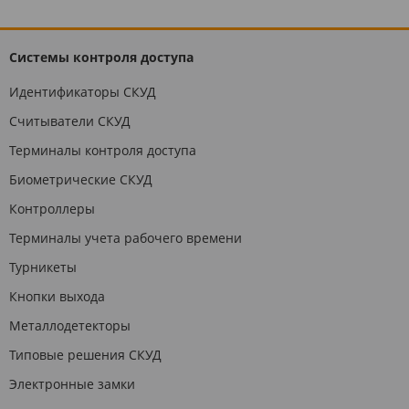
Системы контроля доступа
Идентификаторы СКУД
Считыватели СКУД
Терминалы контроля доступа
Биометрические СКУД
Контроллеры
Терминалы учета рабочего времени
Турникеты
Кнопки выхода
Металлодетекторы
Типовые решения СКУД
Электронные замки