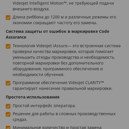
Videojet Intelligent Motion™, не требующей подачи
внешнего воздуха.
Длина риббона до 1200 м и различные режимы его
экономии сокращают частоту его замены.
Система защиты от ошибок в маркировке Code
Assurance
Технология Videojet iAssure— это встроенная система
проверки качества маркировки, которая помогает
уменьшить отходы производства и необходимость
повторной маркировки без дополнительного
оборудования, программного обеспечения и
необходимости обучения.
Программное обеспечение Videojet CLARiTY™
гарантирует нанесение правильной маркировки.
Простота использования
Простой интерфейс оператора.
Решение для работы в сложных производственных
средах.
Минимальное количество и простая замена