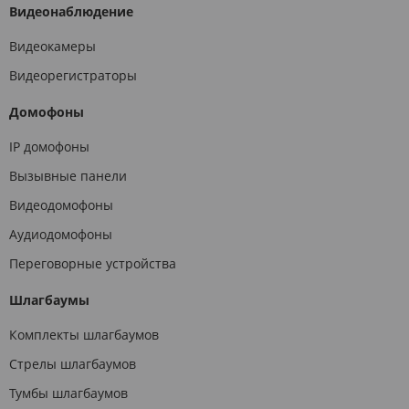
Видеонаблюдение
Видеокамеры
Видеорегистраторы
Домофоны
IP домофоны
Вызывные панели
Видеодомофоны
Аудиодомофоны
Переговорные устройства
Шлагбаумы
Комплекты шлагбаумов
Стрелы шлагбаумов
Тумбы шлагбаумов