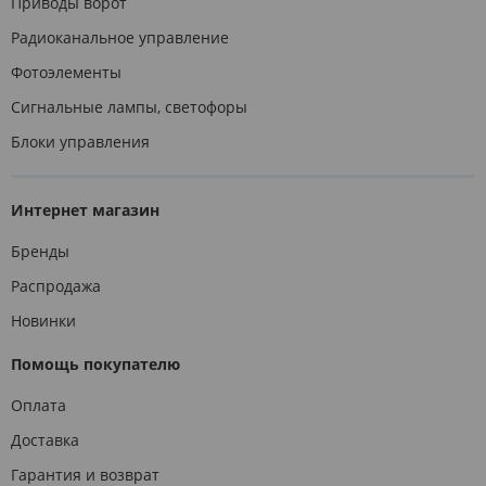
Приводы ворот
Радиоканальное управление
Фотоэлементы
Сигнальные лампы, светофоры
Блоки управления
Интернет магазин
Бренды
Распродажа
Новинки
Помощь покупателю
Оплата
Доставка
Гарантия и возврат