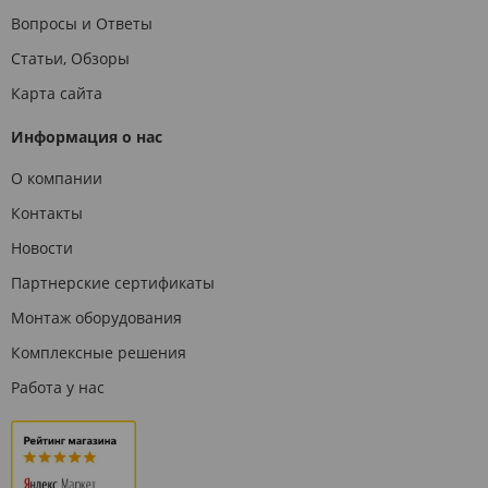
Вопросы и Ответы
Статьи, Обзоры
Карта сайта
Информация о нас
О компании
Контакты
Новости
Партнерские сертификаты
Монтаж оборудования
Комплексные решения
Работа у нас