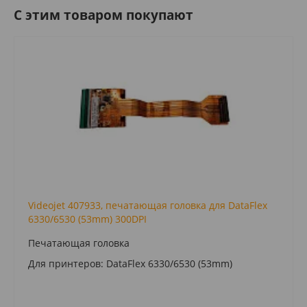
C этим товаром покупают
Videojet 407933, печатающая головка для DataFlex
6330/6530 (53mm) 300DPI
Печатающая головка
Для принтеров: DataFlex 6330/6530 (53mm)