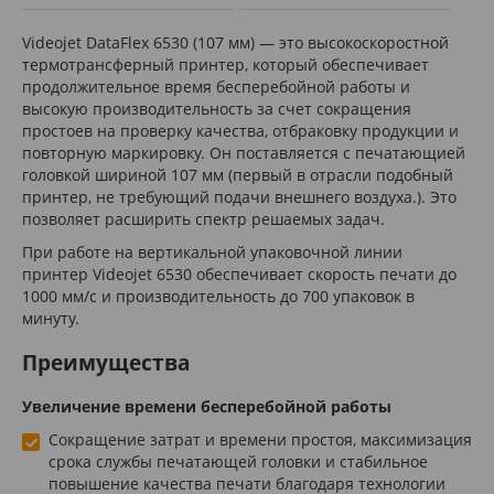
Videojet DataFlex 6530 (107 мм) — это высокоскоростной
термотрансферный принтер, который обеспечивает
продолжительное время бесперебойной работы и
высокую производительность за счет сокращения
простоев на проверку качества, отбраковку продукции и
повторную маркировку. Он поставляется с печатающией
головкой шириной 107 мм (первый в отрасли подобный
принтер, не требующий подачи внешнего воздуха.). Это
позволяет расширить спектр решаемых задач.
При работе на вертикальной упаковочной линии
принтер Videojet 6530 обеспечивает скорость печати до
1000 мм/с и производительность до 700 упаковок в
минуту.
Преимущества
Увеличение времени бесперебойной работы
Сокращение затрат и времени простоя, максимизация
срока службы печатающей головки и стабильное
повышение качества печати благодаря технологии