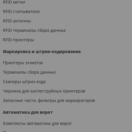
RFID метки
RFID считыватели
RFID антенны
RFID терминалы сбора данных
RFID принтеры
Маркировка и штрих-кодирование
Принтеры этикеток
Терминалы сбора данных
Сканеры штрих-кода
Чернила для каплеструйных принтеров
Запасные части, фильтры для маркираторов
Автоматика для ворот
Комплекты автоматики для ворот