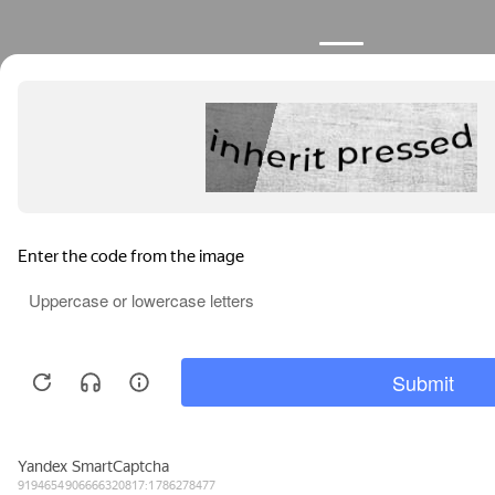
Продолжая пользоваться сайтом, вы соглашаетесь с
использованием файлов cookies.