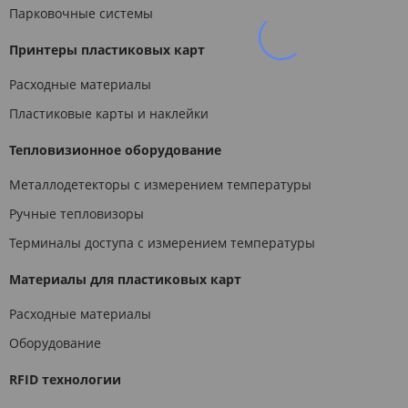
Парковочные системы
Принтеры пластиковых карт
Расходные материалы
Пластиковые карты и наклейки
Тепловизионное оборудование
Металлодетекторы с измерением температуры
Ручные тепловизоры
Терминалы доступа с измерением температуры
Материалы для пластиковых карт
Расходные материалы
Оборудование
RFID технологии