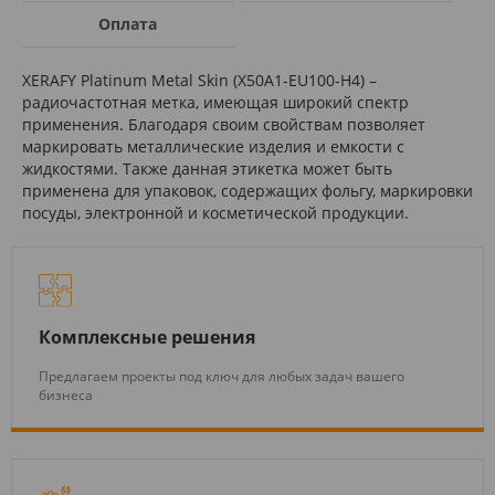
Оплата
XERAFY Platinum Metal Skin (X50A1-EU100-H4) –
радиочастотная метка, имеющая широкий спектр
применения. Благодаря своим свойствам позволяет
маркировать металлические изделия и емкости с
жидкостями. Также данная этикетка может быть
применена для упаковок, содержащих фольгу, маркировки
посуды, электронной и косметической продукции.
Комплексные решения
Предлагаем проекты под ключ для любых задач вашего
бизнеса