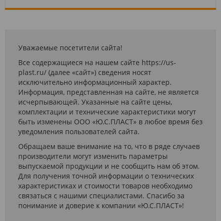
Уважаемые посетители сайта!
Все содержащиеся на нашем сайте https://us-
plast.ru/ (далее «сайт») сведения носят
исключительно информационный характер.
Информация, представленная на сайте, не является
исчерпывающей. Указанные на сайте цены,
комплектации и технические характеристики могут
быть изменены ООО «Ю.С.ПЛАСТ» в любое время без
уведомления пользователей сайта.
Обращаем ваше внимание на то, что в ряде случаев
производители могут изменить параметры
выпускаемой продукции и не сообщить нам об этом.
Для получения точной информации о технических
характеристиках и стоимости товаров необходимо
связаться с нашими специалистами. Спасибо за
понимание и доверие к компании «Ю.С.ПЛАСТ»!