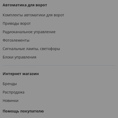
Автоматика для ворот
Комплекты автоматики для ворот
Приводы ворот
Радиоканальное управление
Фотоэлементы
Сигнальные лампы, светофоры
Блоки управления
Интернет магазин
Бренды
Распродажа
Новинки
Помощь покупателю