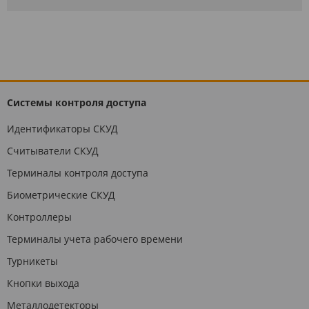
Системы контроля доступа
Идентификаторы СКУД
Считыватели СКУД
Терминалы контроля доступа
Биометрические СКУД
Контроллеры
Терминалы учета рабочего времени
Турникеты
Кнопки выхода
Металлодетекторы