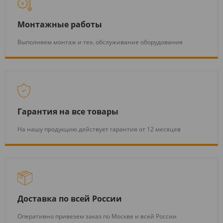
Монтажные работы
Выполняем монтаж и тех. обслуживание оборудования
Гарантия на все товары
На нашу продукцию действует гарантия от 12 месяцев
Доставка по всей России
Оперативно привезем заказ по Москве и всей России