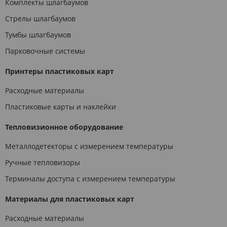
Комплекты шлагбаумов
Стрелы шлагбаумов
Тумбы шлагбаумов
Парковочные системы
Принтеры пластиковых карт
Расходные материалы
Пластиковые карты и наклейки
Тепловизионное оборудование
Металлодетекторы с измерением температуры
Ручные тепловизоры
Терминалы доступа с измерением температуры
Материалы для пластиковых карт
Расходные материалы