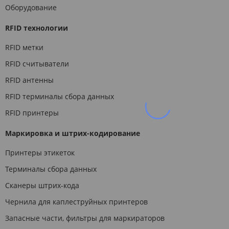
Оборудование
RFID технологии
RFID метки
RFID считыватели
RFID антенны
RFID терминалы сбора данных
RFID принтеры
Маркировка и штрих-кодирование
Принтеры этикеток
Терминалы сбора данных
Сканеры штрих-кода
Чернила для каплеструйных принтеров
Запасные части, фильтры для маркираторов