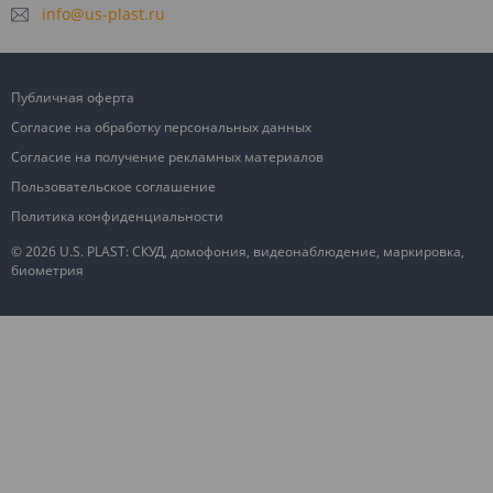
info@us-plast.ru
Публичная оферта
Согласие на обработку персональных данных
Согласие на получение рекламных материалов
Пользовательское соглашение
Политика конфиденциальности
© 2026 U.S. PLAST: СКУД, домофония, видеонаблюдение, маркировка,
биометрия