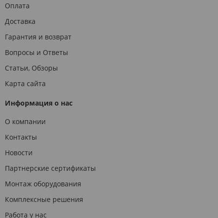
Оплата
Доставка
Гарантия и возврат
Вопросы и Ответы
Статьи, Обзоры
Карта сайта
Информация о нас
О компании
Контакты
Новости
Партнерские сертификаты
Монтаж оборудования
Комплексные решения
Работа у нас