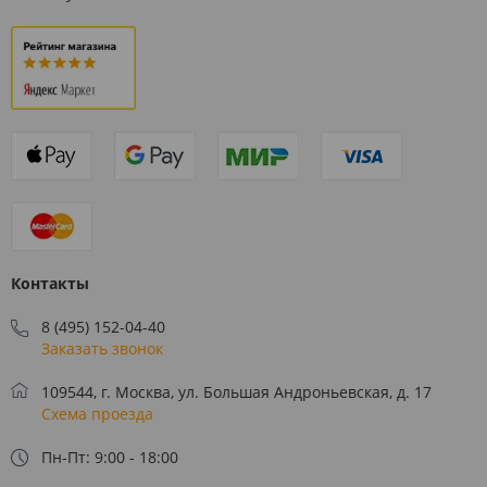
Контакты
8 (495) 152-04-40
Заказать звонок
109544, г. Москва, ул. Большая Андроньевская, д. 17
Схема проезда
Пн-Пт: 9:00 - 18:00