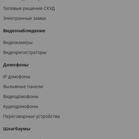
Типовые решения СКУД
Электронные замки
Видеонаблюдение
Видеокамеры
Видеорегистраторы
Домофоны
IP домофоны
Вызывные панели
Видеодомофоны
Аудиодомофоны
Переговорные устройства
Шлагбаумы