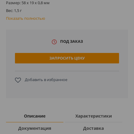
Размер: 58 x 19 x 0,8 мм
Вес: 1,5 г
Показать полностью
ПОД ЗАКАЗ
ЗАПРОСИТЬ ЦЕНУ
Добавить в избранное
Описание
Характеристики
Документация
Доставка