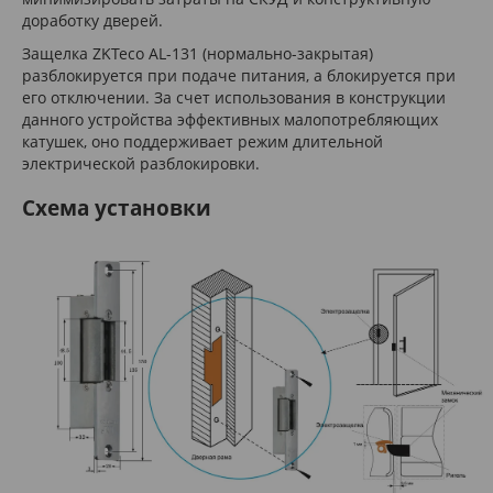
доработку дверей.
Защелка ZKTeco AL-131 (нормально-закрытая)
разблокируется при подаче питания, а блокируется при
его отключении. За счет использования в конструкции
данного устройства эффективных малопотребляющих
катушек, оно поддерживает режим длительной
электрической разблокировки.
Схема установки