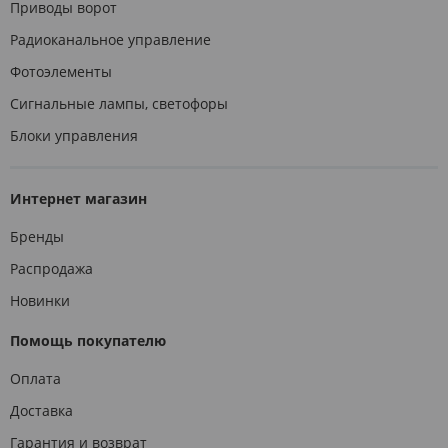
Приводы ворот
Радиоканальное управление
Фотоэлементы
Сигнальные лампы, светофоры
Блоки управления
Интернет магазин
Бренды
Распродажа
Новинки
Помощь покупателю
Оплата
Доставка
Гарантия и возврат