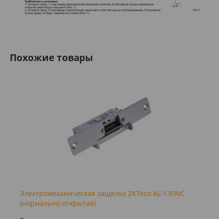
Похожие товары
Электромеханическая защелка ZKTeco AL-130NC
(нормально-открытая)