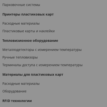
Парковочные системы
Принтеры пластиковых карт
Расходные материалы
Пластиковые карты и наклейки
Тепловизионное оборудование
Металлодетекторы с измерением температуры
Ручные тепловизоры
Терминалы доступа с измерением температуры
Материалы для пластиковых карт
Расходные материалы
Оборудование
RFID технологии