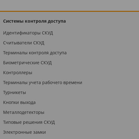
Системы контроля доступа
Идентификаторы СКУД
Считыватели СКУД
Терминалы контроля доступа
Биометрические СКУД
Контроллеры
Терминалы учета рабочего времени
Турникеты
Кнопки выхода
Металлодетекторы
Типовые решения СКУД
Электронные замки