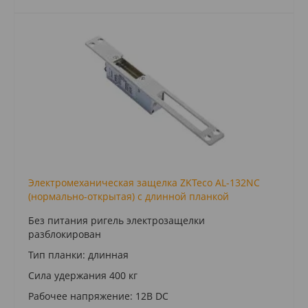
Электромеханическая защелка ZKTeco AL-132NC
(нормально-открытая) с длинной планкой
Без питания ригель электрозащелки
разблокирован
Тип планки: длинная
Сила удержания 400 кг
Рабочее напряжение: 12В DC