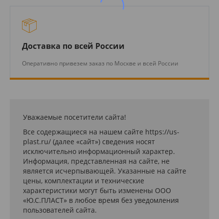
Доставка по всей России
Оперативно привезем заказ по Москве и всей России
Уважаемые посетители сайта!
Все содержащиеся на нашем сайте https://us-
plast.ru/ (далее «сайт») сведения носят
исключительно информационный характер.
Информация, представленная на сайте, не
является исчерпывающей. Указанные на сайте
цены, комплектации и технические
характеристики могут быть изменены ООО
«Ю.С.ПЛАСТ» в любое время без уведомления
пользователей сайта.