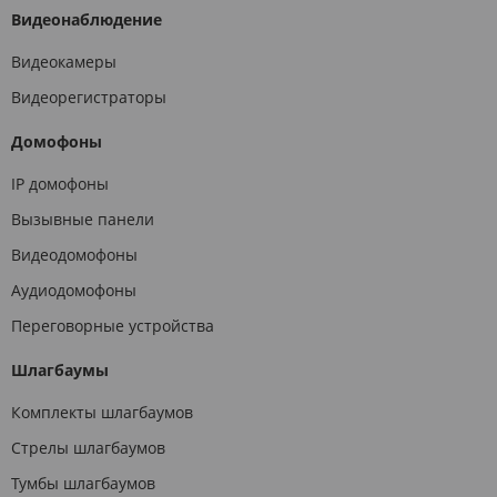
Видеонаблюдение
Видеокамеры
Видеорегистраторы
Домофоны
IP домофоны
Вызывные панели
Видеодомофоны
Аудиодомофоны
Переговорные устройства
Шлагбаумы
Комплекты шлагбаумов
Стрелы шлагбаумов
Тумбы шлагбаумов