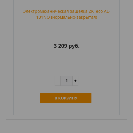
Электромеханическая защелка ZKTeco AL-
131NO (нормально-закрытая)
3 209 руб.
В КОРЗИНУ