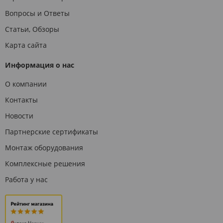
Вопросы и Ответы
Статьи, Обзоры
Карта сайта
Информация о нас
О компании
Контакты
Новости
Партнерские сертификаты
Монтаж оборудования
Комплексные решения
Работа у нас