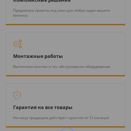
Комплексные решения
Предлагаем проекты под ключ для любых задач вашего
бизнеса
Монтажные работы
Выполняем монтаж и тех. обслуживание оборудования
Гарантия на все товары
На нашу продукцию действует гарантия от 12 месяцев