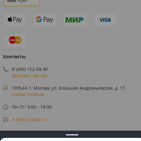
Контакты
8 (495) 152-04-40
Заказать звонок
109544, г. Москва, ул. Большая Андроньевская, д. 17
Схема проезда
Пн-Пт: 9:00 - 18:00
info@us-plast.ru