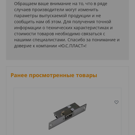
Обращаем ваше внимание на то, что в ряде
случаев производители могут изменить
параметры выпускаемой продукции и не
сообщить нам об этом. Для получения точной
информации о технических характеристиках и
стоимости товаров необходимо связаться с
нашими специалистами. Спасибо за понимание и
доверие к компании «Ю.С.ПЛАСТ»!
Ранее просмотренные товары