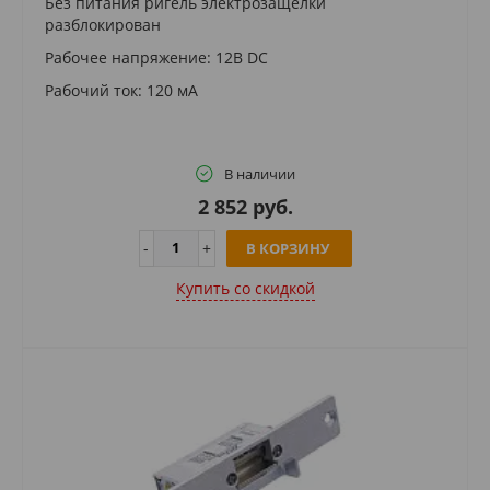
Без питания ригель электрозащелки
разблокирован
Рабочее напряжение: 12В DC
Рабочий ток: 120 мА
В наличии
2 852 руб.
В КОРЗИНУ
Купить cо скидкой