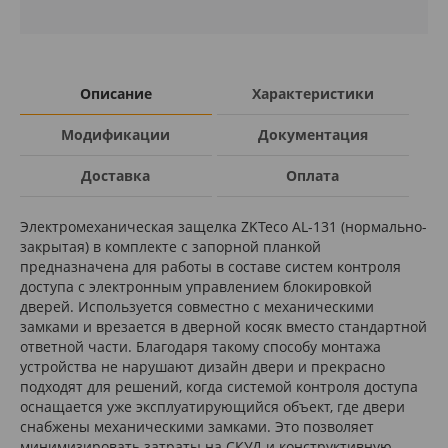
Описание
Характеристики
Модификации
Документация
Доставка
Оплата
Электромеханическая защелка ZKTeco AL-131 (нормально-
закрытая) в комплекте с запорной планкой
предназначена для работы в составе систем контроля
доступа с электронным управлением блокировкой
дверей. Используется совместно с механическими
замками и врезается в дверной косяк вместо стандартной
ответной части. Благодаря такому способу монтажа
устройства не нарушают дизайн двери и прекрасно
подходят для решений, когда системой контроля доступа
оснащается уже эксплуатирующийся объект, где двери
снабжены механическими замками. Это позволяет
минимизировать затраты на СКУД и конструктивную