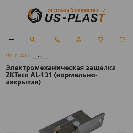
...
U.S. PLAST
Электромеханическая защелка
ZKTeco AL-131 (нормально-
закрытая)