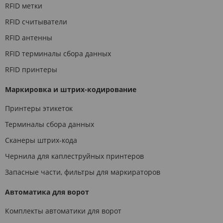
RFID метки
RFID считыватели
RFID антенны
RFID терминалы сбора данных
RFID принтеры
Маркировка и штрих-кодирование
Принтеры этикеток
Терминалы сбора данных
Сканеры штрих-кода
Чернила для каплеструйных принтеров
Запасные части, фильтры для маркираторов
Автоматика для ворот
Комплекты автоматики для ворот