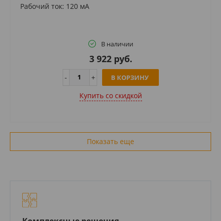
Рабочий ток: 120 мА
В наличии
3 922 руб.
В КОРЗИНУ
Купить cо скидкой
Показать еще