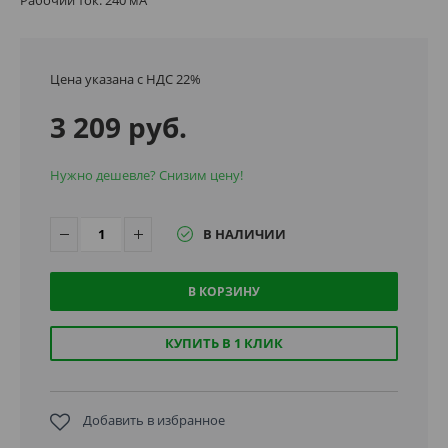
Цена указана с НДС 22%
3 209 руб.
Нужно дешевле? Снизим цену!
В НАЛИЧИИ
В КОРЗИНУ
КУПИТЬ В 1 КЛИК
Добавить в избранное