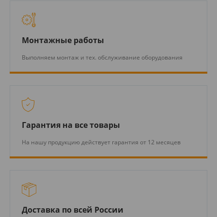
Монтажные работы
Выполняем монтаж и тех. обслуживание оборудования
Гарантия на все товары
На нашу продукцию действует гарантия от 12 месяцев
Доставка по всей России