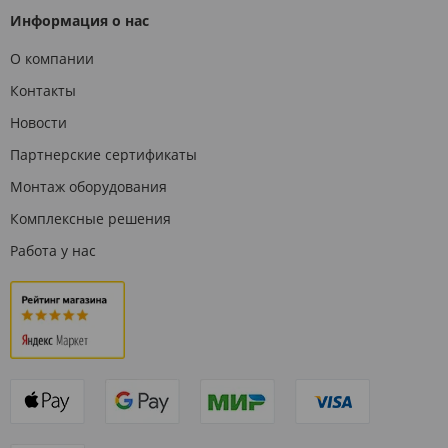
Информация о нас
О компании
Контакты
Новости
Партнерские сертификаты
Монтаж оборудования
Комплексные решения
Работа у нас