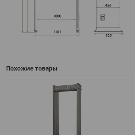
Похожие товары