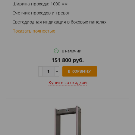
Ширина прохода: 1000 мм
Счетчик проходов и тревог
Светодиодная индикация в боковых панелях
Показать полностью
В наличии
151 800 руб.
В КОРЗИНУ
Купить cо скидкой