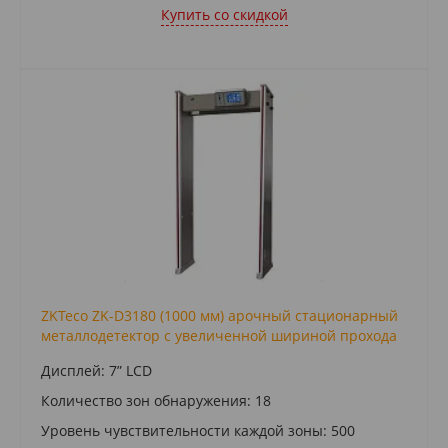
Купить cо скидкой
ZKTeco ZK-D3180 (1000 мм) арочный стационарный
металлодетектор с увеличенной шириной прохода
Дисплей: 7” LCD
Количество зон обнаружения: 18
Уровень чувствительности каждой зоны: 500