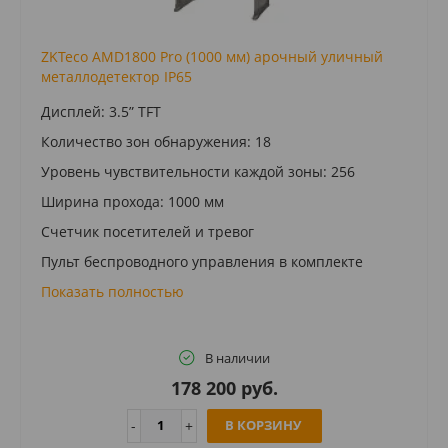
ZKTeco AMD1800 Pro (1000 мм) арочный уличный
металлодетектор IP65
Дисплей: 3.5” TFT
Количество зон обнаружения: 18
Уровень чувствительности каждой зоны: 256
Ширина прохода: 1000 мм
Счетчик посетителей и тревог
Пульт беспроводного управления в комплекте
Показать полностью
В наличии
178 200 руб.
В КОРЗИНУ