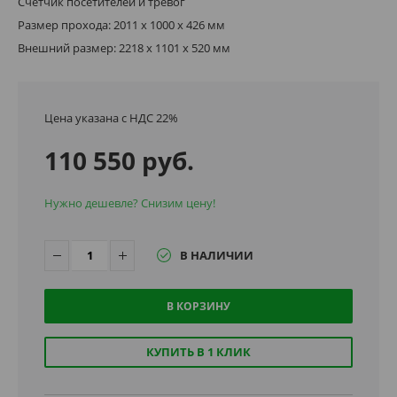
Счетчик посетителей и тревог
Размер прохода: 2011 х 1000 х 426 мм
Внешний размер: 2218 х 1101 х 520 мм
Цена указана с НДС 22%
110 550 руб.
Нужно дешевле? Снизим цену!
В НАЛИЧИИ
В КОРЗИНУ
КУПИТЬ В 1 КЛИК