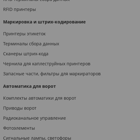
RFID принтеры
Маркировка и штрих-кодирование
Принтеры этикеток
Терминалы сбора данных
Сканеры штрих-кода
Чернила для каплеструйных принтеров
Запасные части, фильтры для маркираторов
Автоматика для ворот
Комплекты автоматики для ворот
Приводы ворот
Радиоканальное управление
Фотоэлементы
Сигнальные лампы, светофоры