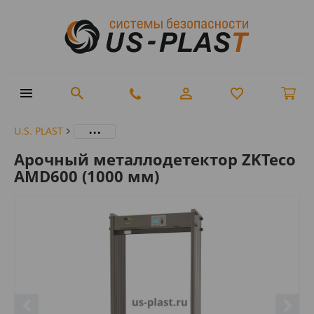
...
U.S. PLAST
Арочный металлодетектор ZKTeco
AMD600 (1000 мм)