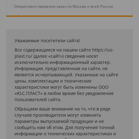
Оперативно привезем заказ по Москве и всей России
Уважаемые посетители сайта!
Все содержащиеся на нашем сайте https://us-
plast.ru/ (далее «сайт») сведения носят
исключительно информационный характер.
Информация, представленная на сайте, не
является исчерпывающей. Указанные на сайте
цены, комплектации и технические
характеристики могут быть изменены ООО
«Ю.С.ПЛАСТ» в любое время без уведомления
пользователей сайта.
Обращаем ваше внимание на то, что в ряде
случаев производители могут изменить
параметры выпускаемой продукции и не
сообщить нам об этом. Для получения точной
информации о технических характеристиках и