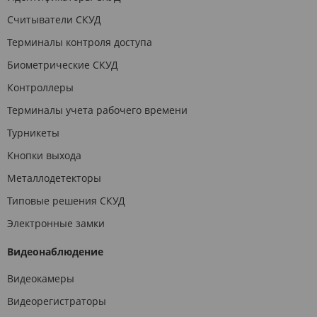
Считыватели СКУД
Терминалы контроля доступа
Биометрические СКУД
Контроллеры
Терминалы учета рабочего времени
Турникеты
Кнопки выхода
Металлодетекторы
Типовые решения СКУД
Электронные замки
Видеонаблюдение
Видеокамеры
Видеорегистраторы