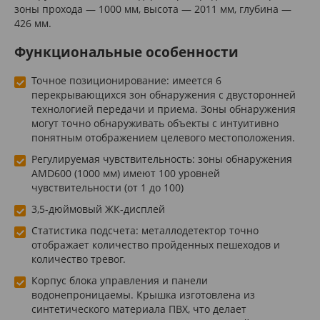
зоны прохода — 1000 мм, высота — 2011 мм, глубина —
426 мм.
Функциональные особенности
Точное позиционирование: имеется 6
перекрывающихся зон обнаружения с двусторонней
технологией передачи и приема. Зоны обнаружения
могут точно обнаруживать объекты с интуитивно
понятным отображением целевого местоположения.
Регулируемая чувствительность: зоны обнаружения
AMD600 (1000 мм) имеют 100 уровней
чувствительности (от 1 до 100)
3,5-дюймовый ЖК-дисплей
Статистика подсчета: металлодетектор точно
отображает количество пройденных пешеходов и
количество тревог.
Корпус блока управления и панели
водонепроницаемы. Крышка изготовлена из
синтетического материала ПВХ, что делает