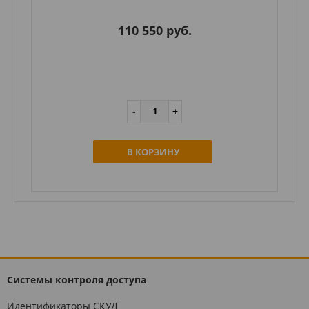
110 550 руб.
В КОРЗИНУ
Системы контроля доступа
Идентификаторы СКУД