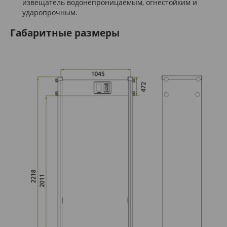
извещатель водонепроницаемым, огнестойким и
ударопрочным.
Габаритные размеры