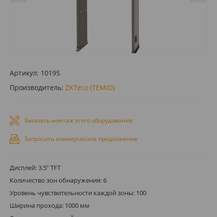
Артикул:
10195
Производитель:
ZKTeco (TEMID)
Заказать монтаж этого оборудования
Запросить коммерческое предложение
Дисплей: 3.5” TFT
Количество зон обнаружения: 6
Уровень чувствительности каждой зоны: 100
Ширина прохода: 1000 мм