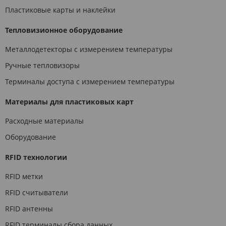
Пластиковые карты и наклейки
Тепловизионное оборудование
Металлодетекторы с измерением температуры
Ручные тепловизоры
Терминалы доступа с измерением температуры
Материалы для пластиковых карт
Расходные материалы
Оборудование
RFID технологии
RFID метки
RFID считыватели
RFID антенны
RFID терминалы сбора данных