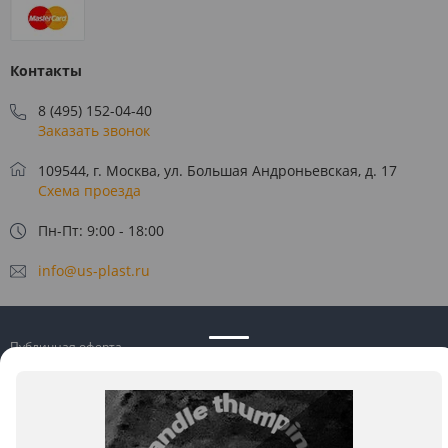
Контакты
8 (495) 152-04-40
Заказать звонок
109544, г. Москва, ул. Большая Андроньевская, д. 17
Схема проезда
Пн-Пт: 9:00 - 18:00
info@us-plast.ru
Публичная оферта
Согласие на обработку персональных данных
Согласие на получение рекламных материалов
Пользовательское соглашение