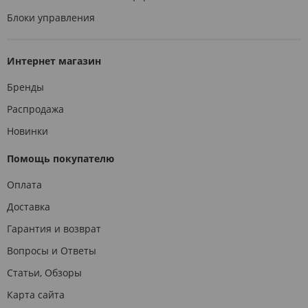
Блоки управления
Интернет магазин
Бренды
Распродажа
Новинки
Помощь покупателю
Оплата
Доставка
Гарантия и возврат
Вопросы и Ответы
Статьи, Обзоры
Карта сайта