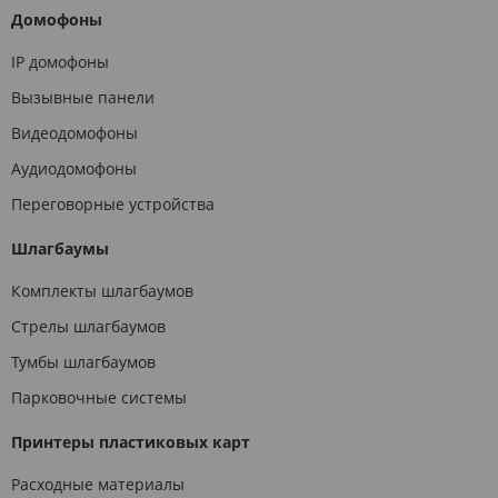
Домофоны
IP домофоны
Вызывные панели
Видеодомофоны
Аудиодомофоны
Переговорные устройства
Шлагбаумы
Комплекты шлагбаумов
Стрелы шлагбаумов
Тумбы шлагбаумов
Парковочные системы
Принтеры пластиковых карт
Расходные материалы