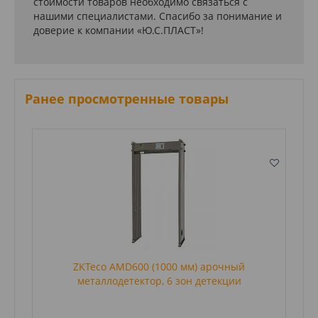
стоимости товаров необходимо связаться с
нашими специалистами. Спасибо за понимание и
доверие к компании «Ю.С.ПЛАСТ»!
Ранее просмотренные товары
ZKTeco AMD600 (1000 мм) арочный
металлодетектор, 6 зон детекции