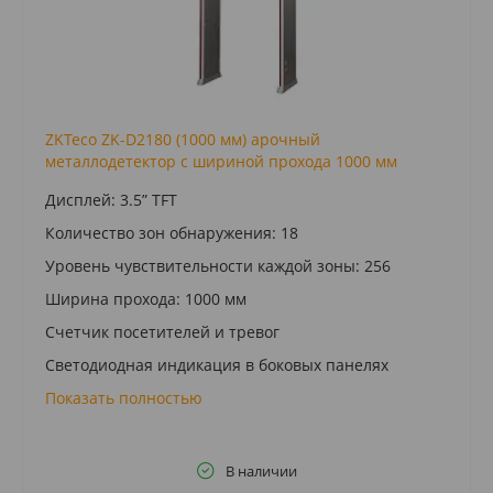
ZKTeco ZK-D2180 (1000 мм) арочный
металлодетектор с шириной прохода 1000 мм
Дисплей: 3.5” TFT
Количество зон обнаружения: 18
Уровень чувствительности каждой зоны: 256
Ширина прохода: 1000 мм
Счетчик посетителей и тревог
Светодиодная индикация в боковых панелях
Показать полностью
В наличии