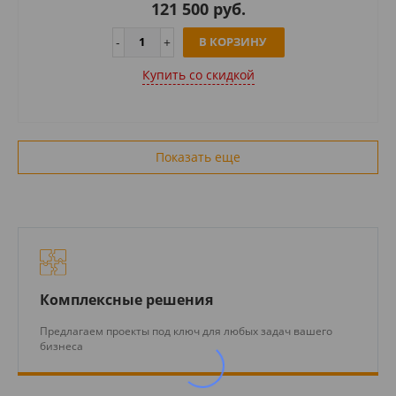
121 500 руб.
В КОРЗИНУ
Купить cо скидкой
Показать еще
Комплексные решения
Предлагаем проекты под ключ для любых задач вашего
бизнеса