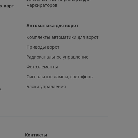
маркираторов
х карт
Автоматика для ворот
Комплекты автоматики для ворот
Приводы ворот
Радиоканальное управление
Фотоэлементы
Сигнальные лампы, светофоры
Блоки управления
х
Контакты