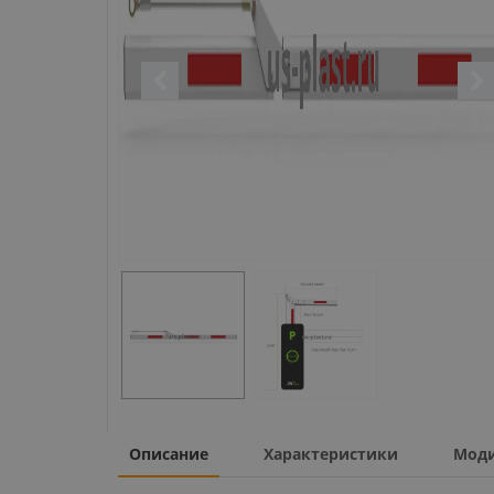
Описание
Характеристики
Мод