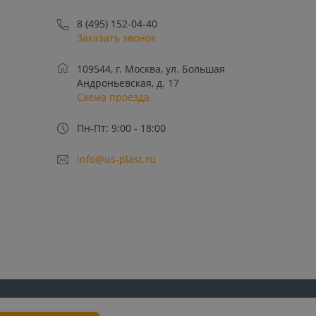
8 (495) 152-04-40
Заказать звонок
109544, г. Москва, ул. Большая
Андроньевская, д. 17
Схема проезда
Пн-Пт: 9:00 - 18:00
info@us-plast.ru
лучение рекламных
Пользовательское
Политика