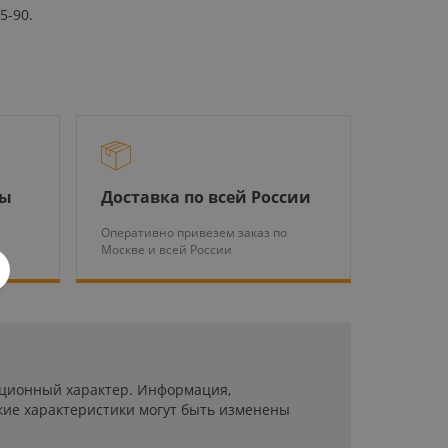
5-90.
ры
Доставка по всей России
Оперативно привезем заказ по
Москве и всей России
мационный характер. Информация,
кие характеристики могут быть изменены