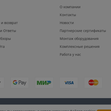
О компании
Контакты
 и возврат
Новости
 и Ответы
Партнерские сертификаты
Обзоры
Монтаж оборудования
йта
Комплексные решения
Работа у нас
Публичная
Согласие на обработку персональных
Согласие на по