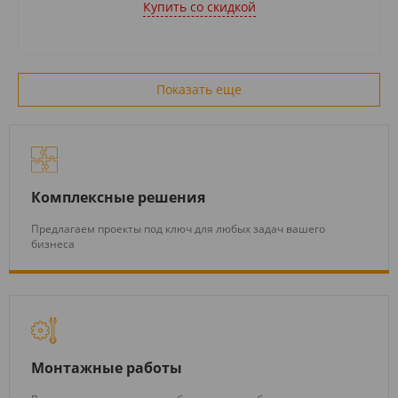
Купить cо скидкой
Показать еще
Комплексные решения
Предлагаем проекты под ключ для любых задач вашего
бизнеса
Монтажные работы