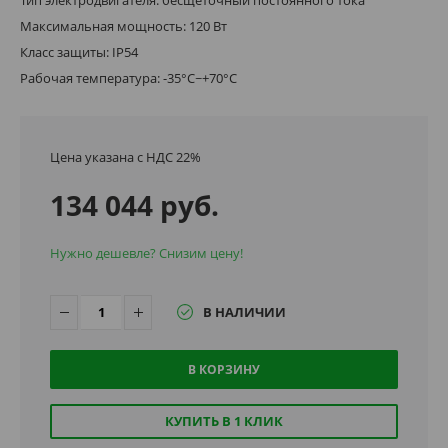
Максимальная мощность: 120 Вт
Класс защиты: IP54
Рабочая температура: -35°C~+70°C
Цена указана с НДС 22%
134 044 руб.
Нужно дешевле? Снизим цену!
В НАЛИЧИИ
В КОРЗИНУ
КУПИТЬ В 1 КЛИК