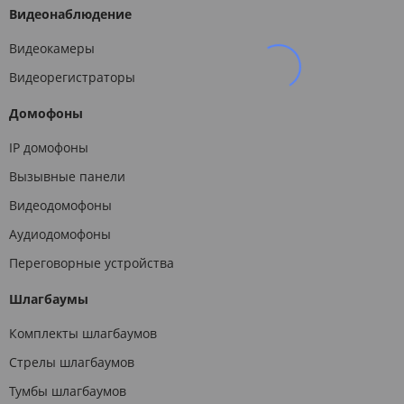
Видеонаблюдение
Видеокамеры
Видеорегистраторы
Домофоны
IP домофоны
Вызывные панели
Видеодомофоны
Аудиодомофоны
Переговорные устройства
Шлагбаумы
Комплекты шлагбаумов
Стрелы шлагбаумов
Тумбы шлагбаумов