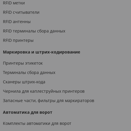
RFID метки
RFID считыватели
RFID антенны
RFID терминалы сбора данных
RFID принтеры
Маркировка и штрих-кодирование
Принтеры этикеток
Терминалы сбора данных
Сканеры штрих-кода
Чернила для каплеструйных принтеров
Запасные части, фильтры для маркираторов
Автоматика для ворот
Комплекты автоматики для ворот