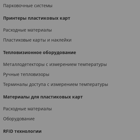
Парковочные системы
Принтеры пластиковых карт
Расходные материалы
Пластиковые карты и наклейки
Тепловизионное оборудование
Металлодетекторы с измерением температуры
Ручные тепловизоры
Терминалы доступа с измерением температуры
Материалы для пластиковых карт
Расходные материалы
Оборудование
RFID технологии