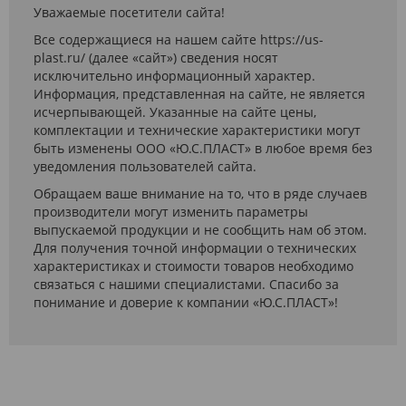
Уважаемые посетители сайта!
Все содержащиеся на нашем сайте https://us-
plast.ru/ (далее «сайт») сведения носят
исключительно информационный характер.
Информация, представленная на сайте, не является
исчерпывающей. Указанные на сайте цены,
комплектации и технические характеристики могут
быть изменены ООО «Ю.С.ПЛАСТ» в любое время без
уведомления пользователей сайта.
Обращаем ваше внимание на то, что в ряде случаев
производители могут изменить параметры
выпускаемой продукции и не сообщить нам об этом.
Для получения точной информации о технических
характеристиках и стоимости товаров необходимо
связаться с нашими специалистами. Спасибо за
понимание и доверие к компании «Ю.С.ПЛАСТ»!