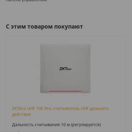
C этим товаром покупают
ZKTeco UHF 10E Pro, считыватель UHF дальнего
действия
Дальность считывания 10 м (регулируется)