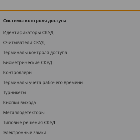
Системы контроля доступа
Идентификаторы СКУД
Считыватели СКУД
Терминалы контроля доступа
Биометрические СКУД
Контроллеры
Терминалы учета рабочего времени
Турникеты
Кнопки выхода
Металлодетекторы
Типовые решения СКУД
Электронные замки