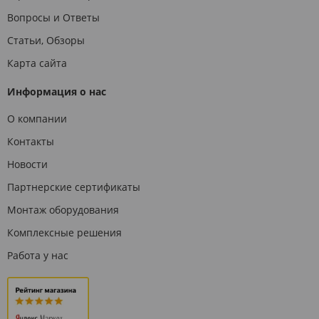
Вопросы и Ответы
Статьи, Обзоры
Карта сайта
Информация о нас
О компании
Контакты
Новости
Партнерские сертификаты
Монтаж оборудования
Комплексные решения
Работа у нас