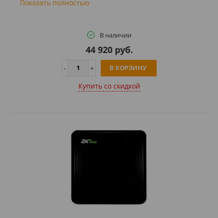
Показать полностью
В наличии
44 920 руб.
В КОРЗИНУ
Купить cо скидкой