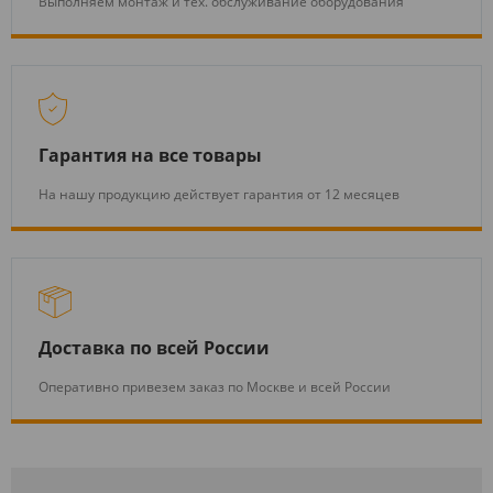
Выполняем монтаж и тех. обслуживание оборудования
Гарантия на все товары
На нашу продукцию действует гарантия от 12 месяцев
Доставка по всей России
Оперативно привезем заказ по Москве и всей России