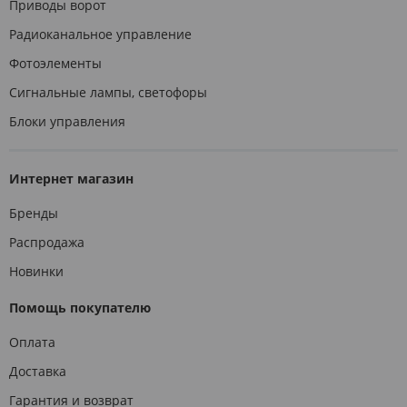
Приводы ворот
Радиоканальное управление
Фотоэлементы
Сигнальные лампы, светофоры
Блоки управления
Интернет магазин
Бренды
Распродажа
Новинки
Помощь покупателю
Оплата
Доставка
Гарантия и возврат