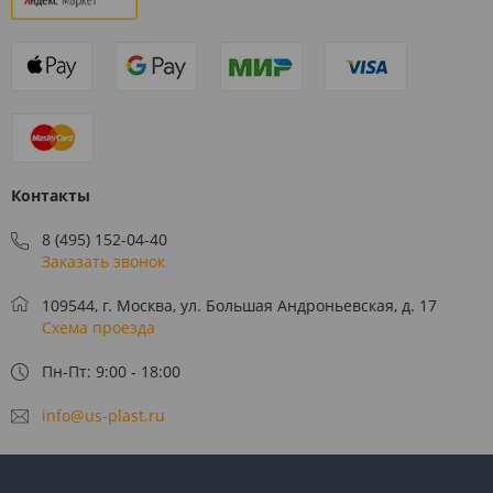
Контакты
8 (495) 152-04-40
Заказать звонок
109544, г. Москва, ул. Большая Андроньевская, д. 17
Схема проезда
Пн-Пт: 9:00 - 18:00
info@us-plast.ru