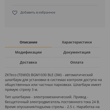
Добавить в избранное
Описание
Характеристики
Модификации
Документация
Доставка
Оплата
ZKTeco (TEMID) BGM1030 BLE (3М) - автоматический
шлагбаум для установки в системах контроля доступа на
общественных или частных парковках. Шлагбаум имеет
прямую стрелу 3 м.
Тип шлагбаума - электромеханический. Привод -
бесщеточный электродвигатель постоянного тока 24 В.
Время опускания/подъема стрелы - 2.5 с. Наработка на