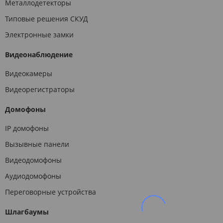
Металлодетекторы
Типовые решения СКУД
Электронные замки
Видеонаблюдение
Видеокамеры
Видеорегистраторы
Домофоны
IP домофоны
Вызывные панели
Видеодомофоны
Аудиодомофоны
Переговорные устройства
Шлагбаумы