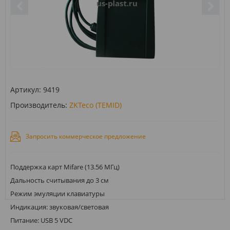
Артикул:
9419
Производитель:
ZKTeco (TEMID)
Запросить коммерческое предложение
Поддержка карт Mifare (13.56 МГц)
Дальность считывания до 3 см
Режим эмуляции клавиатуры
Индикация: звуковая/световая
Питание: USB 5 VDC