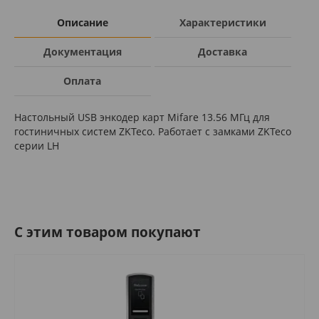
Описание
Характеристики
Документация
Доставка
Оплата
Настольный USB энкодер карт Mifare 13.56 МГц для
гостиничных систем ZKTeco. Работает с замками ZKTeco
серии LH
C этим товаром покупают