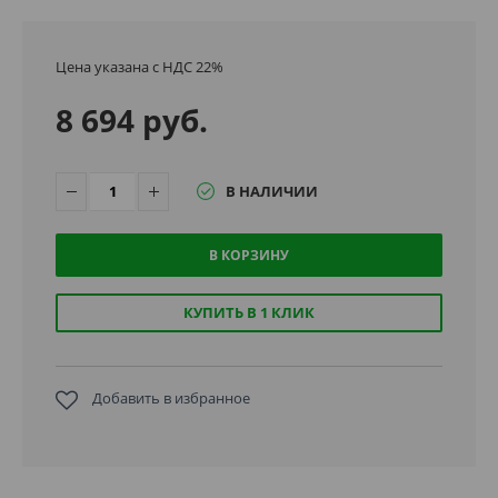
Цена указана с НДС 22%
8 694 руб.
В НАЛИЧИИ
В КОРЗИНУ
КУПИТЬ В 1 КЛИК
Добавить в избранное