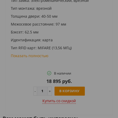
Тип замка: электромеханический, врезной
Тип монтажа: врезной
Толщина двери: 40-50 мм
Межосевое расстояние: 97 мм
Бэксет: 62.5 мм
Идентификация: карта
Тип RFID карт: MIFARE (13,56 МГц)
Показать полностью
В наличии
18 895 руб.
В КОРЗИНУ
Купить cо скидкой