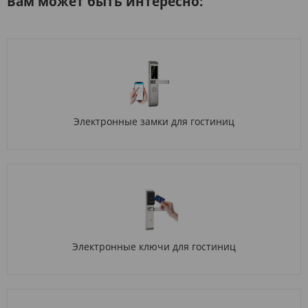
Вам может быть интересно:
Электронные замки для гостиниц
Электронные ключи для гостиниц