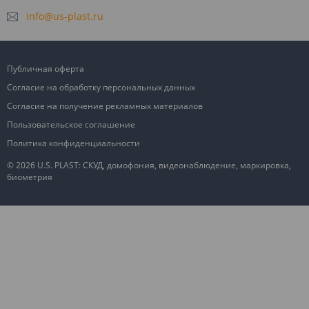
info@us-plast.ru
Публичная оферта
Согласие на обработку персональных данных
Согласие на получение рекламных материалов
Пользовательское соглашение
Политика конфиденциальности
© 2026 U.S. PLAST: СКУД, домофония, видеонаблюдение, маркировка,
биометрия