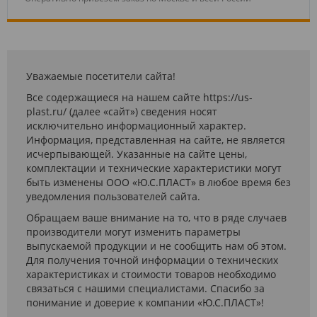
Уважаемые посетители сайта!
Все содержащиеся на нашем сайте https://us-
plast.ru/ (далее «сайт») сведения носят
исключительно информационный характер.
Информация, представленная на сайте, не является
исчерпывающей. Указанные на сайте цены,
комплектации и технические характеристики могут
быть изменены ООО «Ю.С.ПЛАСТ» в любое время без
уведомления пользователей сайта.
Обращаем ваше внимание на то, что в ряде случаев
производители могут изменить параметры
выпускаемой продукции и не сообщить нам об этом.
Для получения точной информации о технических
характеристиках и стоимости товаров необходимо
связаться с нашими специалистами. Спасибо за
понимание и доверие к компании «Ю.С.ПЛАСТ»!