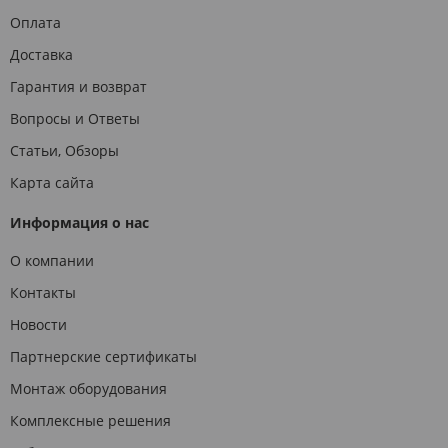
Оплата
Доставка
Гарантия и возврат
Вопросы и Ответы
Статьи, Обзоры
Карта сайта
Информация о нас
О компании
Контакты
Новости
Партнерские сертификаты
Монтаж оборудования
Комплексные решения