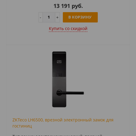
13 191 руб.
В КОРЗИНУ
Купить cо скидкой
ZKTeco LH6500, врезной электронный замок для
гостиниц