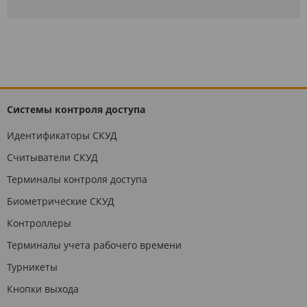
Системы контроля доступа
Идентификаторы СКУД
Считыватели СКУД
Терминалы контроля доступа
Биометрические СКУД
Контроллеры
Терминалы учета рабочего времени
Турникеты
Кнопки выхода