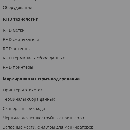
Оборудование
RFID технологии
RFID метки
RFID считыватели
RFID антенны
RFID терминалы сбора данных
RFID принтеры
Маркировка и штрих-кодирование
Принтеры этикеток
Терминалы сбора данных
Сканеры штрих-кода
Чернила для каплеструйных принтеров
Запасные части, фильтры для маркираторов