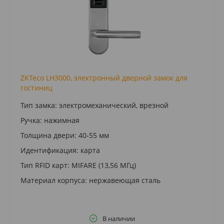
ZKTeco LH3000, электронный дверной замок для
гостиниц
Тип замка: электромеханический, врезной
Ручка: нажимная
Толщина двери: 40-55 мм
Идентификация: карта
Тип RFID карт: MIFARE (13,56 МГц)
Материал корпуса: нержавеющая сталь
В наличии