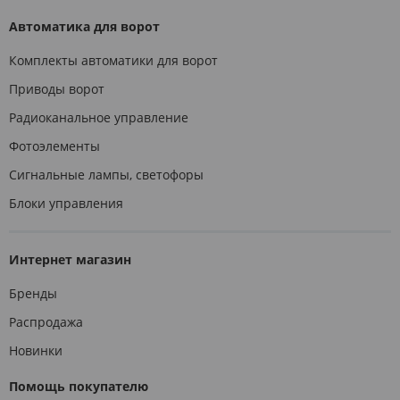
Автоматика для ворот
Комплекты автоматики для ворот
Приводы ворот
Радиоканальное управление
Фотоэлементы
Сигнальные лампы, светофоры
Блоки управления
Интернет магазин
Бренды
Распродажа
Новинки
Помощь покупателю