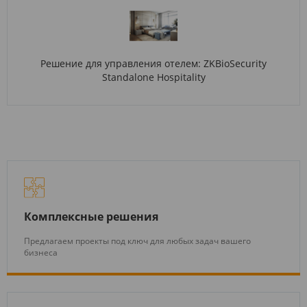
Решение для управления отелем: ZKBioSecurity
Standalone Hospitality
Комплексные решения
Предлагаем проекты под ключ для любых задач вашего
бизнеса