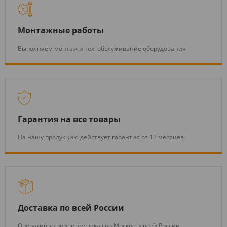
Монтажные работы
Выполняем монтаж и тех. обслуживание оборудования
Гарантия на все товары
На нашу продукцию действует гарантия от 12 месяцев
Доставка по всей России
Оперативно привезем заказ по Москве и всей России