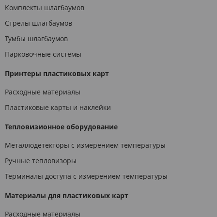
Комплекты шлагбаумов
Стрелы шлагбаумов
Тумбы шлагбаумов
Парковочные системы
Принтеры пластиковых карт
Расходные материалы
Пластиковые карты и наклейки
Тепловизионное оборудование
Металлодетекторы с измерением температуры
Ручные тепловизоры
Терминалы доступа с измерением температуры
Материалы для пластиковых карт
Расходные материалы