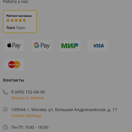
Работа у нас
Контакты
8 (495) 152-04-40
Заказать звонок
109544, г. Москва, ул. Большая Андроньевская, д. 17
Схема проезда
Пн-Пт: 9:00 - 18:00