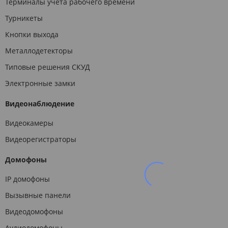
Терминалы учета рабочего времени
Турникеты
Кнопки выхода
Металлодетекторы
Типовые решения СКУД
Электронные замки
Видеонаблюдение
Видеокамеры
Видеорегистраторы
Домофоны
IP домофоны
Вызывные панели
Видеодомофоны
Аудиодомофоны