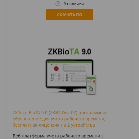
В наличии
СКАЧАТЬ ПО
ZKTeco BioTA 9.0 (ZKBT-Dev-P2) программное
обеспечение для учета рабочего времени,
бесплатная лицензия на 2 устройства
Веб платформа учета рабочего времени с