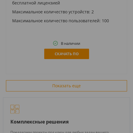
бесплатной лицензией
Максимальное количество устройств: 2
Максимальное количество пользователей: 100
В наличии
СКАЧАТЬ ПО
Показать еще
Комплексные решения
Предлагаем проекты под ключ для любых задач вашего