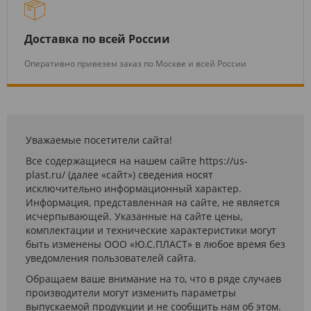
Доставка по всей России
Оперативно привезем заказ по Москве и всей России
Уважаемые посетители сайта!
Все содержащиеся на нашем сайте https://us-
plast.ru/ (далее «сайт») сведения носят
исключительно информационный характер.
Информация, представленная на сайте, не является
исчерпывающей. Указанные на сайте цены,
комплектации и технические характеристики могут
быть изменены ООО «Ю.С.ПЛАСТ» в любое время без
уведомления пользователей сайта.
Обращаем ваше внимание на то, что в ряде случаев
производители могут изменить параметры
выпускаемой продукции и не сообщить нам об этом.