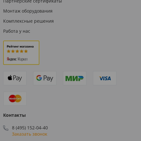
Партнерские сертификаты
Монтаж оборудования
Комплексные решения
Работа у нас
Контакты
8 (495) 152-04-40
Заказать звонок