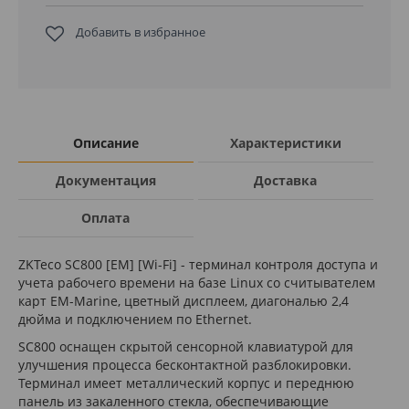
Добавить в избранное
Описание
Характеристики
Документация
Доставка
Оплата
ZKTeco SC800 [EM] [Wi-Fi] - терминал контроля доступа и
учета рабочего времени на базе Linux со считывателем
карт EM-Marine, цветный дисплеем, диагональю 2,4
дюйма и подключением по Ethernet.
SC800 оснащен скрытой сенсорной клавиатурой для
улучшения процесса бесконтактной разблокировки.
Терминал имеет металлический корпус и переднюю
панель из закаленного стекла, обеспечивающие