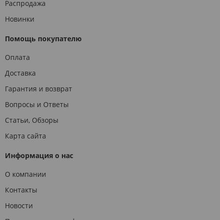
Распродажа
Новинки
Помощь покупателю
Оплата
Доставка
Гарантия и возврат
Вопросы и Ответы
Статьи, Обзоры
Карта сайта
Информация о нас
О компании
Контакты
Новости