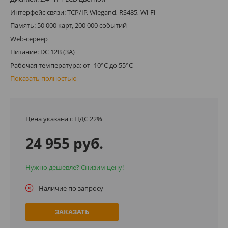
Интерфейс связи: TCP/IP, Wiegand, RS485, Wi-Fi
Память: 50 000 карт, 200 000 событий
Web-сервер
Питание: DC 12В (3A)
Рабочая температура: от -10°C до 55°C
Показать полностью
Цена указана с НДС 22%
24 955 руб.
Нужно дешевле? Снизим цену!
Наличие по запросу
ЗАКАЗАТЬ