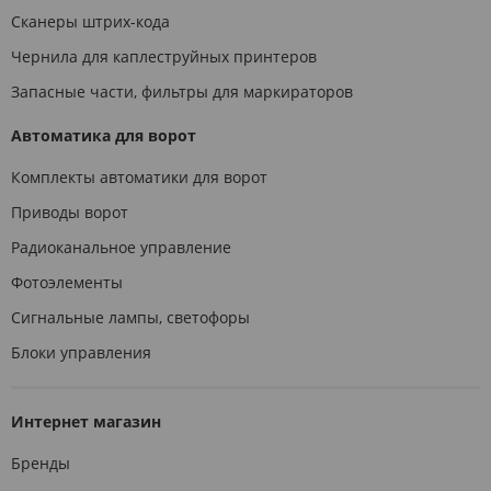
Сканеры штрих-кода
Чернила для каплеструйных принтеров
Запасные части, фильтры для маркираторов
Автоматика для ворот
Комплекты автоматики для ворот
Приводы ворот
Радиоканальное управление
Фотоэлементы
Сигнальные лампы, светофоры
Блоки управления
Интернет магазин
Бренды