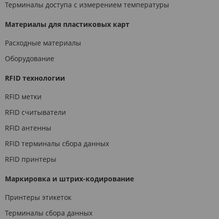
Терминалы доступа с измерением температуры
Материалы для пластиковых карт
Расходные материалы
Оборудование
RFID технологии
RFID метки
RFID считыватели
RFID антенны
RFID терминалы сбора данных
RFID принтеры
Маркировка и штрих-кодирование
Принтеры этикеток
Терминалы сбора данных