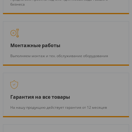
бизнеса
Монтажные работы
Выполняем монтаж и тех. обслуживание оборудования
Гарантия на все товары
На нашу продукцию действует гарантия от 12 месяцев