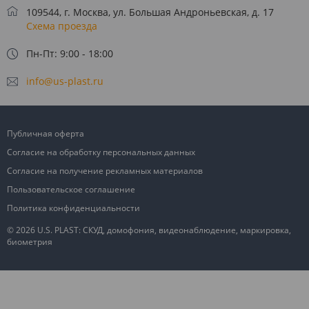
109544, г. Москва, ул. Большая Андроньевская, д. 17
Схема проезда
Пн-Пт: 9:00 - 18:00
info@us-plast.ru
Публичная оферта
Согласие на обработку персональных данных
Согласие на получение рекламных материалов
Пользовательское соглашение
Политика конфиденциальности
© 2026 U.S. PLAST: СКУД, домофония, видеонаблюдение, маркировка,
биометрия