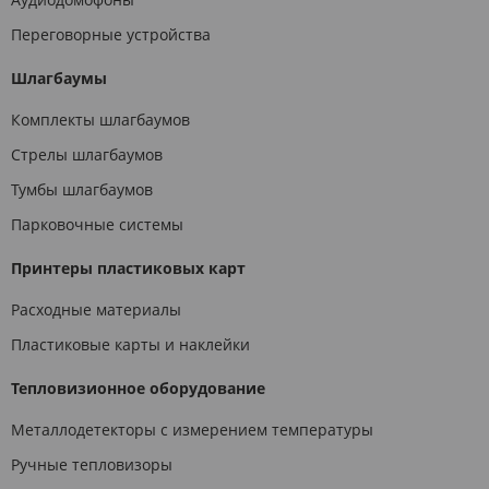
Переговорные устройства
Шлагбаумы
Комплекты шлагбаумов
Стрелы шлагбаумов
Тумбы шлагбаумов
Парковочные системы
Принтеры пластиковых карт
Расходные материалы
Пластиковые карты и наклейки
Тепловизионное оборудование
Металлодетекторы с измерением температуры
Ручные тепловизоры