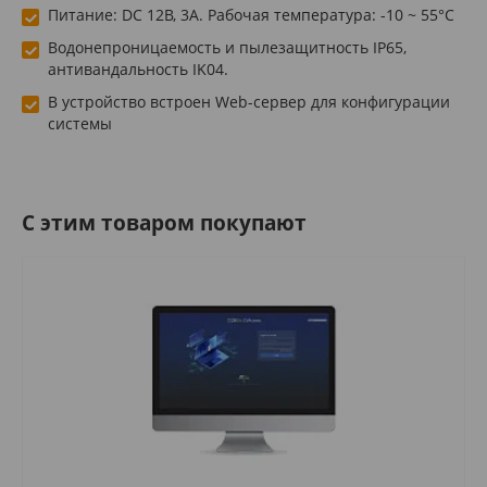
Питание: DC 12В, 3А. Рабочая температура: -10 ~ 55°C
Водонепроницаемость и пылезащитность IP65,
антивандальность IK04.
В устройство встроен Web-сервер для конфигурации
системы
C этим товаром покупают