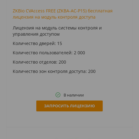
ZKBio CVAccess FREE (ZKBA-AC-P15) бесплатная
лицензия на модуль контроля доступа
Лицензия на модуль системы контроля и
управления доступом
Количество дверей: 15
Количество пользователей: 2 000
Количество отделов: 200
Количество зон контроля доступа: 200
В наличии
ЗАПРОСИТЬ ЛИЦЕНЗИЮ