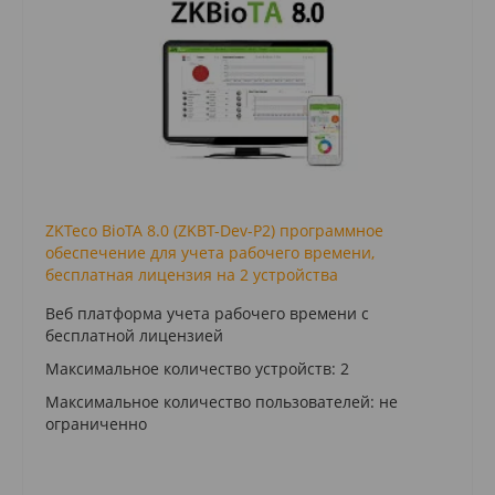
ZKTeco BioTA 8.0 (ZKBT-Dev-P2) программное
обеспечение для учета рабочего времени,
бесплатная лицензия на 2 устройства
Веб платформа учета рабочего времени с
бесплатной лицензией
Максимальное количество устройств: 2
Максимальное количество пользователей: не
ограниченно