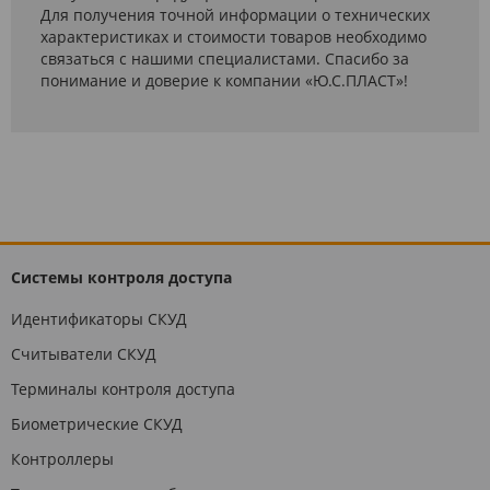
Для получения точной информации о технических
характеристиках и стоимости товаров необходимо
связаться с нашими специалистами. Спасибо за
понимание и доверие к компании «Ю.С.ПЛАСТ»!
Системы контроля доступа
Идентификаторы СКУД
Считыватели СКУД
Терминалы контроля доступа
Биометрические СКУД
Контроллеры