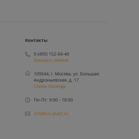
Контакты
8 (495) 152-04-40
Заказать звонок
109544, г. Москва, ул. Большая
Андроньевская, д. 17
Схема проезда
Пн-Пт: 9:00 - 18:00
info@us-plast.ru