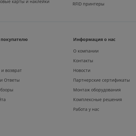
овые карты и наклейки
RFID принтеры
покупателю
Информация о нас
О компании
Контакты
 и возврат
Новости
 и Ответы
Партнерские сертификаты
Обзоры
Монтаж оборудования
йта
Комплексные решения
Работа у нас