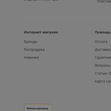
Пластик
Интернет магазин
Помощь 
Бренды
Оплата
Распродажа
Доставка
Новинки
Гарантия
Вопросы
Статьи, 
Карта са