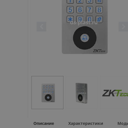
Описание
Характеристики
Мод