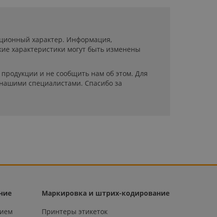
мационный характер. Информация,
кие характеристики могут быть изменены
продукции и не сообщить нам об этом. Для
 нашими специалистами. Спасибо за
ние
Маркировка и штрих-кодирование
нием
Принтеры этикеток