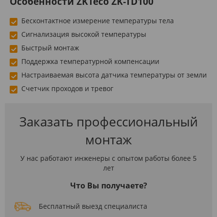
Особенности ZKTeco ZK-TD100
Бесконтактное измерение температуры тела
Сигнализация высокой температуры
Быстрый монтаж
Поддержка температурной компенсации
Настраиваемая высота датчика температуры от земли
Счетчик проходов и тревог
Заказать профессиональный
монтаж
У нас работают инженеры с опытом работы более 5
лет
Что Вы получаете?
Бесплатный выезд специалиста