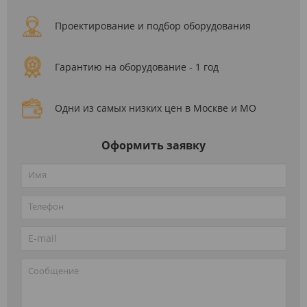
Проектирование и подбор оборудования
Гарантию на оборудование - 1 год
Одни из самых низких цен в Москве и МО
Оформить заявку