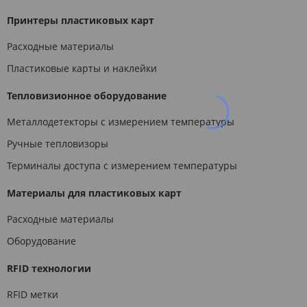
Принтеры пластиковых карт
Расходные материалы
Пластиковые карты и наклейки
Тепловизионное оборудование
Металлодетекторы с измерением температуры
Ручные тепловизоры
Терминалы доступа с измерением температуры
Материалы для пластиковых карт
Расходные материалы
Оборудование
RFID технологии
RFID метки