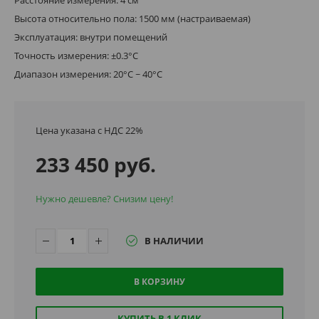
Высота относительно пола: 1500 мм (настраиваемая)
Эксплуатация: внутри помещений
Точность измерения: ±0.3°C
Диапазон измерения: 20°C ~ 40°C
Цена указана с НДС 22%
233 450 руб.
Нужно дешевле? Снизим цену!
В НАЛИЧИИ
В КОРЗИНУ
КУПИТЬ В 1 КЛИК