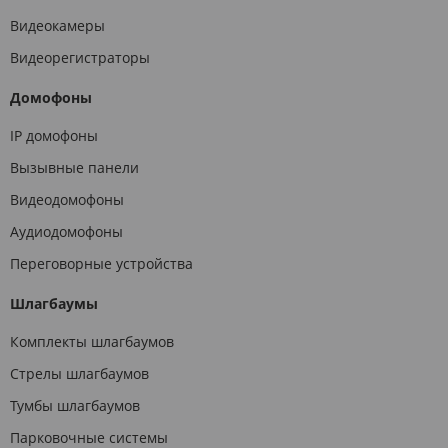
Видеокамеры
Видеорегистраторы
Домофоны
IP домофоны
Вызывные панели
Видеодомофоны
Аудиодомофоны
Переговорные устройства
Шлагбаумы
Комплекты шлагбаумов
Стрелы шлагбаумов
Тумбы шлагбаумов
Парковочные системы