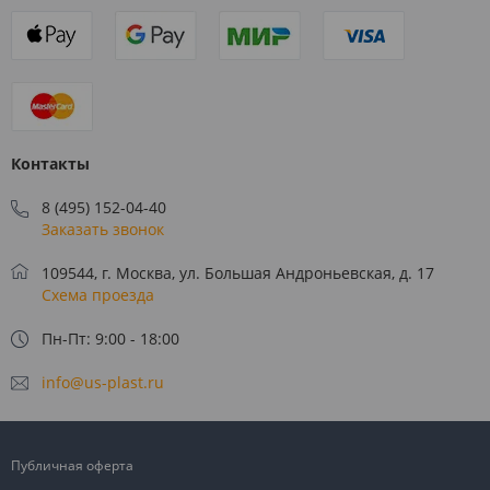
Контакты
8 (495) 152-04-40
Заказать звонок
109544, г. Москва, ул. Большая Андроньевская, д. 17
Схема проезда
Пн-Пт: 9:00 - 18:00
info@us-plast.ru
Публичная оферта