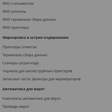
RFID считыватели
RFID антенны
RFID терминалы сбора данных
RFID принтеры
Маркировка и штрих-кодирование
Принтеры этикеток
Терминалы сбора данных
Сканеры штрих-кода
Чернила для каплеструйных принтеров
Запасные части, фильтры для маркираторов
Автоматика для ворот
Комплекты автоматики для ворот
Приводы ворот