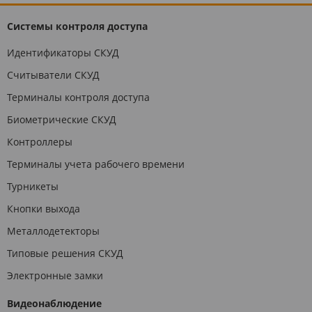
Системы контроля доступа
Идентификаторы СКУД
Считыватели СКУД
Терминалы контроля доступа
Биометрические СКУД
Контроллеры
Терминалы учета рабочего времени
Турникеты
Кнопки выхода
Металлодетекторы
Типовые решения СКУД
Электронные замки
Видеонаблюдение