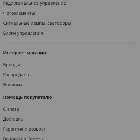
Радиоканальное управление
Фотоэлементы
Сигнальные лампы, светофоры
Блоки управления
Интернет магазин
Бренды
Распродажа
Новинки
Помощь покупателю
Оплата
Доставка
Гарантия и возврат
Вопросы и Ответы