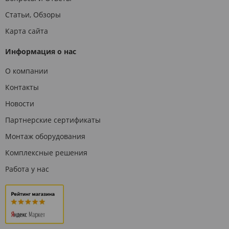
Статьи, Обзоры
Карта сайта
Информация о нас
О компании
Контакты
Новости
Партнерские сертификаты
Монтаж оборудования
Комплексные решения
Работа у нас