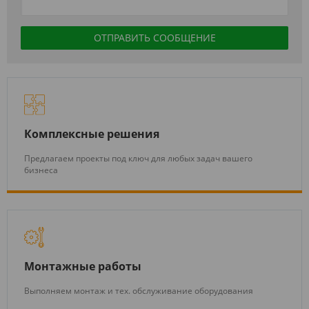
Комплексные решения
Предлагаем проекты под ключ для любых задач вашего
бизнеса
Монтажные работы
Выполняем монтаж и тех. обслуживание оборудования