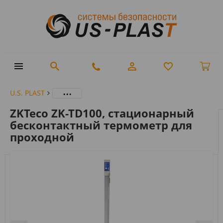
...
U.S. PLAST
ZKTeco ZK-TD100, стационарный
бесконтактный термометр для
проходной