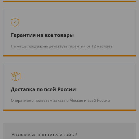
Гарантия на все товары
На нашу продукцию действует гарантия от 12 месяцев
Доставка по всей России
Оперативно привезем заказ по Москве и всей России
Уважаемые посетители сайта!