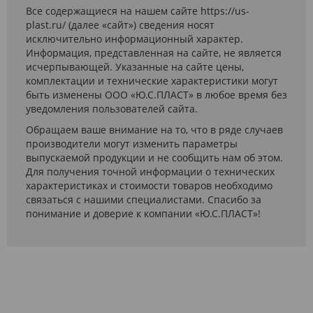
Все содержащиеся на нашем сайте https://us-
plast.ru/ (далее «сайт») сведения носят
исключительно информационный характер.
Информация, представленная на сайте, не является
исчерпывающей. Указанные на сайте цены,
комплектации и технические характеристики могут
быть изменены ООО «Ю.С.ПЛАСТ» в любое время без
уведомления пользователей сайта.
Обращаем ваше внимание на то, что в ряде случаев
производители могут изменить параметры
выпускаемой продукции и не сообщить нам об этом.
Для получения точной информации о технических
характеристиках и стоимости товаров необходимо
связаться с нашими специалистами. Спасибо за
понимание и доверие к компании «Ю.С.ПЛАСТ»!