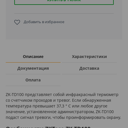
Добавить в избранное
Описание
Характеристики
Документация
Доставка
Оплата
ZK-TD100 представляет собой инфракрасный термометр
со счетчиком проходов и тревог. Если обнаруженная
температура превышает 37,3 ° C или любое другое
значение, установленное администратором, ZK-TD100
подаст сигнал тревоги, чтобы проинформировать охрану.